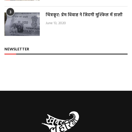
3
चित्रकूट: प्रेम विवाह ने जिंदगी मुश्किल में डाली
June 13, 2020
NEWSLETTER