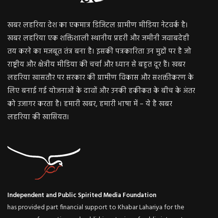
खबर लहरिया देश का एकमात्र डिजिटल ग्रामीण मीडिया नेटवर्क है।
खबर लहरिया एक शक्तिशाली स्थानीय प्रहरी और जमीनी जवाबदेही
तय करने का मजबूत तंत्र बना है। इसकी पत्रकारिता उन मुद्दों पर है जो
राष्ट्रीय और क्षेत्रीय मीडिया की चर्चा और ध्यान से बहुत दूर हैं। खबर
लहरिया खासतौर पर सरकार की ग्रामीण विकास और सशक्तीकरण के
लिए बनाई गई योजनाओं के दावों और उनकी हकीकत के बीच के अंतर
को उजागर करता है। हमारी खबर, हमारी भाषा में – ये है खबर
लहरिया की खासियत।
Independent and Public Spirited Media Foundation
has provided part financial support to Khabar Lahariya for the