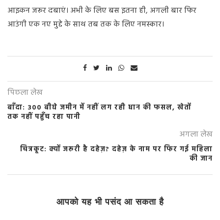
आइकन जरूर दबाएं। अभी के लिए बस इतना ही, अगली बार फिर
आउंगी एक नए मुद्दे के साथ तब तक के लिए नमस्कार।
पिछला लेख
बाँदा: 300 बीघे जमीन में नहीं लग रही धान की फसल, खेतों
तक नहीं पहुँच रहा पानी
अगला लेख
चित्रकूट: क्यों जरूरी है दहेज़? दहेज़ के नाम पर फिर गई महिला
की जान
आपको यह भी पसंद आ सकता है