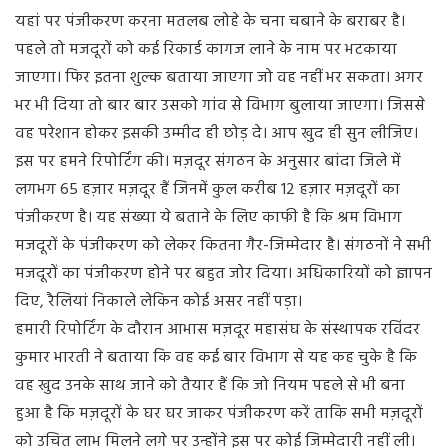
यहां पर पंजीकरण करना मतलब लोहे के चना चबाने के बराबर है।
पहले तो मजदूरों को कई रिकार्ड कागज लाने के नाम पर भटकाया
जाएगा। फिर इतना शुल्क बताया जाएगा जो वह नहीं भर सकता। अगर
भर भी दिया तो बार बार उसको गांव से विभाग बुलाया जाएगा। जिससे
वह परेशान होकर इसकी उम्मीद ही छोड़ दे। आप खुद ही सुन लीजिए।
इस पर हमने रिपोर्टिंग की। मज़दूर संगठन के अनुसार बांदा जिले में
लगभग 65 हज़ार मज़दूर हैं जिनमें कुल करीब 12 हज़ार मज़दूरों का
पंजीकरण है। यह संख्या ये बताने के लिए काफी है कि श्रम विभाग
मजदूरों के पंजीकरण को लेकर कितना गैर-जिम्मेदार है। संगठनों ने सभी
मजदूरों का पंजीकरण होने पर बहुत जोर दिया। अधिकारियों को ज्ञापन
दिए, रैलियां निकाले लेकिन कोई असर नहीं पड़ा।
हमारी रिपोर्टिंग के दौरान आभास मज़दूर महासंघ के संस्थापक रविंदर
कुमार भारती ने बताया कि वह कई बार विभाग से यह कह चुके है कि
वह खुद उनके साथ जाने को तैयार हैं कि जो नियम पहले से भी बना
हुआ है कि मज़दूरों के घर घर जाकर पंजीकरण करें ताकि सभी मज़दूरों
को उचित लाभ मिलने लगे पर उन्होंने इस पर कोई जिम्मेदारी नहीं ली।