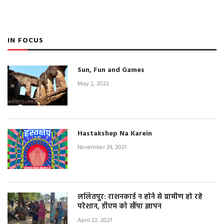
IN FOCUS
Sun, Fun and Games
May 2, 2022
Hastakshep Na Karein
November 29, 2021
ललितपुर: राशनकार्ड न होने से ग्रामीण हो रहे
परेशान, डीएम को सौंपा ज्ञापन
April 22, 2021