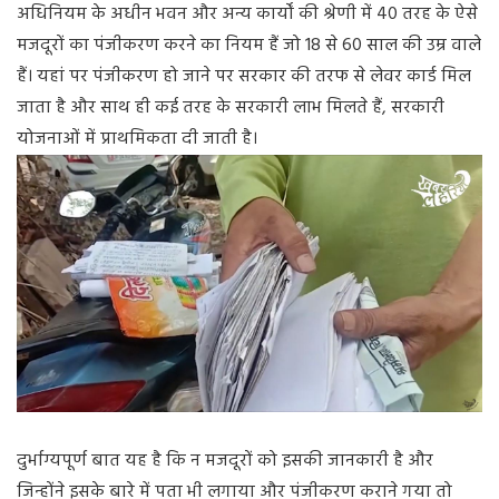
अधिनियम के अधीन भवन और अन्य कार्यों की श्रेणी में 40 तरह के ऐसे
मजदूरों का पंजीकरण करने का नियम हैं जो 18 से 60 साल की उम्र वाले
हैं। यहां पर पंजीकरण हो जाने पर सरकार की तरफ से लेवर कार्ड मिल
जाता है और साथ ही कई तरह के सरकारी लाभ मिलते हैं, सरकारी
योजनाओं में प्राथमिकता दी जाती है।
दुर्भाग्यपूर्ण बात यह है कि न मजदूरों को इसकी जानकारी है और
जिन्होंने इसके बारे में पता भी लगाया और पंजीकरण कराने गया तो