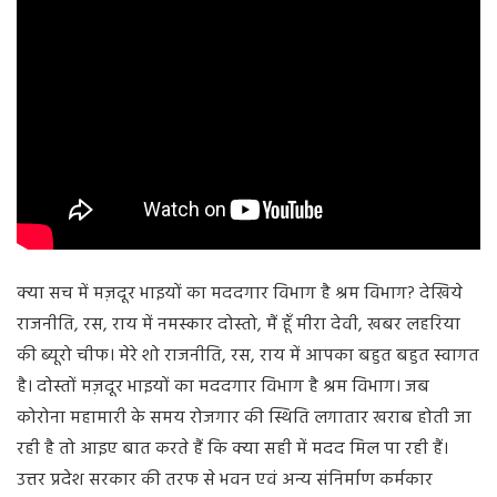
क्या सच में मज़दूर भाइयों का मददगार विभाग है श्रम विभाग? देखिये
राजनीति, रस, राय में नमस्कार दोस्तो, मैं हूँ मीरा देवी, खबर लहरिया
की ब्यूरो चीफ। मेरे शो राजनीति, रस, राय में आपका बहुत बहुत स्वागत
है। दोस्तों मज़दूर भाइयों का मददगार विभाग है श्रम विभाग। जब
कोरोना महामारी के समय रोजगार की स्थिति लगातार खराब होती जा
रही है तो आइए बात करते हैं कि क्या सही में मदद मिल पा रही हैं।
उत्तर प्रदेश सरकार की तरफ से भवन एवं अन्य संनिर्माण कर्मकार