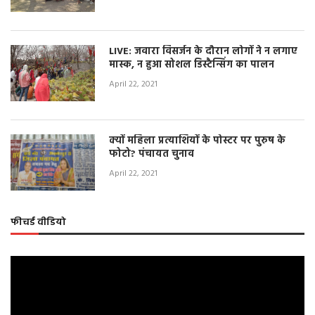
LIVE: जवारा विसर्जन के दौरान लोगों ने न लगाए
मास्क, न हुआ सोशल डिस्टैन्सिंग का पालन
April 22, 2021
क्यों महिला प्रत्याशियों के पोस्टर पर पुरुष के
फोटो? पंचायत चुनाव
April 22, 2021
फीचर्ड वीडियो
Video
Player