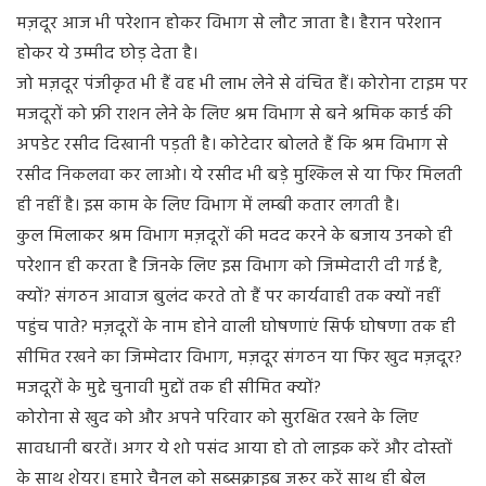
मज़दूर आज भी परेशान होकर विभाग से लौट जाता है। हैरान परेशान
होकर ये उम्मीद छोड़ देता है।
जो मज़दूर पंजीकृत भी हैं वह भी लाभ लेने से वंचित हैं। कोरोना टाइम पर
मजदूरों को फ्री राशन लेने के लिए श्रम विभाग से बने श्रमिक कार्ड की
अपडेट रसीद दिखानी पड़ती है। कोटेदार बोलते हैं कि श्रम विभाग से
रसीद निकलवा कर लाओ। ये रसीद भी बड़े मुश्किल से या फिर मिलती
ही नहीं है। इस काम के लिए विभाग में लम्बी कतार लगती है।
कुल मिलाकर श्रम विभाग मज़दूरों की मदद करने के बजाय उनको ही
परेशान ही करता है जिनके लिए इस विभाग को जिम्मेदारी दी गई है,
क्यों? संगठन आवाज बुलंद करते तो हैं पर कार्यवाही तक क्यों नहीं
पहुंच पाते? मज़दूरों के नाम होने वाली घोषणाएं सिर्फ घोषणा तक ही
सीमित रखने का जिम्मेदार विभाग, मज़दूर संगठन या फिर खुद मज़दूर?
मजदूरों के मुद्दे चुनावी मुद्दों तक ही सीमित क्यों?
कोरोना से खुद को और अपने परिवार को सुरक्षित रखने के लिए
सावधानी बरतें। अगर ये शो पसंद आया हो तो लाइक करें और दोस्तों
के साथ शेयर। हमारे चैनल को सब्सक्राइब जरूर करें साथ ही बेल