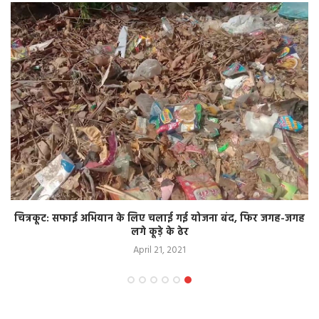
चित्रकूट: सफाई अभियान के लिए चलाई गई योजना बंद, फिर जगह-जगह
लगे कूड़े के ढेर
April 21, 2021