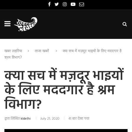
खबर लहरिया
ताजा खबरें
क्या सच में मज़दूर भाइयों के लिए मददगार है
श्रम विभाग?
क्या सच में मज़दूर भाइयों
के लिए मददगार है श्रम
विभाग?
द्वारा लिखित
kldelhi
July 21, 2020
41 बार देखा गया