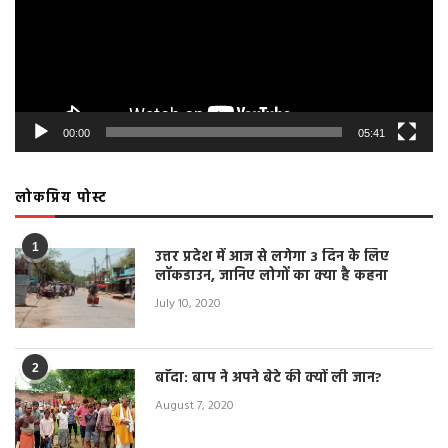
00:00
05:41
लोकप्रिय पोस्ट
1
उत्तर प्रदेश में आज से लगेगा 3 दिन के लिए
लॉकडाउन, जानिए लोगों का क्या है कहना
July 10, 2020
2
बाँदा: बाप ने अपने बेटे की क्यों ली जान?
August 7, 2020