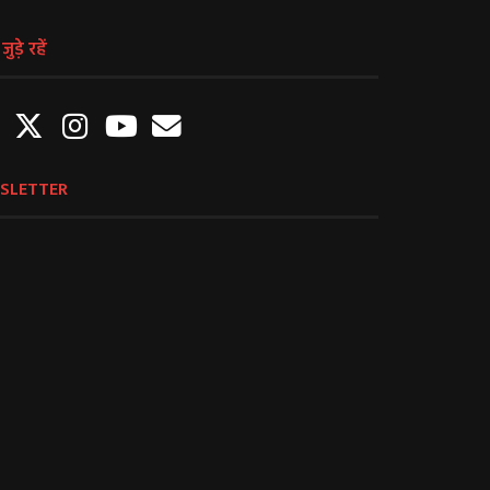
ुड़े रहें
SLETTER