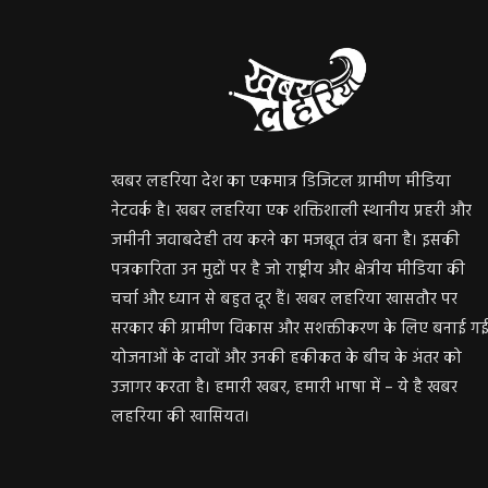
खबर लहरिया देश का एकमात्र डिजिटल ग्रामीण मीडिया
नेटवर्क है। खबर लहरिया एक शक्तिशाली स्थानीय प्रहरी और
जमीनी जवाबदेही तय करने का मजबूत तंत्र बना है। इसकी
पत्रकारिता उन मुद्दों पर है जो राष्ट्रीय और क्षेत्रीय मीडिया की
चर्चा और ध्यान से बहुत दूर हैं। खबर लहरिया खासतौर पर
सरकार की ग्रामीण विकास और सशक्तीकरण के लिए बनाई ग
योजनाओं के दावों और उनकी हकीकत के बीच के अंतर को
उजागर करता है। हमारी खबर, हमारी भाषा में – ये है खबर
लहरिया की खासियत।