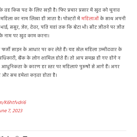
ह किस पद के लिए खड़ी है। फिर प्रचार प्रसार में खुद को चुनाव
िला का नाम लिखा ही जाता है। पोस्टरों में
महिलाओं
के साथ अपनी
 भाई, ससुर, जेठ, देवर, पति यहां तक कि बेटा भी। सीट जीतने पर जीत
ा के नाम पर खुद काम करना।
फर्जी साइन के आधार पर कर लेते हैं। यह खेल महिला उम्मीदवार के
धिकारी, बैंक के लोग शामिल होते हैं। तो आप समझ ही गए होंगे न
 आधुनिकता के कारण हर स्तर पर महिलाएं पुरुषों से आगे हैं। अगर
 है और सच हमेशा कड़वा होता है।
m/K6htfvdri6
une 7, 2023