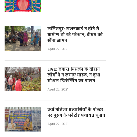
ललितपुर: राशनकार्ड न होने से
ग्रामीण हो रहे परेशान, डीएम को
सौंपा ज्ञापन
April 22, 2021
LIVE: जवारा विसर्जन के दौरान
लोगों ने न लगाए मास्क, न हुआ
सोशल डिस्टैन्सिंग का पालन
April 22, 2021
क्यों महिला प्रत्याशियों के पोस्टर
पर पुरुष के फोटो? पंचायत चुनाव
April 22, 2021