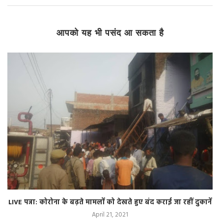
आपको यह भी पसंद आ सकता है
LIVE पन्ना: कोरोना के बढ़ते मामलों को देखते हुए बंद कराई जा रहीं दुकानें
April 21, 2021