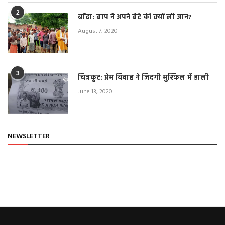
2
बाँदा: बाप ने अपने बेटे की क्यों ली जान?
August 7, 2020
3
चित्रकूट: प्रेम विवाह ने जिंदगी मुश्किल में डाली
June 13, 2020
NEWSLETTER