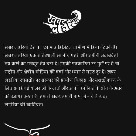
खबर लहरिया देश का एकमात्र डिजिटल ग्रामीण मीडिया नेटवर्क है।
खबर लहरिया एक शक्तिशाली स्थानीय प्रहरी और जमीनी जवाबदेही
तय करने का मजबूत तंत्र बना है। इसकी पत्रकारिता उन मुद्दों पर है जो
राष्ट्रीय और क्षेत्रीय मीडिया की चर्चा और ध्यान से बहुत दूर हैं। खबर
लहरिया खासतौर पर सरकार की ग्रामीण विकास और सशक्तीकरण के
लिए बनाई गई योजनाओं के दावों और उनकी हकीकत के बीच के अंतर
को उजागर करता है। हमारी खबर, हमारी भाषा में – ये है खबर
लहरिया की खासियत।