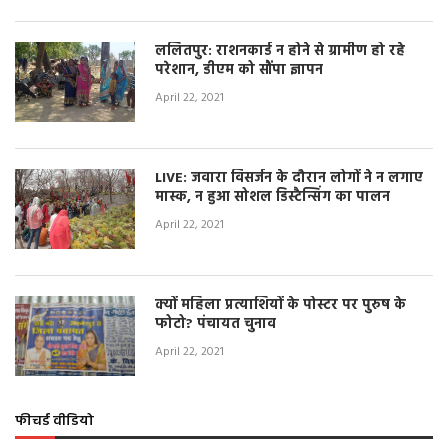
ललितपुर: राशनकार्ड न होने से ग्रामीण हो रहे
परेशान, डीएम को सौंपा ज्ञापन
April 22, 2021
LIVE: जवारा विसर्जन के दौरान लोगों ने न लगाए
मास्क, न हुआ सोशल डिस्टैन्सिंग का पालन
April 22, 2021
क्यों महिला प्रत्याशियों के पोस्टर पर पुरुष के
फोटो? पंचायत चुनाव
April 22, 2021
फीचर्ड वीडियो