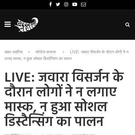
खबर लहरिया
कोरोना वायरस
LIVE: जवारा विसर्जन के दौरान लोगों ने न
लगाए मास्क, न हुआ सोशल डिस्टैन्सिंग का पालन
LIVE: जवारा विसर्जन के
दौरान लोगों ने न लगाए
मास्क, न हुआ सोशल
डिस्टैन्सिंग का पालन