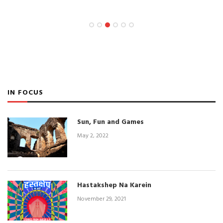
IN FOCUS
Sun, Fun and Games
May 2, 2022
Hastakshep Na Karein
November 29, 2021