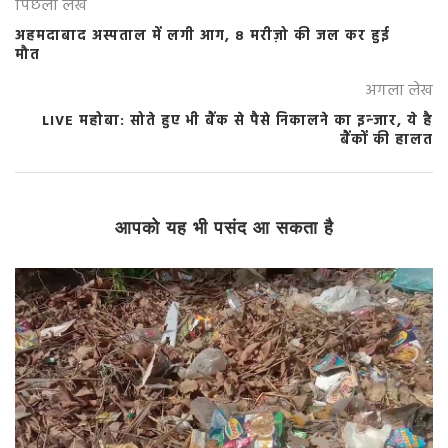
पिछला लेख
अहमदाबाद अस्पताल में लगी आग, 8 मरीज़ो की जल कर हुई
मौत
अगला लेख
LIVE महोबा: सोते हुए भी बैंक से पैसे निकालने का इन्जार, ये है
बैंकों की हालत
आपको यह भी पसंद आ सकता है