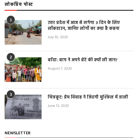
लोकप्रिय पोस्ट
1
उत्तर प्रदेश में आज से लगेगा 3 दिन के लिए
लॉकडाउन, जानिए लोगों का क्या है कहना
July 10, 2020
2
बाँदा: बाप ने अपने बेटे की क्यों ली जान?
August 7, 2020
3
चित्रकूट: प्रेम विवाह ने जिंदगी मुश्किल में डाली
June 13, 2020
NEWSLETTER