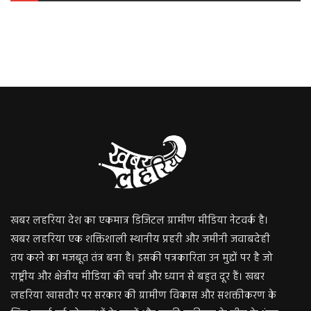
खबर लहरिया देश का एकमात्र डिजिटल ग्रामीण मीडिया नेटवर्क है।
खबर लहरिया एक शक्तिशाली स्थानीय प्रहरी और जमीनी जवाबदेही
तय करने का मजबूत तंत्र बना है। इसकी पत्रकारिता उन मुद्दों पर है जो
राष्ट्रीय और क्षेत्रीय मीडिया की चर्चा और ध्यान से बहुत दूर हैं। खबर
लहरिया खासतौर पर सरकार की ग्रामीण विकास और सशक्तीकरण के