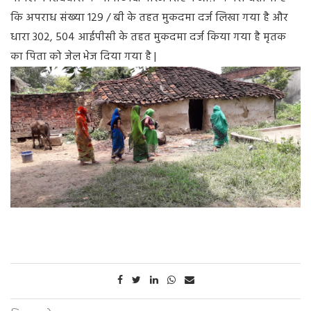
कि अपराध संख्या 129 / बी के तहत मुकदमा दर्ज लिखा गया है और
धारा 302, 504 आईपीसी के तहत मुकदमा दर्ज किया गया है मृतक
का पिता को जेल भेज दिया गया है |