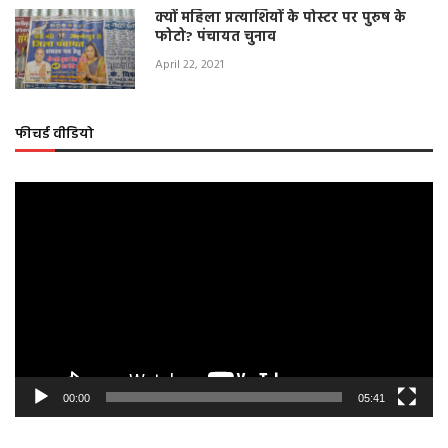
क्यों महिला प्रत्याशियों के पोस्टर पर पुरुष के
फोटो? पंचायत चुनाव
April 22, 2021
फीचर्ड वीडियो
Video
Player
00:00
05:41