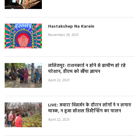
Hastakshep Na Karein
November 29, 2021
ललितपुर: राशनकार्ड न होने से ग्रामीण हो रहे
परेशान, डीएम को सौंपा ज्ञापन
April 22, 2021
LIVE: जवारा विसर्जन के दौरान लोगों ने न लगाए
मास्क, न हुआ सोशल डिस्टैन्सिंग का पालन
April 22, 2021