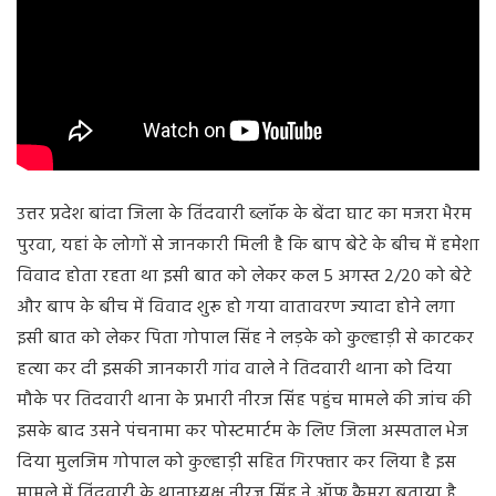
उत्तर प्रदेश बांदा जिला के तिंदवारी ब्लॉक के बेंदा घाट का मजरा भैरम
पुरवा, यहां के लोगों से जानकारी मिली है कि बाप बेटे के बीच में हमेशा
विवाद होता रहता था इसी बात को लेकर कल 5 अगस्त 2/20 को बेटे
और बाप के बीच में विवाद शुरू हो गया वातावरण ज्यादा होने लगा
इसी बात को लेकर पिता गोपाल सिंह ने लड़के को कुल्हाड़ी से काटकर
हत्या कर दी इसकी जानकारी गांव वाले ने तिदवारी थाना को दिया
मौके पर तिदवारी थाना के प्रभारी नीरज सिंह पहुंच मामले की जांच की
इसके बाद उसने पंचनामा कर पोस्टमार्टम के लिए जिला अस्पताल भेज
दिया मुलजिम गोपाल को कुल्हाड़ी सहित गिरफ्तार कर लिया है इस
मामले में तिंदवारी के थानाध्यक्ष नीरज सिंह ने ऑफ़ कैमरा बताया है