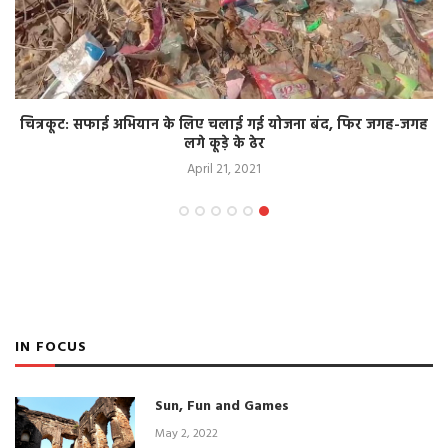
चित्रकूट: सफाई अभियान के लिए चलाई गई योजना बंद, फिर जगह-जगह
लगे कूड़े के ढेर
April 21, 2021
IN FOCUS
Sun, Fun and Games
May 2, 2022