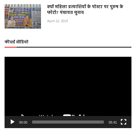
क्यों महिला प्रत्याशियों के पोस्टर पर पुरुष के
फोटो? पंचायत चुनाव
April 22, 2021
फीचर्ड वीडियो
Video
Player
00:00
05:41