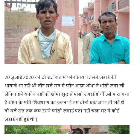
20 जुलाई 2020 को दो बजे रात मे फोन आया जिसमें लडाई की
आवाजे आ रही थी तीन बजे रात मे फोन आया शोभा ने भांसी लगा ली
लेकिन हमे यकीन नहीं की शोभा खुद से भांसी लगाई होगी उसे मारा गया
है शोभा के पति शिवशरण का कहना है हम दोनो एक जगह ही लेटे थे
दो बजे रात तक कब उसने फांसी लगाई पता नहीं चला घर मे कोई
लडाई नहीं हुई थी |