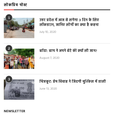
लोकप्रिय पोस्ट
1
उत्तर प्रदेश में आज से लगेगा 3 दिन के लिए
लॉकडाउन, जानिए लोगों का क्या है कहना
July 10, 2020
2
बाँदा: बाप ने अपने बेटे की क्यों ली जान?
August 7, 2020
3
चित्रकूट: प्रेम विवाह ने जिंदगी मुश्किल में डाली
June 13, 2020
NEWSLETTER