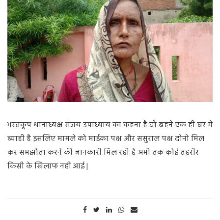
भरतकूप थानाध्यक्ष संजय उपाध्याय का कहना है दो बहने एक ही घर मे
ब्याही है इसलिए मामले को माईका पक्ष और ससुराल पक्ष दोनो मिल
कर समझौता करने की जानकारी मिल रही है अभी तक कोई तहरीर
किसी के खिलाफ नहीं आई |