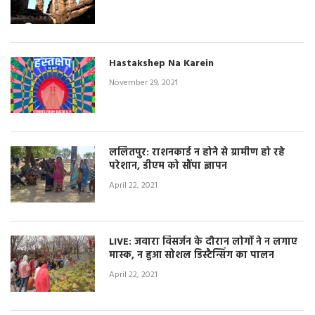
Hastakshep Na Karein
November 29, 2021
ललितपुर: राशनकार्ड न होने से ग्रामीण हो रहे
परेशान, डीएम को सौंपा ज्ञापन
April 22, 2021
LIVE: जवारा विसर्जन के दौरान लोगों ने न लगाए
मास्क, न हुआ सोशल डिस्टैन्सिंग का पालन
April 22, 2021