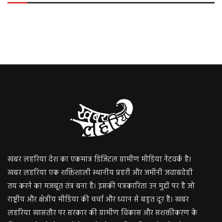
खबर लहरिया देश का एकमात्र डिजिटल ग्रामीण मीडिया नेटवर्क है।
खबर लहरिया एक शक्तिशाली स्थानीय प्रहरी और जमीनी जवाबदेही
तय करने का मजबूत तंत्र बना है। इसकी पत्रकारिता उन मुद्दों पर है जो
राष्ट्रीय और क्षेत्रीय मीडिया की चर्चा और ध्यान से बहुत दूर हैं। खबर
लहरिया खासतौर पर सरकार की ग्रामीण विकास और सशक्तीकरण के