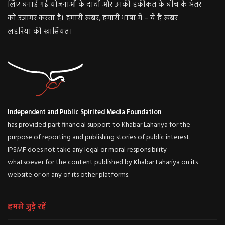
लिए बनाई गई योजनाओं के दावों और उनकी हकीकत के बीच के अंतर
को उजागर करता है। हमारी खबर, हमारी भाषा में – ये है खबर
लहरिया की खासियत।
Independent and Public Spirited Media Foundation
has provided part financial support to Khabar Lahariya for the
purpose of reporting and publishing stories of public interest.
IPSMF does not take any legal or moral responsibility
whatsoever for the content published by Khabar Lahariya on its
website or on any of its other platforms.
हमसे जुड़े रहें