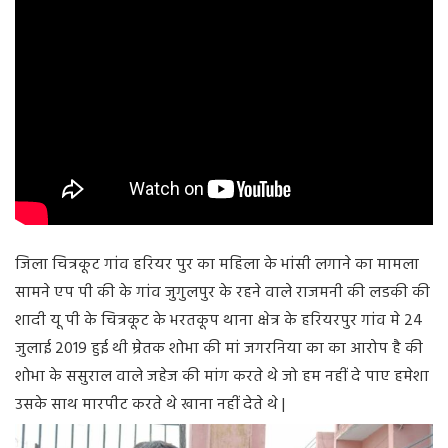
जिला चित्रकूट गांव हरियर पुर का महिला के भांसी लगाने का मामला
सामने एप पी की के गांव जुगुलपुर के रहने वाले राजमनी की लडकी की
शादी यू पी के चित्रकूट के भरतकूप थाना क्षेत्र के हरियरपुर गांव मे 24
जुलाई 2019 हुई थी म्रेतक शोभा की मां जगरनिया का का आरोप है की
शोभा के ससुराल वाले जहेज की मांग करते थे जो हम नहीं दे पाए हमेशा
उसके साथ मारपीट करते थे खाना नहीं देते थे |