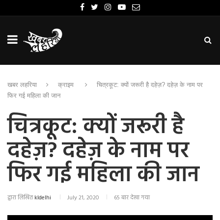
खबर लहरिया
क्राइम
चित्रकूट: क्यों जरूरी है दहेज़? दहेज़ के नाम पर
फिर गई महिला की जान
चित्रकूट: क्यों जरूरी है
दहेज़? दहेज़ के नाम पर
फिर गई महिला की जान
द्वारा लिखित
kldelhi
July 21, 2020
65 बार देखा गया