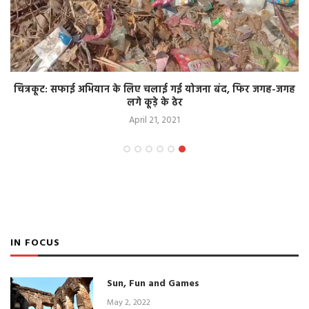
चित्रकूट: सफाई अभियान के लिए चलाई गई योजना बंद, फिर जगह-जगह
लगे कूड़े के ढेर
April 21, 2021
IN FOCUS
Sun, Fun and Games
May 2, 2022