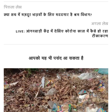
पिछला लेख
क्या सच में मज़दूर भाइयों के लिए मददगार है श्रम विभाग?
अगला लेख
LIVE: आंगनबाड़ी केंद्र में देखिए कोरोना काल में कैसे हो रहा
टीकाकरण
आपको यह भी पसंद आ सकता है