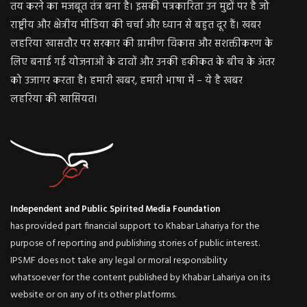
तय करने का मजबूत तंत्र बना है। इसकी पत्रकारिता उन मुद्दों पर है जो
राष्ट्रीय और क्षेत्रीय मीडिया की चर्चा और ध्यान से बहुत दूर हैं। खबर
लहरिया खासतौर पर सरकार की ग्रामीण विकास और सशक्तीकरण के
लिए बनाई गई योजनाओं के दावों और उनकी हकीकत के बीच के अंतर
को उजागर करता है। हमारी खबर, हमारी भाषा में – ये है खबर
लहरिया की खासियत।
Independent and Public Spirited Media Foundation
has provided part financial support to Khabar Lahariya for the
purpose of reporting and publishing stories of public interest.
IPSMF does not take any legal or moral responsibility
whatsoever for the content published by Khabar Lahariya on its
website or on any of its other platforms.