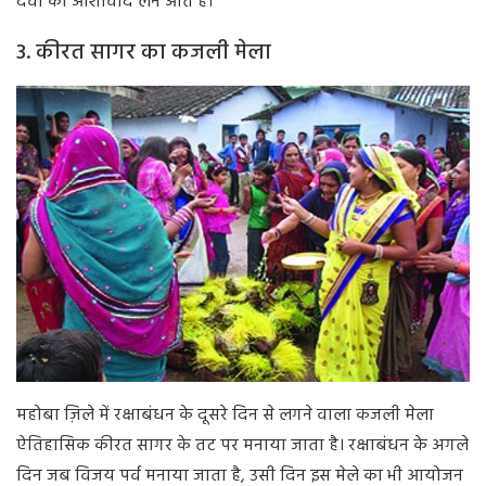
देवी का आशीर्वाद लेने आते हैं।
3. कीरत सागर का कजली मेला
महोबा ज़िले में रक्षाबंधन के दूसरे दिन से लगने वाला कजली मेला
ऐतिहासिक कीरत सागर के तट पर मनाया जाता है। रक्षाबंधन के अगले
दिन जब विजय पर्व मनाया जाता है, उसी दिन इस मेले का भी आयोजन