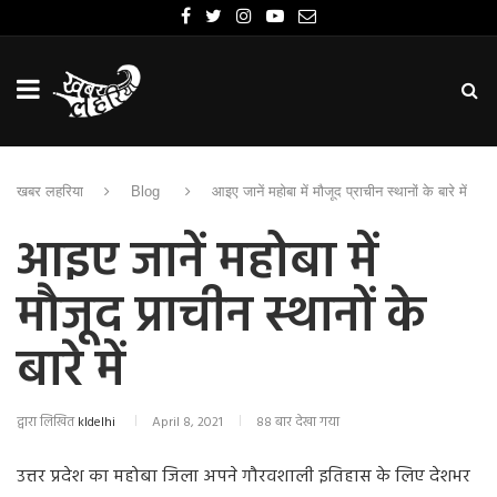
खबर लहरिया
Blog
आइए जानें महोबा में मौजूद प्राचीन स्थानों के बारे में
आइए जानें महोबा में
मौजूद प्राचीन स्थानों के
बारे में
द्वारा लिखित
kldelhi
April 8, 2021
88 बार देखा गया
उत्तर प्रदेश का महोबा जिला अपने गौरवशाली इतिहास के लिए देशभर