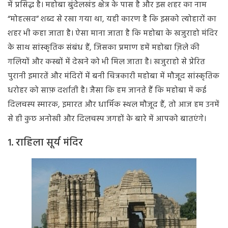
में प्रसिद्ध है। महोबा बुंदेलखंड क्षेत्र के पास है और इस शहर का नाम
“मोहत्सव” शब्द से रखा गया था, यही कारण है कि इसको त्योहारों का
शहर भी कहा जाता है। ऐसा माना जाता है कि महोबा के खजुराहो मंदिर
के साथ सांस्कृतिक संबंध हैं, जिसका प्रमाण हमें महोबा ज़िले की
गलियों और कस्बों में देखने को भी मिल जाता है। खजुराहो से प्रेरित
पुरानी इमारतें और मंदिरों में बनी चित्रकारी महोबा में मौजूद सांस्कृतिक
धरोहर को साफ़ दर्शाती है। जैसा कि हम जानते हैं कि महोबा में कई
दिलचस्प स्मारक, इमारत और धार्मिक स्थल मौजूद हैं, तो आज हम उनमें
से ही कुछ अनोखी और दिलचस्प जगहों के बारे में आपको बातएंगे।
1. राहिला सूर्य मंदिर