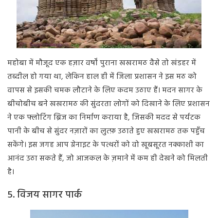
महोबा में मौजूद एक हज़ार वर्षों पुराना खखरामठ वैसे तो खंडहर में
तब्दील हो गया था, लेकिन हाल ही में जिला प्रशासन ने इस मठ को
वापस से इसकी चमक लौटाने के लिए कदम उठाए हैं। मदन सागर के
बीचोबीच बने खखरामठ की सुंदरता लोगों को दिखाने के लिए प्रशासन
ने एक फ्लोटिंग ब्रिज का निर्माण कराया है, जिसकी मदद से पर्यटक
पानी के बीच से सुंदर नज़ारों का लुत्फ़ उठाते हुए खखरामठ तक पहुँच
सकेंगे। इस जगह आप ग्रेनाइट के पत्थरों को वो खूबसूरत नक्काशी का
आनंद उठा सकते हैं, जो आजकल के ज़माने में कम ही देखने को मिलती
है।
5. विजय सागर पार्क