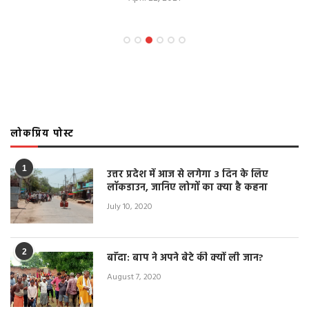
लोकप्रिय पोस्ट
1
उत्तर प्रदेश में आज से लगेगा 3 दिन के लिए
लॉकडाउन, जानिए लोगों का क्या है कहना
July 10, 2020
2
बाँदा: बाप ने अपने बेटे की क्यों ली जान?
August 7, 2020