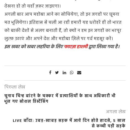
देखना हो तो यहाँ ज़रूर जाइएगा।
अगली बार आप महोबा आने का सोचियेगा, तो इन जगहों पर घूमना
मत भूलियेगा। इतिहास से चली आ रही हमारी यह धरोहरें ही तो भारत
को बाकी देशों से अलग बनाती हैं, तो क्यों न हम इन जगहों का भरपूर
लुत्फ़ उठाएं और अपने देश और महोबा ज़िले पर गर्व महसूर करें।
इस खबर को खबर लहरिया के लिए
फाएज़ा हाशमी
द्वारा लिखा गया है।
पिछला लेख
चुनाव चिन्ह बांटने के चक्कर में प्रत्याशियों के साथ अधिकारी भी
भूल गए सोशल डिस्टेंसिंग
अगला लेख
LIVE बाँदा: उबड़-खाबड़ सड़क में आये दिन होते हादसे, 5 साल
से कच्ची पड़ी सड़के