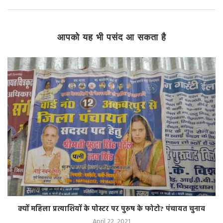
आपको यह भी पसंद आ सकता है
क्यों महिला प्रत्याशियों के पोस्टर पर पुरुष के फोटो? पंचायत चुनाव
April 22, 2021