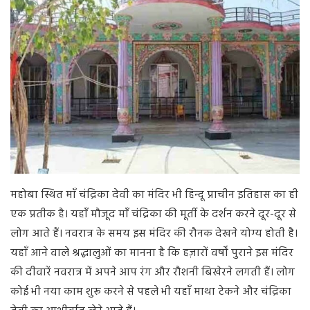
महोबा स्थित माँ चंद्रिका देवी का मंदिर भी हिन्दू प्राचीन इतिहास का ही
एक प्रतीक है। यहाँ मौजूद माँ चंद्रिका की मूर्ती के दर्शन करने दूर-दूर से
लोग आते हैं। नवरात्र के समय इस मंदिर की रौनक देखने योग्य होती है।
यहाँ आने वाले श्रद्धालुओं का मानना है कि हज़ारों वर्षों पुराने इस मंदिर
की दीवारें नवरात्र में अपने आप रंग और रौशनी बिखेरने लगती हैं। लोग
कोई भी नया काम शुरू करने से पहले भी यहाँ माथा टेकने और चंद्रिका