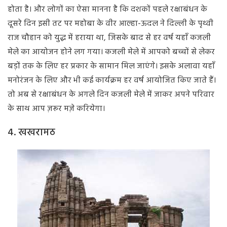
होता है। और लोगों का ऐसा मानना है कि दशकों पहले रक्षाबंधन के
दूसरे दिन इसी तट पर महोबा के वीर आल्हा-ऊदल ने दिल्ली के पृथ्वी
राज चौहान को युद्ध में हराया था, जिसके बाद से हर वर्ष यहाँ कजली
मेले का आयोजन होने लग गया। कजली मेले में आपको बच्चों से लेकर
बड़ों तक के लिए हर प्रकार के सामान मिल जाएंगे। इसके अलावा यहाँ
मनोरंजन के लिए और भी कई कार्यक्रम हर वर्ष आयोजित किए जाते हैं।
तो अब से रक्षाबंधन के अगले दिन कजली मेले में जाकर अपने परिवार
के साथ आप ज़रूर मज़े करियेगा।
4. खखरामठ