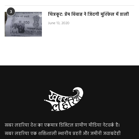
3
चित्रकूट: प्रेम विवाह ने जिंदगी मुश्किल में डाली
June 13, 2020
खबर लहरिया देश का एकमात्र डिजिटल ग्रामीण मीडिया नेटवर्क है।
खबर लहरिया एक शक्तिशाली स्थानीय प्रहरी और जमीनी जवाबदेही