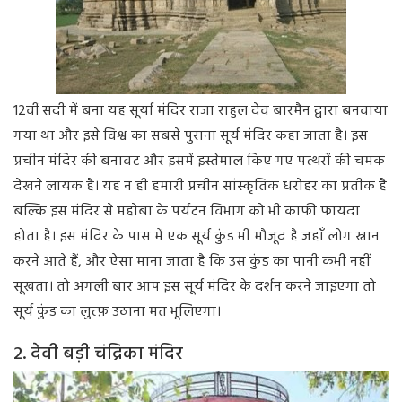
12वीं सदी में बना यह सूर्या मंदिर राजा राहुल देव बारमैन द्वारा बनवाया
गया था और इसे विश्व का सबसे पुराना सूर्य मंदिर कहा जाता है। इस
प्रचीन मंदिर की बनावट और इसमें इस्तेमाल किए गए पत्थरों की चमक
देखने लायक है। यह न ही हमारी प्रचीन सांस्कृतिक धरोहर का प्रतीक है
बल्कि इस मंदिर से महोबा के पर्यटन विभाग को भी काफी फायदा
होता है। इस मंदिर के पास में एक सूर्य कुंड भी मौजूद है जहाँ लोग स्नान
करने आते हैं, और ऐसा माना जाता है कि उस कुंड का पानी कभी नहीं
सूखता। तो अगली बार आप इस सूर्य मंदिर के दर्शन करने जाइएगा तो
सूर्य कुंड का लुत्फ़ उठाना मत भूलिएगा।
2. देवी बड़ी चंद्रिका मंदिर