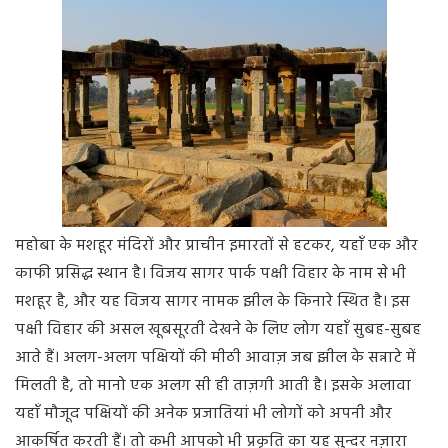
महोबा के मशहूर मंदिरों और प्राचीन इमारतों से हटकर, यहाँ एक और
काफी प्रसिद्ध स्थान है। विजय सागर पार्क पक्षी विहार के नाम से भी
मशहूर है, और यह विजय सागर नामक झील के किनारे स्थित है। इस
पक्षी विहार की असल खूबसूरती देखने के लिए लोग यहाँ सुबह-सुबह
आते हैं। अलग-अलग पक्षियों की मीठी आवाज़ जब झील के सन्नाटे में
मिलती है, तो मानो एक अलग सी ही ताज़गी आती है। इसके अलावा
यहाँ मौजूद पक्षियों की अनेक प्रजातियां भी लोगों को अपनी और
आकर्षित करती हैं। तो कभी आपको भी प्रकृति का यह सुन्दर नज़ारा