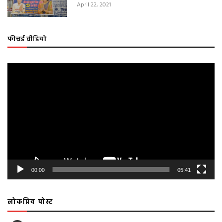
April 22, 2021
फीचर्ड वीडियो
Video
Player
00:00
05:41
लोकप्रिय पोस्ट