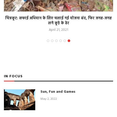
चित्रकूट: सफाई अभियान के लिए चलाई गई योजना बंद, फिर जगह-जगह
लगे कूड़े के ढेर
April 21, 2021
IN FOCUS
Sun, Fun and Games
May 2, 2022