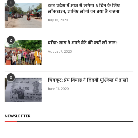
1
उत्तर प्रदेश में आज से लगेगा 3 दिन के लिए
लॉकडाउन, जानिए लोगों का क्या है कहना
July 10, 2020
2
बाँदा: बाप ने अपने बेटे की क्यों ली जान?
August 7, 2020
3
चित्रकूट: प्रेम विवाह ने जिंदगी मुश्किल में डाली
June 13, 2020
NEWSLETTER