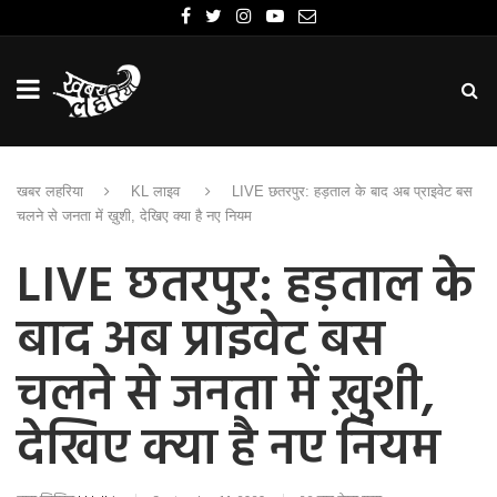
खबर लहरिया
KL लाइव
LIVE छतरपुर: हड़ताल के बाद अब प्राइवेट बस
चलने से जनता में ख़ुशी, देखिए क्या है नए नियम
LIVE छतरपुर: हड़ताल के
बाद अब प्राइवेट बस
चलने से जनता में ख़ुशी,
देखिए क्या है नए नियम