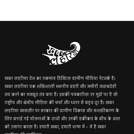
खबर लहरिया देश का एकमात्र डिजिटल ग्रामीण मीडिया नेटवर्क है।
खबर लहरिया एक शक्तिशाली स्थानीय प्रहरी और जमीनी जवाबदेही
तय करने का मजबूत तंत्र बना है। इसकी पत्रकारिता उन मुद्दों पर है जो
राष्ट्रीय और क्षेत्रीय मीडिया की चर्चा और ध्यान से बहुत दूर हैं। खबर
लहरिया खासतौर पर सरकार की ग्रामीण विकास और सशक्तीकरण के
लिए बनाई गई योजनाओं के दावों और उनकी हकीकत के बीच के अंतर
को उजागर करता है। हमारी खबर, हमारी भाषा में – ये है खबर