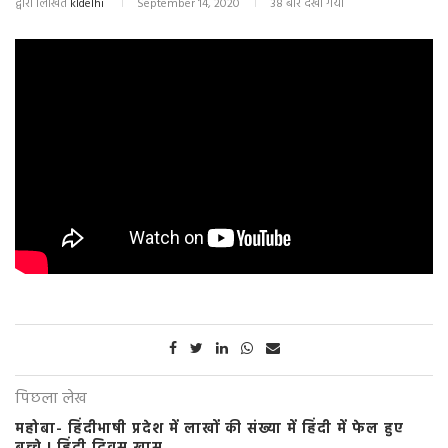
द्वारा लिखित
kldelhi
September 14, 2020
38 बार देखा गया
पिछला लेख
महोबा- हिंदीभाषी प्रदेश में लाखों की संख्या में हिंदी में फेल हुए