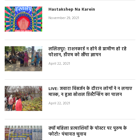
Hastakshep Na Karein
November 29, 2021
ललितपुर: राशनकार्ड न होने से ग्रामीण हो रहे
परेशान, डीएम को सौंपा ज्ञापन
April 22, 2021
LIVE: जवारा विसर्जन के दौरान लोगों ने न लगाए
मास्क, न हुआ सोशल डिस्टैन्सिंग का पालन
April 22, 2021
क्यों महिला प्रत्याशियों के पोस्टर पर पुरुष के
फोटो? पंचायत चुनाव