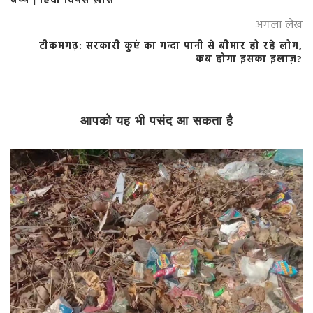
बच्चे | हिंदी दिवस ख़ास
अगला लेख
टीकमगढ़: सरकारी कुएं का गन्दा पानी से बीमार हो रहे लोग,
कब होगा इसका इलाज़?
आपको यह भी पसंद आ सकता है