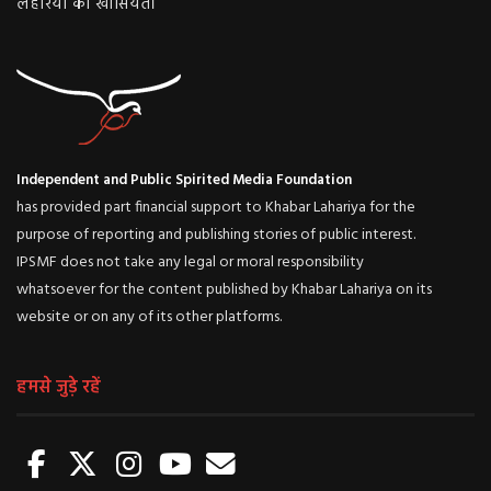
लहरिया की खासियत।
Independent and Public Spirited Media Foundation
has provided part financial support to Khabar Lahariya for the
purpose of reporting and publishing stories of public interest.
IPSMF does not take any legal or moral responsibility
whatsoever for the content published by Khabar Lahariya on its
website or on any of its other platforms.
हमसे जुड़े रहें