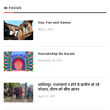
IN FOCUS
Sun, Fun and Games
May 2, 2022
Hastakshep Na Karein
November 29, 2021
ललितपुर: राशनकार्ड न होने से ग्रामीण हो रहे
परेशान, डीएम को सौंपा ज्ञापन
April 22, 2021