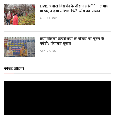
LIVE: जवारा विसर्जन के दौरान लोगों ने न लगाए
मास्क, न हुआ सोशल डिस्टैन्सिंग का पालन
April 22, 2021
क्यों महिला प्रत्याशियों के पोस्टर पर पुरुष के
फोटो? पंचायत चुनाव
April 22, 2021
फीचर्ड वीडियो
Video
Player