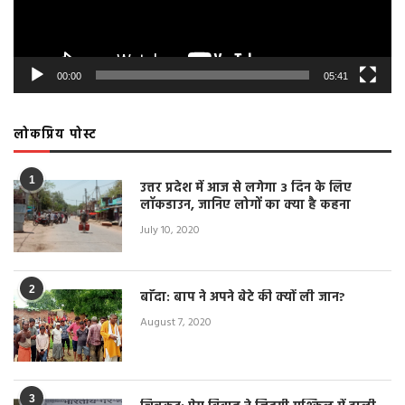
00:00
05:41
लोकप्रिय पोस्ट
1
उत्तर प्रदेश में आज से लगेगा 3 दिन के लिए
लॉकडाउन, जानिए लोगों का क्या है कहना
July 10, 2020
2
बाँदा: बाप ने अपने बेटे की क्यों ली जान?
August 7, 2020
3