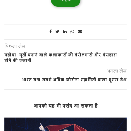
Login
पिछला लेख
महोबा: मूर्ती बनाने वाले कलाकारों की बेरोजगारी और बेसहारा
होने की कहानी
अगला लेख
भारत बना सबसे अधिक कोरोना संक्रमितों वाला दूसरा देश
आपको यह भी पसंद आ सकता है