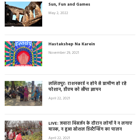
Sun, Fun and Games
May 2, 2022
Hastakshep Na Karein
November 29, 2021
ललितपुर: राशनकार्ड न होने से ग्रामीण हो रहे
परेशान, डीएम को सौंपा ज्ञापन
April 22, 2021
LIVE: जवारा विसर्जन के दौरान लोगों ने न लगाए
मास्क, न हुआ सोशल डिस्टैन्सिंग का पालन
April 22, 2021