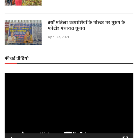
क्यों महिला प्रत्याशियों के पोस्टर पर पुरुष के
फोटो? पंचायत चुनाव
April 22, 2021
फीचर्ड वीडियो
Video
Player