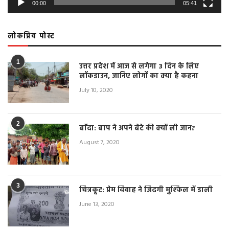
00:00
05:41
लोकप्रिय पोस्ट
1
उत्तर प्रदेश में आज से लगेगा 3 दिन के लिए
लॉकडाउन, जानिए लोगों का क्या है कहना
July 10, 2020
2
बाँदा: बाप ने अपने बेटे की क्यों ली जान?
August 7, 2020
3
चित्रकूट: प्रेम विवाह ने जिंदगी मुश्किल में डाली
June 13, 2020