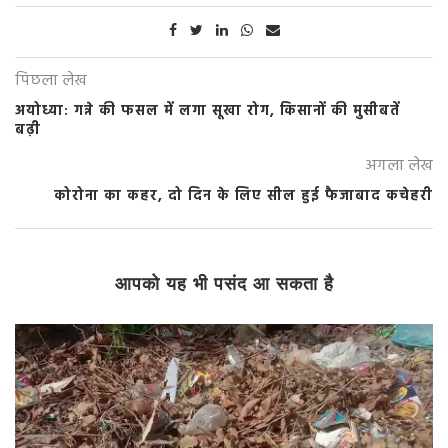
पिछला लेख
अयोध्या: गन्ने की फसल में लगा सूखा रोग, किसानों की मुसीबतें
बढ़ी
अगला लेख
कोरोना का कहर, दो दिन के लिए सील हुई फैजाबाद कचेहरी
आपको यह भी पसंद आ सकता है