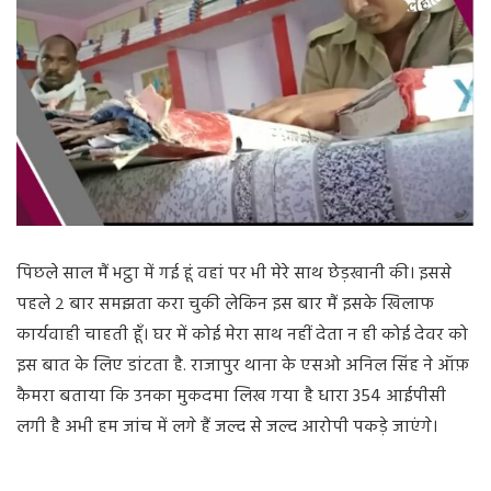
पिछले साल मैं भट्ठा में गई हूं वहां पर भी मेरे साथ छेड़खानी की। इससे
पहले २ बार समझता करा चुकी लेकिन इस बार मैं इसके खिलाफ
कार्यवाही चाहती हूँ। घर में कोई मेरा साथ नहीं देता न ही कोई देवर को
इस बात के लिए डांटता है. राजापुर थाना के एसओ अनिल सिंह ने ऑफ़
कैमरा बताया कि उनका मुकदमा लिख गया है धारा 354 आईपीसी
लगी है अभी हम जांच में लगे हैं जल्द से जल्द आरोपी पकड़े जाएंगे।