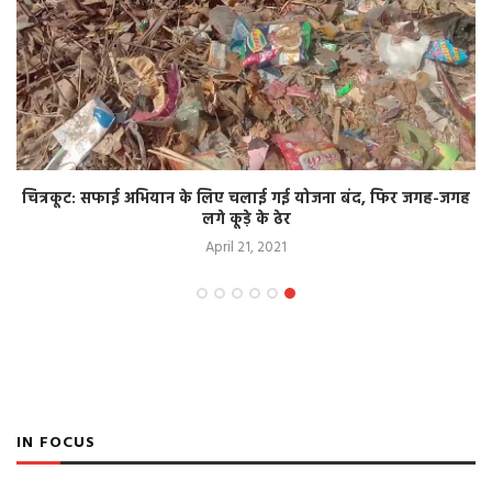
चित्रकूट: सफाई अभियान के लिए चलाई गई योजना बंद, फिर जगह-जगह
लगे कूड़े के ढेर
April 21, 2021
IN FOCUS