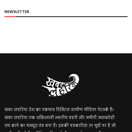
NEWSLETTER
खबर लहरिया देश का एकमात्र डिजिटल ग्रामीण मीडिया नेटवर्क है।
खबर लहरिया एक शक्तिशाली स्थानीय प्रहरी और जमीनी जवाबदेही
तय करने का मजबूत तंत्र बना है। इसकी पत्रकारिता उन मुद्दों पर है जो