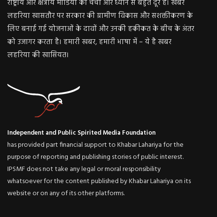
राष्ट्रीय और क्षेत्रीय मीडिया की चर्चा और ध्यान से बहुत दूर हैं। खबर
लहरिया खासतौर पर सरकार की ग्रामीण विकास और सशक्तीकरण के
लिए बनाई गई योजनाओं के दावों और उनकी हकीकत के बीच के अंतर
को उजागर करता है। हमारी खबर, हमारी भाषा में – ये है खबर
लहरिया की खासियत।
Independent and Public Spirited Media Foundation
has provided part financial support to Khabar Lahariya for the
purpose of reporting and publishing stories of public interest.
IPSMF does not take any legal or moral responsibility
whatsoever for the content published by Khabar Lahariya on its
website or on any of its other platforms.