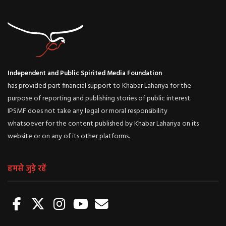
Independent and Public Spirited Media Foundation
has provided part financial support to Khabar Lahariya for the
purpose of reporting and publishing stories of public interest.
IPSMF does not take any legal or moral responsibility
whatsoever for the content published by Khabar Lahariya on its
website or on any of its other platforms.
हमसे जुड़े रहें