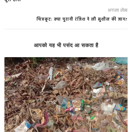
बुरा हाल
अगला लेख
चित्रकूट: क्या पुरानी रंजिश ने ली सुशील की जान?
आपको यह भी पसंद आ सकता है