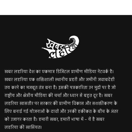
खबर लहरिया देश का एकमात्र डिजिटल ग्रामीण मीडिया नेटवर्क है।
खबर लहरिया एक शक्तिशाली स्थानीय प्रहरी और जमीनी जवाबदेही
तय करने का मजबूत तंत्र बना है। इसकी पत्रकारिता उन मुद्दों पर है जो
राष्ट्रीय और क्षेत्रीय मीडिया की चर्चा और ध्यान से बहुत दूर हैं। खबर
लहरिया खासतौर पर सरकार की ग्रामीण विकास और सशक्तीकरण के
लिए बनाई गई योजनाओं के दावों और उनकी हकीकत के बीच के अंतर
को उजागर करता है। हमारी खबर, हमारी भाषा में – ये है खबर
लहरिया की खासियत।