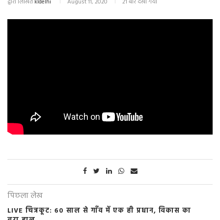
द्वारा लिखित
kldelhi
August 11, 2020
21 बार देखा गया
पिछला लेख
LIVE चित्रकूट: 60 साल से गाँव में एक ही प्रधान, विकास का