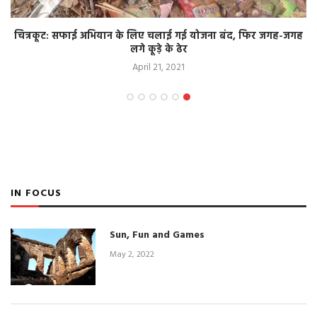
चित्रकूट: सफाई अभियान के लिए चलाई गई योजना बंद, फिर जगह-जगह
लगे कूड़े के ढेर
April 21, 2021
IN FOCUS
Sun, Fun and Games
May 2, 2022