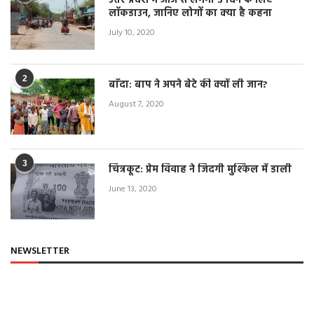
उत्तर प्रदेश में आज से लगेगा 3 दिन के लिए
लॉकडाउन, जानिए लोगों का क्या है कहना
July 10, 2020
2
बाँदा: बाप ने अपने बेटे की क्यों ली जान?
August 7, 2020
3
चित्रकूट: प्रेम विवाह ने जिंदगी मुश्किल में डाली
June 13, 2020
NEWSLETTER