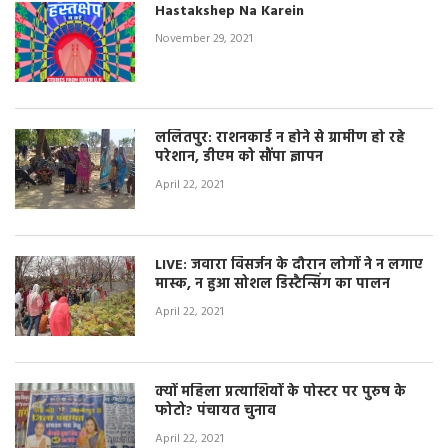
Hastakshep Na Karein
November 29, 2021
ललितपुर: राशनकार्ड न होने से ग्रामीण हो रहे
परेशान, डीएम को सौंपा ज्ञापन
April 22, 2021
LIVE: जवारा विसर्जन के दौरान लोगों ने न लगाए
मास्क, न हुआ सोशल डिस्टैन्सिंग का पालन
April 22, 2021
क्यों महिला प्रत्याशियों के पोस्टर पर पुरुष के
फोटो? पंचायत चुनाव
April 22, 2021