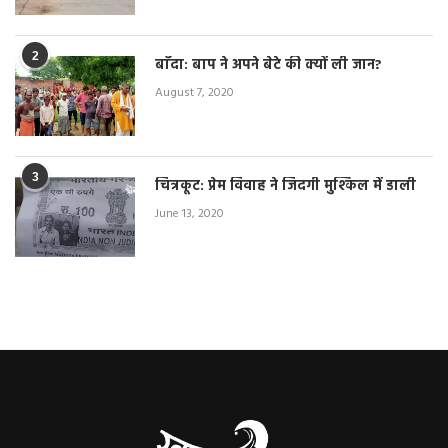
2
बाँदा: बाप ने अपने बेटे की क्यों ली जान?
August 7, 2020
3
चित्रकूट: प्रेम विवाह ने जिंदगी मुश्किल में डाली
June 13, 2020