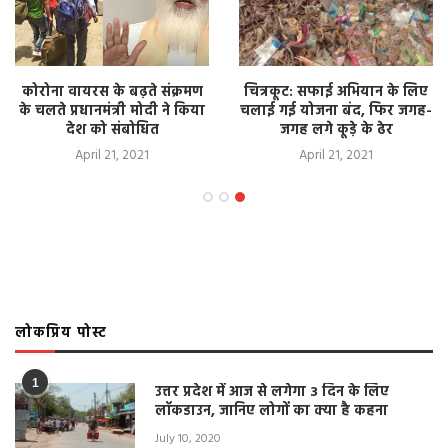
कोरोना वायरस के बढ़ते संक्रमण
चित्रकूट: सफाई अभियान के लिए
के चलते प्रधानमंत्री मोदी ने किया
चलाई गई योजना बंद, फिर जगह-
देश को संबोधित
जगह लगे कूड़े के ढेर
April 21, 2021
April 21, 2021
लोकप्रिय पोस्ट
1
उत्तर प्रदेश में आज से लगेगा 3 दिन के लिए
लॉकडाउन, जानिए लोगों का क्या है कहना
July 10, 2020