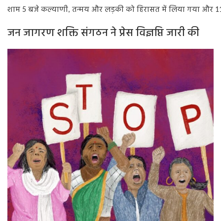
शाम
बजे कल्याणी
तन्मय और लड़की को हिरासत में लिया गया और
5
,
1
जन जागरण शक्ति संगठन ने प्रेस विज्ञप्ति जारी की