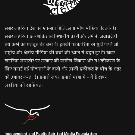
खबर लहरिया देश का एकमात्र डिजिटल ग्रामीण मीडिया नेटवर्क है।
खबर लहरिया एक शक्तिशाली स्थानीय प्रहरी और जमीनी जवाबदेही
तय करने का मजबूत तंत्र बना है। इसकी पत्रकारिता उन मुद्दों पर है जो
राष्ट्रीय और क्षेत्रीय मीडिया की चर्चा और ध्यान से बहुत दूर हैं। खबर
लहरिया खासतौर पर सरकार की ग्रामीण विकास और सशक्तीकरण के
लिए बनाई गई योजनाओं के दावों और उनकी हकीकत के बीच के अंतर
को उजागर करता है। हमारी खबर, हमारी भाषा में – ये है खबर
लहरिया की खासियत।
Independent and Public Spirited Media Foundation