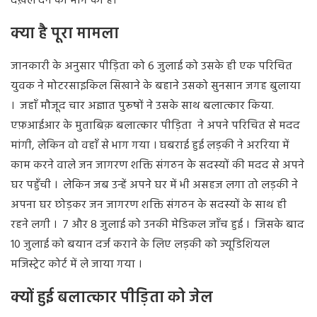
दख़ल देने की मांग की है।
क्या है पूरा मामला
जानकारी के अनुसार पीड़िता को 6 जुलाई को उसके ही एक परिचित
युवक ने मोटरसाइकिल सिखाने के बहाने उसको सुनसान जगह बुलाया
। जहाँ मौजूद चार अज्ञात पुरूषों ने उसके साथ बलात्कार किया.
एफ़आईआर के मुताबिक़ बलात्कार पीड़िता ने अपने परिचित से मदद
मांगी, लेकिन वो वहाँ से भाग गया । घबराई हुई लड़की ने अररिया में
काम करने वाले जन जागरण शक्ति संगठन के सदस्यों की मदद से अपने
घर पहुँची । लेकिन जब उन्हें अपने घर में भी असहज लगा तो लड़की ने
अपना घर छोड़कर जन जागरण शक्ति संगठन के सदस्यों के साथ ही
रहने लगी । 7 और 8 जुलाई को उनकी मेडिकल जाँच हुई । जिसके बाद
10 जुलाई को बयान दर्ज कराने के लिए लड़की को ज्यूडिशियल
मजिस्ट्रेट कोर्ट में ले जाया गया ।
क्यों हुई बलात्कार पीड़िता को जेल