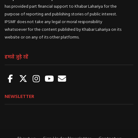
has provided part financial support to Khabar Lahariya for the
purpose of reporting and publishing stories of public interest.
IPSMF does not take any legal or moral responsibility
whatsoever for the content published by Khabar Lahariya on its
website or on any of its other platforms.
हमसे जुड़े रहें
NEWSLETTER