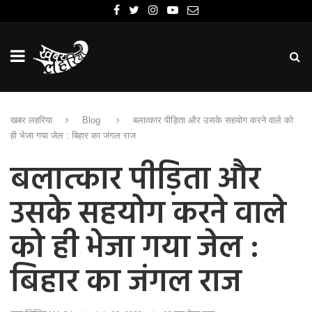
खबर लहरिया
Blog
बलात्कार पीड़िता और उसके सहयोग करने वाले को
ही भेजा गया जेल : बिहार का जंगल राज
बलात्कार पीड़िता और
उसके सहयोग करने वाले
को ही भेजा गया जेल :
बिहार का जंगल राज