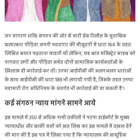
जन जागरण शक्ति संगठन की ओर से जारी प्रेस रिलीज़ के मुताबिक
बलात्कार पीड़िता अपनी मददगार की मौजूदगी में धारा 164 के तहत
लिखित बयान पढ़वाना चाहती थी लेकिन, यह बात मजिस्ट्रेट साहब को
नागवार लगी और पीड़िता समेत दोनों सामाजिक कार्यकर्ताओं के
ख़िलाफ़ ही कार्रवाई कर दी। उनपर आईपीसी की अलगअलग धाराओं
के साथ आईपीसी की धारा 188 भी लगायी गयी है, जिसके तहत उनपर
महामारी रोग अधिनियम के अंतर्गत भी कार्रवाई की जा सकती है’।
कई संगठन न्याय मांगने सामने आये
इस मामले में 350 से अधिक नामी वकीलों ने पटना हाईकोर्ट के मुख्य
न्यायाधीश और बाकी जजों को ख़त लिख कर इस मामले में दख़ल देने
की मांग की है इस पत्र में लिखा गया है कि न्यायालय की सामूहिक