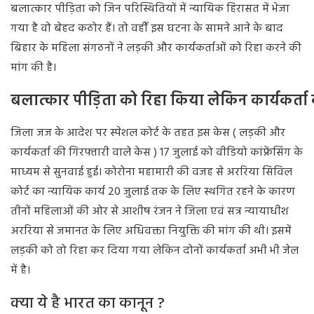
बलात्कार पीड़िता को जिन परिस्थितियों में न्यायिक हिरासत में भेजा
गया है वो बेहद कठोर हैं। तो वहीँ इस घटना के सामने आने के बाद
बिहार के महिला संगठनों ने लड़की और कार्यकर्ताओं को रिहा करने की
मांग की है।
बलात्कार पीड़िता को रिहा किया लेकिन कार्यकर्ता 
जिला जज के आदेश पर स्पेशल कोर्ट के तहत इस केस ( लड़की और
कार्यकर्ता की गिरफ्तारी वाले केस ) 17 जुलाई को वीडियो कांफ्रेंसिंग के
माध्यम से सुनवाई हुई। कोरोना महामारी की वजह से अररिया सिविल
कोर्ट का न्यायिक कार्य 20 जुलाई तक के लिए स्थगित रहने के कारण
तीनों महिलाओं की ओर से आशीष रंजन ने जिला एवं सत्र न्यायाधीश
अररिया से जमानत के लिए अधिवक्ता नियुक्ति की मांग की थी। इसमें
लड़की को तो रिहा कर दिया गया लेकिन दोनों कार्यकर्ता अभी भी जेल
में है।
क्या ये है भारत का कानून ?