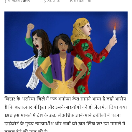
द्वारा लिखित
kldelhi
July 20, 2020
35 बार देखा गया
बिहार के अररिया जिले में एक अनोखा केस सामने आया है जहाँ आरोप
है कि बलात्कार पीड़िता और उसके सहयोगी को ही जेल भेज दिया गया
।अब इस मामले में देश के 350 से अधिक जाने-माने वकीलों ने पटना
हाईकोर्ट के मुख्य न्यायाधीश और जजों को ख़त लिख कर इस मामले में