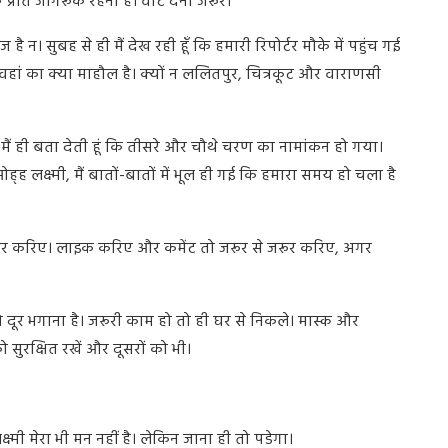
प्रति जागरूक रहना है। वोट देना जरूर।
 न। सुबह से ही मैं देख रही हूँ कि हमारी रिपोर्टर मौके में पहुंच गई
ै कि वहां का क्या माहौल है। क्यों न ललितपुर, चित्रकूट और वाराणसी
मैं ही बता देती हूं कि तीसरे और चौथे चरण का नामांकन हो गया।
ह लक्ष्मी, मैं बातों-बातों में भूल ही गई कि हमारा समय हो चला है
इब जरूर करिए। लाइक करिए और कमेंट तो जरूर से जरूर करिए, अगर
र भगाना है। जरूरी काम हो तो ही घर से निकले। मास्क और
सुरक्षित रखें और दूसरों को भी।
क्ष्मी मेरा भी मन नहीं है। लेकिन जाना ही तो पडेगा।