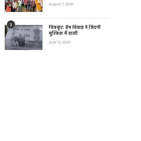
August 7, 2020
3
चित्रकूट: प्रेम विवाह ने जिंदगी
मुश्किल में डाली
June 13, 2020