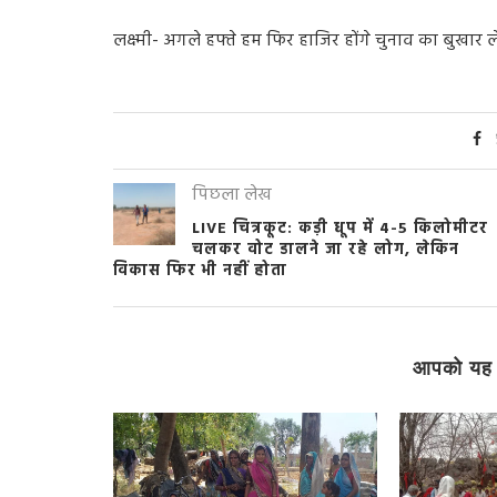
लक्ष्मी- अगले हफ्ते हम फिर हाजिर होंगे चुनाव का बुख
पिछला लेख
LIVE चित्रकूट: कड़ी धूप में 4-5 किलोमीटर
चलकर वोट डालने जा रहे लोग, लेकिन
विकास फिर भी नहीं होता
आपको यह 