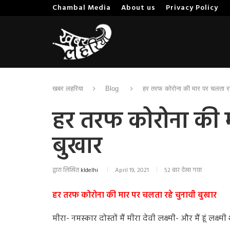
Chambal Media
About us
Privacy Policy
खबर लहरिया
Blog
हर तरफ कोरोना की मार पर चलता रहे
हर तरफ कोरोना की म
बुखार
द्वारा लिखित
kldelhi
April 19, 2021
52 बार देखा गया
हर तरफ कोरोना की मार पर चलता रहे चुनावी बुखार
मीरा- नमस्कार दोस्तों मैं मीरा देवी लक्ष्मी- और मैं हूं लक्ष्मी 