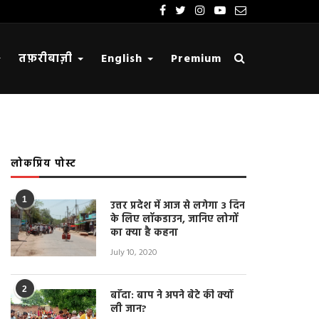
तफ़रीबाज़ी
English
Premium
लोकप्रिय पोस्ट
1
उत्तर प्रदेश में आज से लगेगा 3 दिन
के लिए लॉकडाउन, जानिए लोगों
का क्या है कहना
July 10, 2020
2
बाँदा: बाप ने अपने बेटे की क्यों
ली जान?