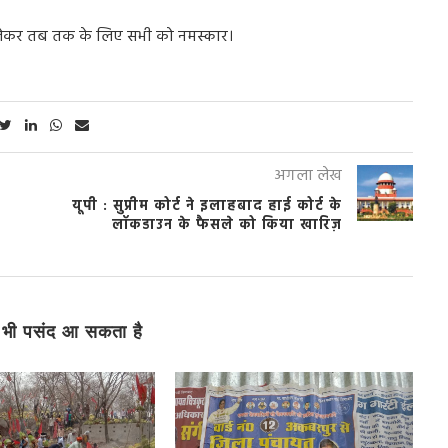
ार लेकर तब तक के लिए सभी को नमस्कार।
अगला लेख
यूपी : सुप्रीम कोर्ट ने इलाहबाद हाई कोर्ट के
लॉकडाउन के फैसले को किया खारिज़
भी पसंद आ सकता है