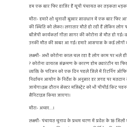
हम एक बार फिर हाजिर हैं यूपी पंचायत का तड़कता भड़क
मीरा- हमारे शो चुनावी बुखार सावधान में एक बार फिर आपका
की स्थिति को लेकर। लगातार मौते हो रही हैं लेकिन लोग पता
बीजेपी कार्यकर्ता गीता सागर की कोरोना से मौत हो गई। व
उनकी मौत की खबर आ गई। हमारे आसपास के कई लोगों की मौत
लक्ष्मी- अभी कोरोना काल चल रहा है लोग काम पर भले ही 
? कोरोना वायरस संक्रमण के कारण होम क्वारंटीन या फिर 
व्यक्ति के परिजन को एक दिन पहले जिले में रिटर्निंग ऑफि
निर्वाचन आयोग के निर्देश के अनुसार हर जगह पर मतदा
जायेगा।इस दौरान सेक्टर मजिस्ट्रेट को भी पीपीई किट पहनन
सैनिटाइज किया जाएगा।
मीरा- अच्छा…।
लक्ष्मी- पंचायत चुनाव के प्रथम चरण में प्रदेश के 18 जिलों 