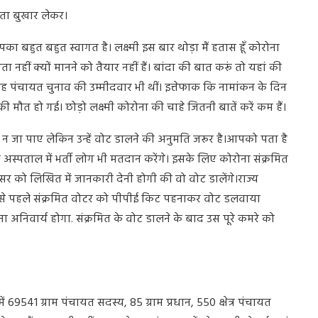
ता बुखार लेकर।
 बहुत बहुत स्वागत है। लक्ष्मी इस बार थोड़ा मैं हतास हूँ कोरोना
 नहीं क्यों मानने को तैयार नहीं हैं। बांदा की बात करूं तो यहां की
ह पंचायत चुनाव की उम्मीदवार भी थीं। इत्तेफाक कि नामांकन के दिन
 हो गई। छोड़ो लक्ष्मी कोरोना की चाहे जितनी बातें करें कम हैं।
न जा पाए लेकिन उन्हें वोट डालने की अनुमति जरूर है।आपको पता है
अस्पताल में भर्ती लोग भी मतदान करेंगे। इसके लिए कोरोना संक्रमित
सर को लिखित में जानकारी देनी होगी की वो वोट डालेंगे।राज्य
न से पहले संक्रमित वोटर को पीपीई किट पहनाकर वोट डलवाया
ा अनिवार्य होगा. संक्रमित के वोट डालने के बाद उस पूरे कमरे को
में 69541 ग्राम पंचायत सदस्य, 85 ग्राम प्रधान, 550 क्षेत्र पंचायत