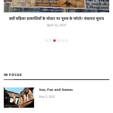
क्यों महिला प्रत्याशियों के पोस्टर पर पुरुष के फोटो? पंचायत चुनाव
April 22, 2021
IN FOCUS
Sun, Fun and Games
May 2, 2022