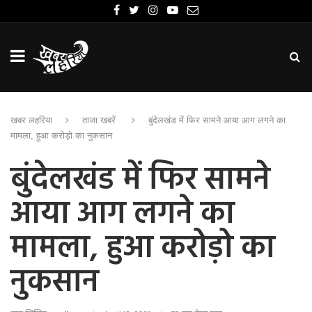
खबर लहरिया
ताजा खबरें
बुंदेलखंड में फिर सामने आया आग लगने का
मामला, हुआ करोड़ो का नुकसान
बुंदेलखंड में फिर सामने
आया आग लगने का
मामला, हुआ करोड़ो का
नुकसान