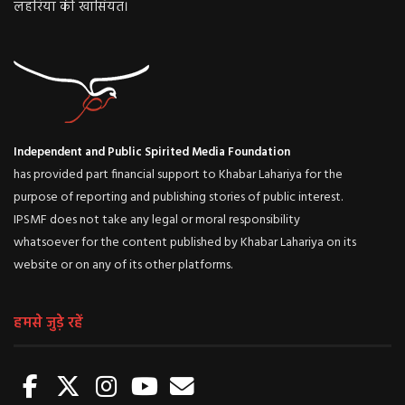
लहरिया की खासियत।
Independent and Public Spirited Media Foundation
has provided part financial support to Khabar Lahariya for the
purpose of reporting and publishing stories of public interest.
IPSMF does not take any legal or moral responsibility
whatsoever for the content published by Khabar Lahariya on its
website or on any of its other platforms.
हमसे जुड़े रहें