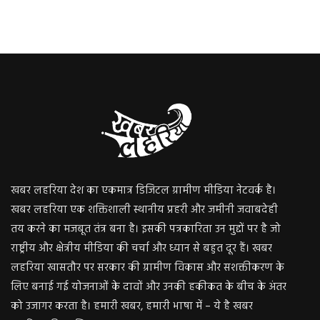
खबर लहरिया देश का एकमात्र डिजिटल ग्रामीण मीडिया नेटवर्क है।
खबर लहरिया एक शक्तिशाली स्थानीय प्रहरी और जमीनी जवाबदेही
तय करने का मजबूत तंत्र बना है। इसकी पत्रकारिता उन मुद्दों पर है जो
राष्ट्रीय और क्षेत्रीय मीडिया की चर्चा और ध्यान से बहुत दूर हैं। खबर
लहरिया खासतौर पर सरकार की ग्रामीण विकास और सशक्तीकरण के
लिए बनाई गई योजनाओं के दावों और उनकी हकीकत के बीच के अंतर
को उजागर करता है। हमारी खबर, हमारी भाषा में – ये है खबर