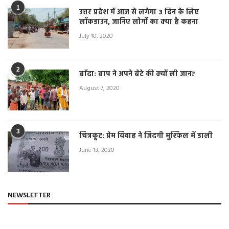
1
उत्तर प्रदेश में आज से लगेगा 3 दिन के लिए
लॉकडाउन, जानिए लोगों का क्या है कहना
July 10, 2020
2
बाँदा: बाप ने अपने बेटे की क्यों ली जान?
August 7, 2020
3
चित्रकूट: प्रेम विवाह ने जिंदगी मुश्किल में डाली
June 13, 2020
NEWSLETTER