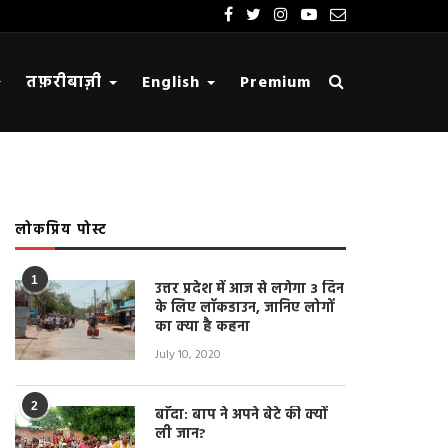
तफ़रीबाज़ी
English
Premium
लोकप्रिय पोस्ट
1
उत्तर प्रदेश में आज से लगेगा 3 दिन
के लिए लॉकडाउन, जानिए लोगों
का क्या है कहना
July 10, 2020
2
बाँदा: बाप ने अपने बेटे की क्यों
ली जान?