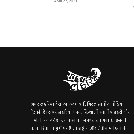
April 22, 2021
खबर लहरिया देश का एकमात्र डिजिटल ग्रामीण मीडिया
नेटवर्क है। खबर लहरिया एक शक्तिशाली स्थानीय प्रहरी और
जमीनी जवाबदेही तय करने का मजबूत तंत्र बना है। इसकी
पत्रकारिता उन मुद्दों पर है जो राष्ट्रीय और क्षेत्रीय मीडिया की