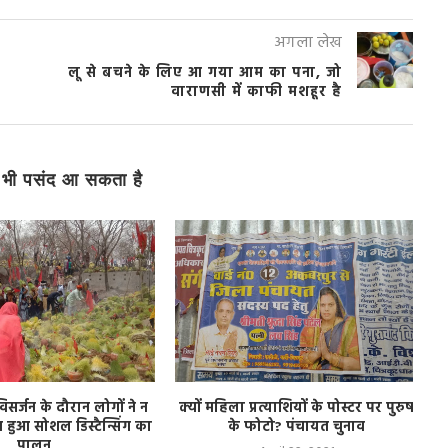
अगला लेख
लू से बचने के लिए आ गया आम का पना, जो
वाराणसी में काफी मशहूर है
भी पसंद आ सकता है
िसर्जन के दौरान लोगों ने न
क्यों महिला प्रत्याशियों के पोस्टर पर पुरुष
 हुआ सोशल डिस्टैन्सिंग का
के फोटो? पंचायत चुनाव
पालन