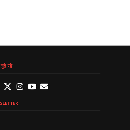
April 21, 2021
April 21, 2021
ुड़े रहें
SLETTER