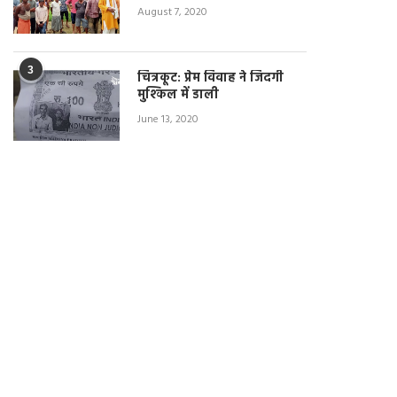
August 7, 2020
3
चित्रकूट: प्रेम विवाह ने जिंदगी
मुश्किल में डाली
June 13, 2020