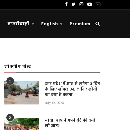
तफ़रीबाज़ी
English
Premium
लोकप्रिय पोस्ट
1
उत्तर प्रदेश में आज से लगेगा 3 दिन
के लिए लॉकडाउन, जानिए लोगों
का क्या है कहना
July 10, 2020
2
बाँदा: बाप ने अपने बेटे की क्यों
ली जान?