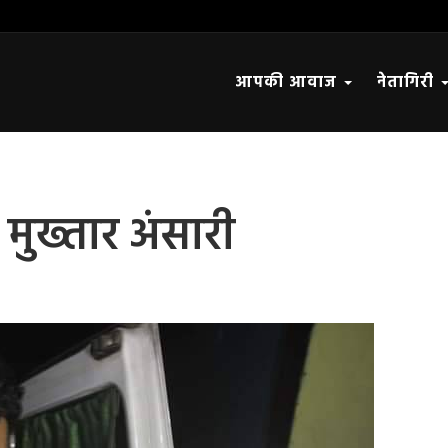
आपकी आवाज
नेतागिरी
मुख्तार अंसारी