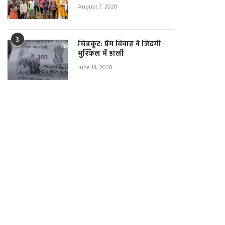
August 7, 2020
3
चित्रकूट: प्रेम विवाह ने जिंदगी
मुश्किल में डाली
June 13, 2020