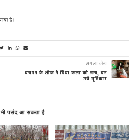
गया
है।
अगला लेख
बचपन के शौक ने दिया कला को जन्म, बन
गये मूर्तिकार
भी पसंद आ सकता है