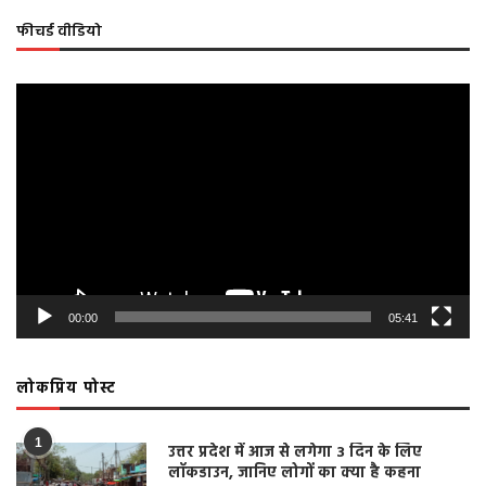
फीचर्ड वीडियो
Video
Player
00:00
05:41
लोकप्रिय पोस्ट
1
उत्तर प्रदेश में आज से लगेगा 3 दिन के लिए
लॉकडाउन, जानिए लोगों का क्या है कहना