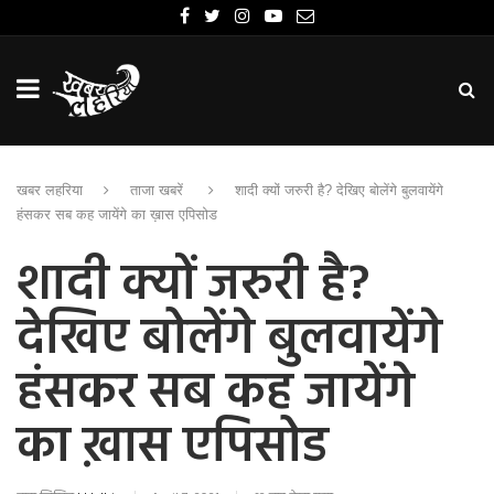
खबर लहरिया
ताजा खबरें
शादी क्यों जरुरी है? देखिए बोलेंगे बुलवायेंगे
हंसकर सब कह जायेंगे का ख़ास एपिसोड
शादी क्यों जरुरी है?
देखिए बोलेंगे बुलवायेंगे
हंसकर सब कह जायेंगे
का ख़ास एपिसोड