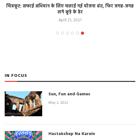
चित्रकूट: सफाई अभियान के लिए चलाई गई योजना बंद, फिर जगह-जगह
लगे कूड़े के ढेर
April 21, 2021
IN FOCUS
Sun, Fun and Games
May 2, 2022
Hastakshep Na Karein