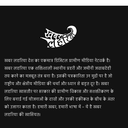
खबर लहरिया देश का एकमात्र डिजिटल ग्रामीण मीडिया नेटवर्क है।
खबर लहरिया एक शक्तिशाली स्थानीय प्रहरी और जमीनी जवाबदेही
तय करने का मजबूत तंत्र बना है। इसकी पत्रकारिता उन मुद्दों पर है जो
राष्ट्रीय और क्षेत्रीय मीडिया की चर्चा और ध्यान से बहुत दूर हैं। खबर
लहरिया खासतौर पर सरकार की ग्रामीण विकास और सशक्तीकरण के
लिए बनाई गई योजनाओं के दावों और उनकी हकीकत के बीच के अंतर
को उजागर करता है। हमारी खबर, हमारी भाषा में – ये है खबर
लहरिया की खासियत।