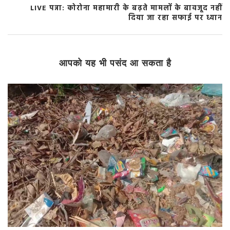
LIVE पन्ना: कोरोना महामारी के बढ़ते मामलों के बावजूद नहीं
दिया जा रहा सफाई पर ध्यान
आपको यह भी पसंद आ सकता है