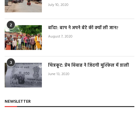
July 10, 2020
2
बाँदा: बाप ने अपने बेटे की क्यों ली जान?
August 7, 2020
3
चित्रकूट: प्रेम विवाह ने जिंदगी मुश्किल में डाली
June 13, 2020
NEWSLETTER