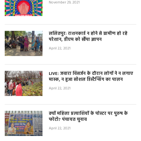
November 29, 2021
ललितपुर: राशनकार्ड न होने से ग्रामीण हो रहे
परेशान, डीएम को सौंपा ज्ञापन
April 22, 2021
LIVE: जवारा विसर्जन के दौरान लोगों ने न लगाए
मास्क, न हुआ सोशल डिस्टैन्सिंग का पालन
April 22, 2021
क्यों महिला प्रत्याशियों के पोस्टर पर पुरुष के
फोटो? पंचायत चुनाव
April 22, 2021