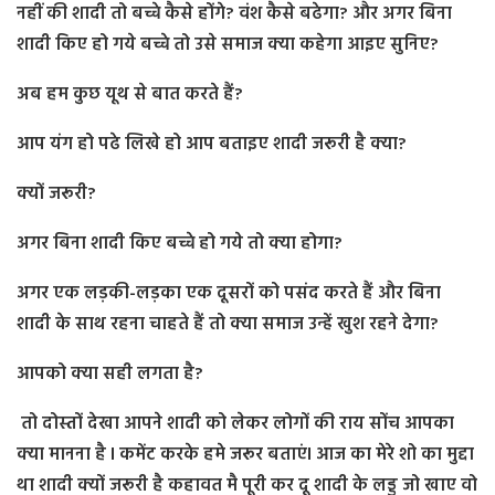
नहीं की शादी तो बच्चे कैसे होंगे? वंश कैसे बढेगा? और अगर बिना
शादी किए हो गये बच्चे तो उसे समाज क्या कहेगा आइए सुनिए?
अब हम कुछ यूथ से बात करते हैं?
आप यंग हो पढे लिखे हो आप बताइए शादी जरूरी है क्या?
क्यों जरूरी?
अगर बिना शादी किए बच्चे हो गये तो क्या होगा?
अगर एक लड़की-लड़का एक दूसरों को पसंद करते हैं और बिना
शादी के साथ रहना चाहते हैं तो क्या समाज उन्हें खुश रहने देगा?
आपको क्या सही लगता है?
तो दोस्तों देखा आपने शादी को लेकर लोगों की राय सोंच आपका
क्या मानना है l कमेंट करके हमे जरूर बताएंl आज का मेरे शो का मुद्दा
था शादी क्यों जरूरी है कहावत मै पूरी कर दू शादी के लड्डू जो खाए वो