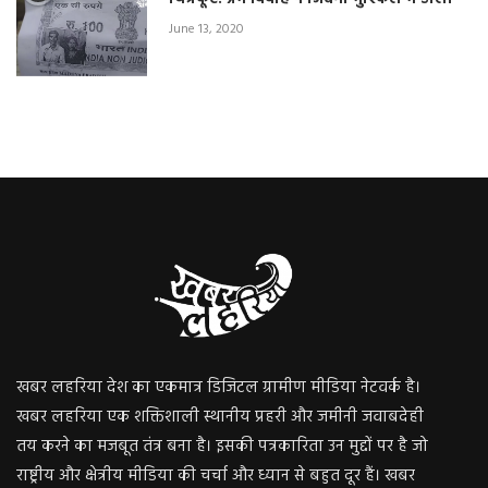
June 13, 2020
खबर लहरिया देश का एकमात्र डिजिटल ग्रामीण मीडिया नेटवर्क है।
खबर लहरिया एक शक्तिशाली स्थानीय प्रहरी और जमीनी जवाबदेही
तय करने का मजबूत तंत्र बना है। इसकी पत्रकारिता उन मुद्दों पर है जो
राष्ट्रीय और क्षेत्रीय मीडिया की चर्चा और ध्यान से बहुत दूर हैं। खबर