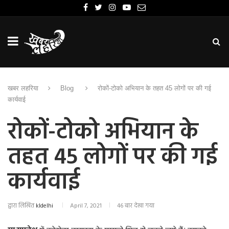
खबर लहरिया
Blog
रोकों-टोको अभियान के तहत 45 लोगों पर की गई
कार्यवाई
रोकों-टोको अभियान के
तहत 45 लोगों पर की गई
कार्यवाई
द्वारा लिखित
kldelhi
April 7, 2021
46 बार देखा गया