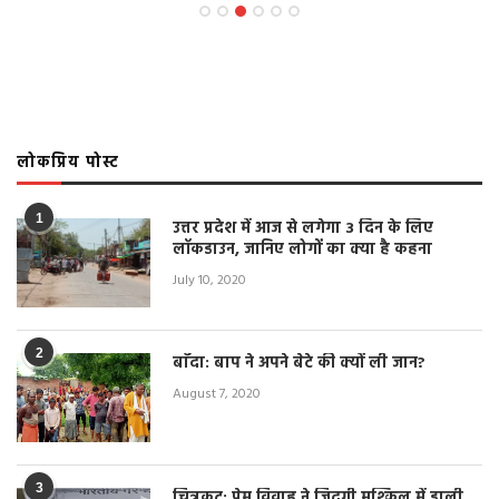
लोकप्रिय पोस्ट
1
उत्तर प्रदेश में आज से लगेगा 3 दिन के लिए
लॉकडाउन, जानिए लोगों का क्या है कहना
July 10, 2020
2
बाँदा: बाप ने अपने बेटे की क्यों ली जान?
August 7, 2020
3
चित्रकूट: प्रेम विवाह ने जिंदगी मुश्किल में डाली