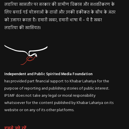
लहरिया खासतौर पर सरकार की ग्रामीण विकास और सशक्तीकरण के
लिए बनाई गई योजनाओं के दावों और उनकी हकीकत के बीच के अंतर
को उजागर करता है। हमारी खबर, हमारी भाषा में – ये है खबर
लहरिया की खासियत।
Independent and Public Spirited Media Foundation
has provided part financial support to Khabar Lahariya for the
purpose of reporting and publishing stories of public interest.
IPSMF does not take any legal or moral responsibility
whatsoever for the content published by Khabar Lahariya on its
website or on any of its other platforms.
हमसे जुड़े रहें