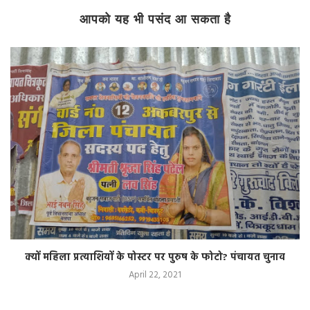
आपको यह भी पसंद आ सकता है
क्यों महिला प्रत्याशियों के पोस्टर पर पुरुष के फोटो? पंचायत चुनाव
April 22, 2021