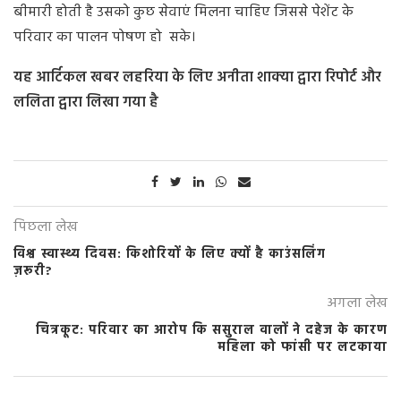
बीमारी होती है उसको कुछ सेवाएं मिलना चाहिए जिससे पेशेंट के
परिवार का पालन पोषण हो
सके
।
यह आर्टिकल खबर लहरिया के लिए अनीता शाक्या द्वारा रिपोर्ट और
ललिता द्वारा लिखा गया है
पिछला लेख
विश्व स्वास्थ्य दिवस: किशोरियों के लिए क्यों है काउंसलिंग
ज़रूरी?
अगला लेख
चित्रकूट: परिवार का आरोप कि ससुराल वालों ने दहेज के कारण
महिला को फांसी पर लटकाया