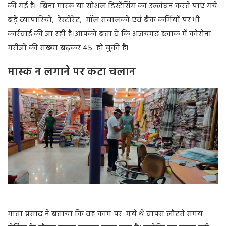
की गई हैl बिना मास्क या सोशल डिस्टेंसिंग का उल्लंघन करते पाए गये
बड़े व्यापारियों, रेस्टोरेंट, मॉल संचालकों एवं बैंक कर्मियों पर भी
कार्रवाई की जा रही है
।
आपको बता दें कि अजयगढ़ ब्लाक में कोरोना
मरीजों की संख्या बढ़कर 45 हो चुकी हैl
मास्क न लगाने पर कटा चलान
माता प्रसाद ने बताया कि वह काम पर गये थे वापस लौटते समय