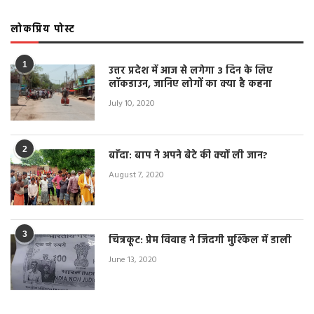
लोकप्रिय पोस्ट
1
उत्तर प्रदेश में आज से लगेगा 3 दिन के लिए
लॉकडाउन, जानिए लोगों का क्या है कहना
July 10, 2020
2
बाँदा: बाप ने अपने बेटे की क्यों ली जान?
August 7, 2020
3
चित्रकूट: प्रेम विवाह ने जिंदगी मुश्किल में डाली
June 13, 2020