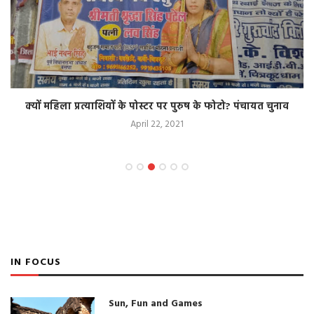
क्यों महिला प्रत्याशियों के पोस्टर पर पुरुष के फोटो? पंचायत चुनाव
April 22, 2021
IN FOCUS
Sun, Fun and Games