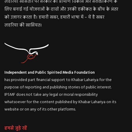
लहरिया खासतौर पर सरकार की ग्रामीण विकास और सशक्तीकरण के
लिए बनाई गई योजनाओं के दावों और उनकी हकीकत के बीच के अंतर
को उजागर करता है। हमारी खबर, हमारी भाषा में – ये है खबर
लहरिया की खासियत।
Independent and Public Spirited Media Foundation
has provided part financial support to Khabar Lahariya for the
purpose of reporting and publishing stories of public interest.
IPSMF does not take any legal or moral responsibility
whatsoever for the content published by Khabar Lahariya on its
website or on any of its other platforms.
हमसे जुड़े रहें