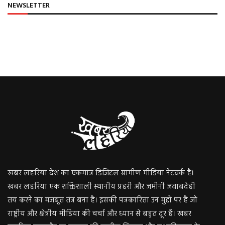
NEWSLETTER
खबर लहरिया देश का एकमात्र डिजिटल ग्रामीण मीडिया नेटवर्क है।
खबर लहरिया एक शक्तिशाली स्थानीय प्रहरी और जमीनी जवाबदेही
तय करने का मजबूत तंत्र बना है। इसकी पत्रकारिता उन मुद्दों पर है जो
राष्ट्रीय और क्षेत्रीय मीडिया की चर्चा और ध्यान से बहुत दूर हैं। खबर