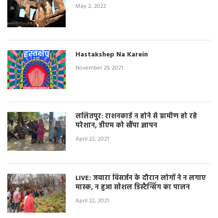
May 2, 2022
Hastakshep Na Karein
November 29, 2021
ललितपुर: राशनकार्ड न होने से ग्रामीण हो रहे
परेशान, डीएम को सौंपा ज्ञापन
April 22, 2021
LIVE: जवारा विसर्जन के दौरान लोगों ने न लगाए
मास्क, न हुआ सोशल डिस्टैन्सिंग का पालन
April 22, 2021