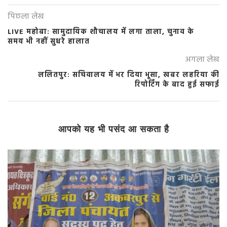
पिछला लेख
LIVE महोबा: सामुदायिक शौचालय में लगा ताला, चुनाव के
समय भी नहीं सुधरे हालात
अगला लेख
ललितपुर: सचिवालय में भर दिया भूसा, खबर लहरिया की
रिपोर्टिंग के बाद हुई सफाई
आपको यह भी पसंद आ सकता है