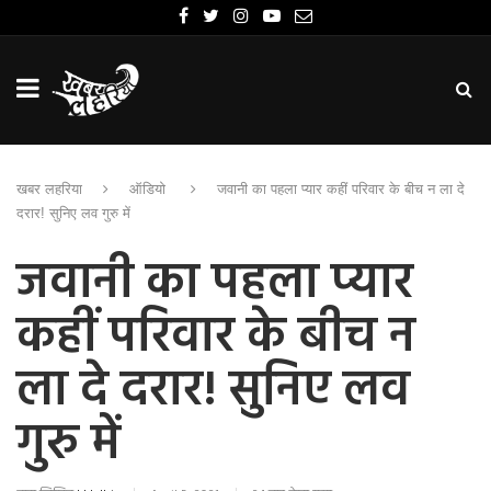
खबर लहरिया
ऑडियो
जवानी का पहला प्यार कहीं परिवार के बीच न ला दे
दरार! सुनिए लव गुरु में
जवानी का पहला प्यार
कहीं परिवार के बीच न
ला दे दरार! सुनिए लव
गुरु में