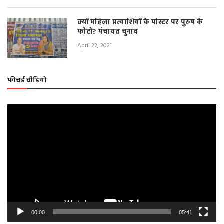
क्यों महिला प्रत्याशियों के पोस्टर पर पुरुष के
फोटो? पंचायत चुनाव
April 22, 2021
फीचर्ड वीडियो
Video
Player
00:00
05:41