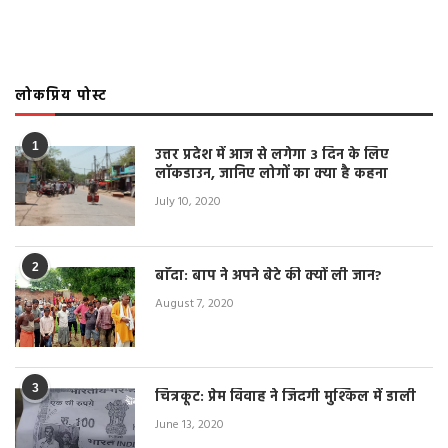
लोकप्रिय पोस्ट
1
उत्तर प्रदेश में आज से लगेगा 3 दिन के लिए
लॉकडाउन, जानिए लोगों का क्या है कहना
July 10, 2020
2
बाँदा: बाप ने अपने बेटे की क्यों ली जान?
August 7, 2020
3
चित्रकूट: प्रेम विवाह ने जिंदगी मुश्किल में डाली
June 13, 2020