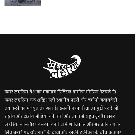
खबर लहरिया देश का एकमात्र डिजिटल ग्रामीण मीडिया नेटवर्क है।
खबर लहरिया एक शक्तिशाली स्थानीय प्रहरी और जमीनी जवाबदेही
तय करने का मजबूत तंत्र बना है। इसकी पत्रकारिता उन मुद्दों पर है जो
राष्ट्रीय और क्षेत्रीय मीडिया की चर्चा और ध्यान से बहुत दूर हैं। खबर
लहरिया खासतौर पर सरकार की ग्रामीण विकास और सशक्तीकरण के
लिए बनाई गई योजनाओं के दावों और उनकी हकीकत के बीच के अंतर