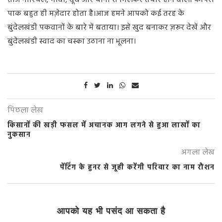
पाक बहुत ही मज़ेदार होता है।आज हमने आपको कई तरह के
बुंदेलखंडी पकवानों के बारे में बताया। इसे खुद बनाकर ज़रूर देखें और
बुंदेलखंडी स्वाद का चस्का उठाना ना भूलना।
पिछला लेख
किसानों की खड़ी फसल में अचानक आग लगने से हुआ लाखों का
नुकसान
अगला लेख
पेंटिंग के हुनर से जूही करेंगी परिवार का नाम रौशन
आपको यह भी पसंद आ सकता है