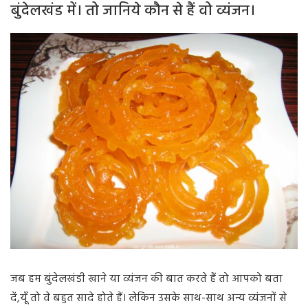
बुंदेलखंड में। तो जानिये कौन से हैं वो व्यंजन।
जब हम बुंदेलखंडी खाने या व्यंजन की बात करते हैं तो आपको बता
दें,यूँ तो वे बहुत सादे होते हैं। लेकिन उसके साथ-साथ अन्य व्यंजनों से