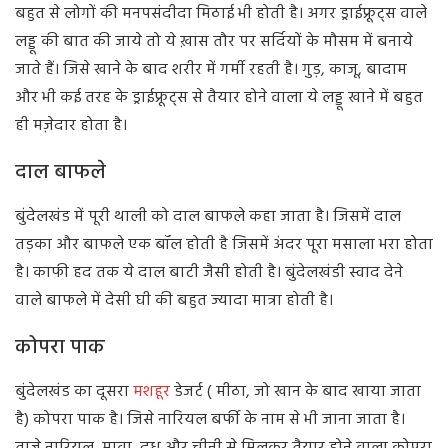
बहुत से लोगों की मनपसंदीदा मिठाई भी होती है। अगर ड्राईफ्रूट्स वाले
लड्डू की बात की जाये तो ये ख़ास तौर पर सर्दियों के मौसम में बनाये
जाते हैं। जिसे खाने के बाद शरीर में गर्मी रहती है। गुड़, काजू, बादाम
और भी कई तरह के ड्राईफ्रूट्स से तैयार होने वाला ये लड्डू खाने में बहुत
ही मज़ेदार होता है।
दाल बाफले
बुंदेलखंड में पूरी थाली को दाल बाफले कहा जाता है। जिसमें दाल
तड़का और बाफले एक बॉल होती है जिसमें अंदर पूरा मसाला भरा होता
है। काफी हद तक ये दाल बाटी जैसी होती है। बुंदेलखंडी स्वाद देने
वाले बाफले में देसी घी की बहुत ज्यादा मात्रा होती है।
कोपरा पाक
बुंदेलखंड का दूसरा
मशहूर
डेजर्ट ( मीठा, जो खान के बाद खाया जाता
है) कोपरा पाक है। जिसे नारियल बर्फी के नाम से भी जाना जाता है।
ताजे नारियल, मावा, दूध और चीनी से मिलकर तैयार होने वाला कोपरा