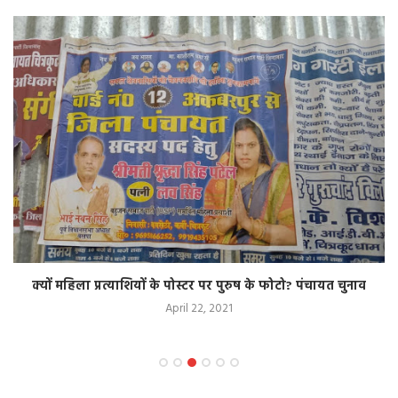
क्यों महिला प्रत्याशियों के पोस्टर पर पुरुष के फोटो? पंचायत चुनाव
April 22, 2021