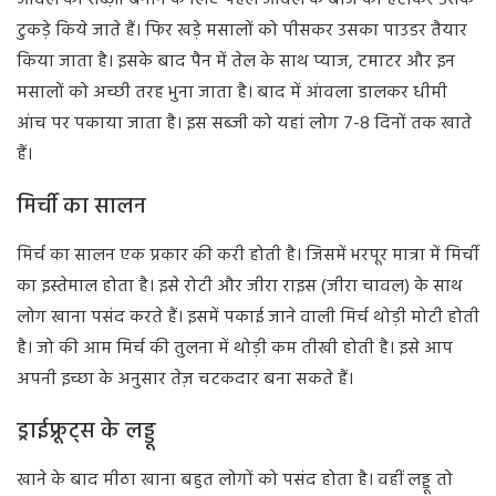
टुकड़े किये जाते हैं। फिर खड़े मसालों को पीसकर उसका पाउडर तैयार
किया जाता है। इसके बाद पैन में तेल के साथ प्याज, टमाटर और इन
मसालों को अच्छी तरह भुना जाता है। बाद में आंवला डालकर धीमी
आंच पर पकाया जाता है। इस सब्जी को यहां लोग 7-8 दिनों तक खाते
हैं।
मिर्ची का सालन
मिर्च का सालन एक प्रकार की करी होती है। जिसमें भरपूर मात्रा में मिर्ची
का इस्तेमाल होता है। इसे रोटी और जीरा राइस (जीरा चावल) के साथ
लोग खाना पसंद करते हैं। इसमें पकाई जाने वाली मिर्च थोड़ी मोटी होती
है। जो की आम मिर्च की तुलना में थोड़ी कम तीखी होती है। इसे आप
अपनी इच्छा के अनुसार तेज़ चटकदार बना सकते हैं।
ड्राईफ्रूट्स के लड्डू
खाने के बाद मीठा खाना बहुत लोगों को पसंद होता है। वहीं लड्डू तो