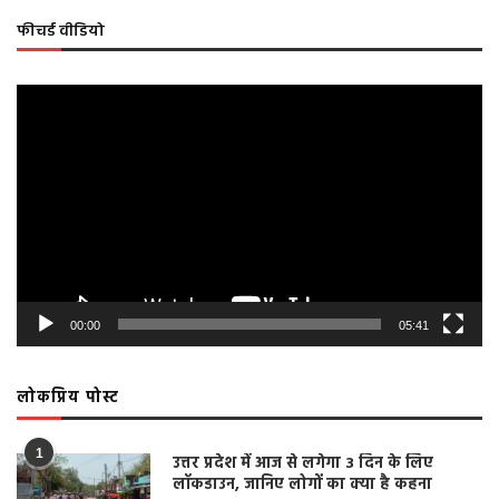
फीचर्ड वीडियो
Video
Player
00:00
05:41
लोकप्रिय पोस्ट
1
उत्तर प्रदेश में आज से लगेगा 3 दिन के लिए
लॉकडाउन, जानिए लोगों का क्या है कहना