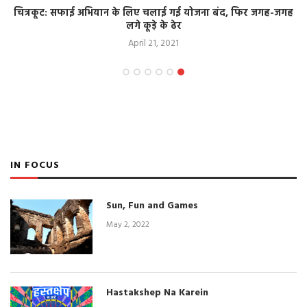
चित्रकूट: सफाई अभियान के लिए चलाई गई योजना बंद, फिर जगह-जगह
लगे कूड़े के ढेर
April 21, 2021
IN FOCUS
Sun, Fun and Games
May 2, 2022
Hastakshep Na Karein