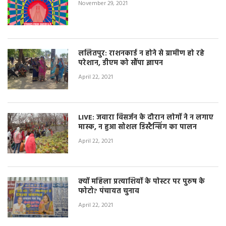
November 29, 2021
ललितपुर: राशनकार्ड न होने से ग्रामीण हो रहे
परेशान, डीएम को सौंपा ज्ञापन
April 22, 2021
LIVE: जवारा विसर्जन के दौरान लोगों ने न लगाए
मास्क, न हुआ सोशल डिस्टैन्सिंग का पालन
April 22, 2021
क्यों महिला प्रत्याशियों के पोस्टर पर पुरुष के
फोटो? पंचायत चुनाव
April 22, 2021