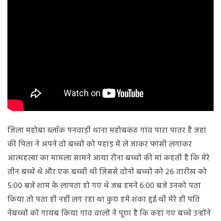
जिला महोबा ब्लॉक पनवाड़ी थाना महोबकंठ गांव पारा पातर है जहां
की पिता ने अपने दो बच्चों को पहाड़ में ले जाकर फांसी लगाकर
आत्महत्या का मामला सामने आया रीना बच्चों की मां कहती है कि मेरे
तीन बच्चे थे और एक बच्ची थी जिससे दोनों बच्चों को 26 तारीख को
5:00
बजे शाम के लापता हो गए थे जब हमने
6:00
बजे उनको पता
किया तो पता ही नहीं लग रहा था कुछ हमें शंका हुई थी मेरे ही पति
नेबच्चों को गायब किया गांव वालों ने पूछा है कि कहां गए बच्चे उन्होंने