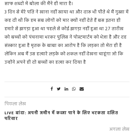
साफ शब्दों में बोला की मैंने ही मारा है।
3 दिन से मेरे पति ने खाना नहीं खाया था और दारू भी पीते थे मैं गुस्सा में
कह दी थी कि हम सब लोगों को मार क्यों नहीं देते हैं बस इतना ही
हमारे से झगड़ा हुआ था पहले से कोई झगड़ा नहीं हुआ था 27 तारीख
को बच्चों को पंचनामा भरकर पुलिस ने पोस्टमार्टम को भेजा है और दह
संस्कार हुआ है मृतक के बाबा का आरोप है कि लड़का तो मेरा ही है
लेकिन अब मैं उस हत्यारे लड़के को शकल नहीं देखना चाहूंगा जो कि
उन्होंने अपने ही दो बच्चों का हत्या कर दिया है
पिछला लेख
LIVE बांदा: अपनी जमीन में कब्जा पाने के लिए भटकता दलित
परिवार
अगला लेख