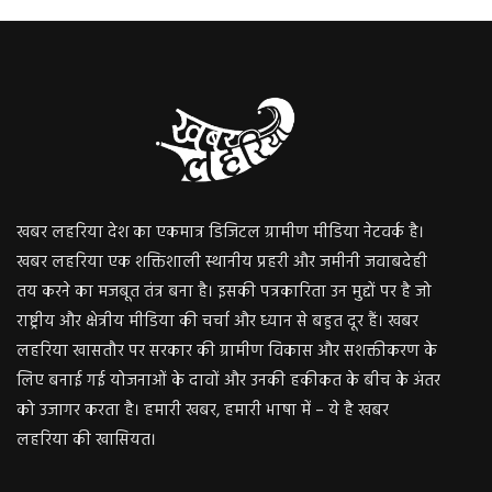
खबर लहरिया देश का एकमात्र डिजिटल ग्रामीण मीडिया नेटवर्क है।
खबर लहरिया एक शक्तिशाली स्थानीय प्रहरी और जमीनी जवाबदेही
तय करने का मजबूत तंत्र बना है। इसकी पत्रकारिता उन मुद्दों पर है जो
राष्ट्रीय और क्षेत्रीय मीडिया की चर्चा और ध्यान से बहुत दूर हैं। खबर
लहरिया खासतौर पर सरकार की ग्रामीण विकास और सशक्तीकरण के
लिए बनाई गई योजनाओं के दावों और उनकी हकीकत के बीच के अंतर
को उजागर करता है। हमारी खबर, हमारी भाषा में – ये है खबर
लहरिया की खासियत।