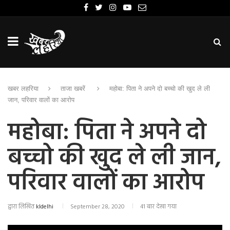
खबर लहरिया
ताजा खबरें
महोबा: पिता ने अपने दो बच्चो की खुद ले ली
जान, परिवार वालों का आरोप
महोबा: पिता ने अपने दो
बच्चो की खुद ले ली जान,
परिवार वालों का आरोप
द्वारा लिखित
kldelhi
September 28, 2020
41 बार देखा गया