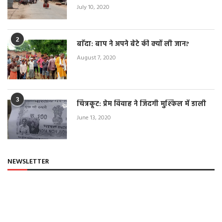
July 10, 2020
2
बाँदा: बाप ने अपने बेटे की क्यों ली जान?
August 7, 2020
3
चित्रकूट: प्रेम विवाह ने जिंदगी मुश्किल में डाली
June 13, 2020
NEWSLETTER