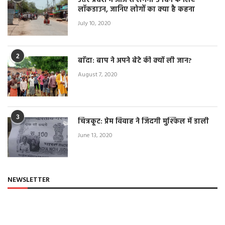
उत्तर प्रदेश में आज से लगेगा 3 दिन के लिए
लॉकडाउन, जानिए लोगों का क्या है कहना
July 10, 2020
2
बाँदा: बाप ने अपने बेटे की क्यों ली जान?
August 7, 2020
3
चित्रकूट: प्रेम विवाह ने जिंदगी मुश्किल में डाली
June 13, 2020
NEWSLETTER