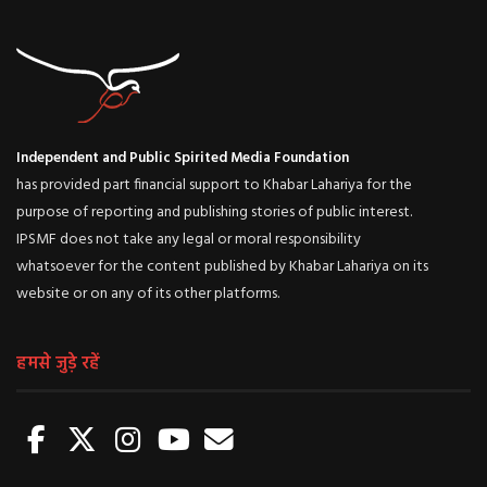
Independent and Public Spirited Media Foundation
has provided part financial support to Khabar Lahariya for the
purpose of reporting and publishing stories of public interest.
IPSMF does not take any legal or moral responsibility
whatsoever for the content published by Khabar Lahariya on its
website or on any of its other platforms.
हमसे जुड़े रहें