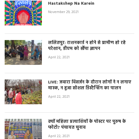
Hastakshep Na Karein
November 29, 2021
ललितपुर: राशनकार्ड न होने से ग्रामीण हो रहे
परेशान, डीएम को सौंपा ज्ञापन
April 22, 2021
LIVE: जवारा विसर्जन के दौरान लोगों ने न लगाए
मास्क, न हुआ सोशल डिस्टैन्सिंग का पालन
April 22, 2021
क्यों महिला प्रत्याशियों के पोस्टर पर पुरुष के
फोटो? पंचायत चुनाव
April 22, 2021