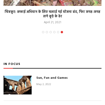
चित्रकूट: सफाई अभियान के लिए चलाई गई योजना बंद, फिर जगह-जगह
लगे कूड़े के ढेर
April 21, 2021
IN FOCUS
Sun, Fun and Games
May 2, 2022