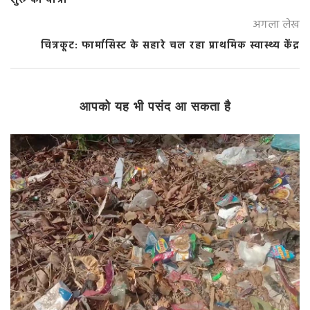
शुरू की यात्रा
अगला लेख
चित्रकूट: फार्मासिस्ट के सहारे चल रहा प्राथमिक स्वास्थ्य केंद्र
आपको यह भी पसंद आ सकता है