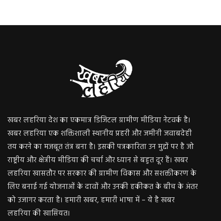
खबर लहरिया देश का एकमात्र डिजिटल ग्रामीण मीडिया नेटवर्क है।
खबर लहरिया एक शक्तिशाली स्थानीय प्रहरी और जमीनी जवाबदेही
तय करने का मजबूत तंत्र बना है। इसकी पत्रकारिता उन मुद्दों पर है जो
राष्ट्रीय और क्षेत्रीय मीडिया की चर्चा और ध्यान से बहुत दूर हैं। खबर
लहरिया खासतौर पर सरकार की ग्रामीण विकास और सशक्तीकरण के
लिए बनाई गई योजनाओं के दावों और उनकी हकीकत के बीच के अंतर
को उजागर करता है। हमारी खबर, हमारी भाषा में – ये है खबर
लहरिया की खासियत।