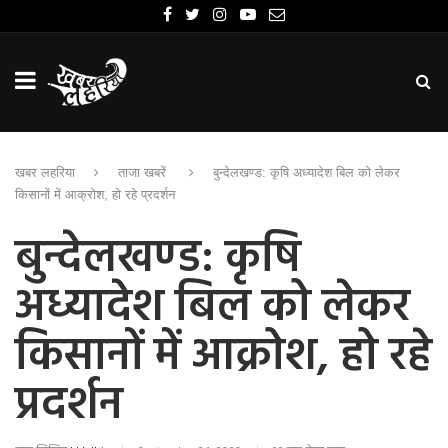
खबर लहरिया
ताजा खबरें
बुन्देलखण्ड: कृषि अध्यादेश बिल को लेकर
किसानों में आक्रोश, हो रहे प्रदर्शन
बुन्देलखण्ड: कृषि
अध्यादेश बिल को लेकर
किसानों में आक्रोश, हो रहे
प्रदर्शन