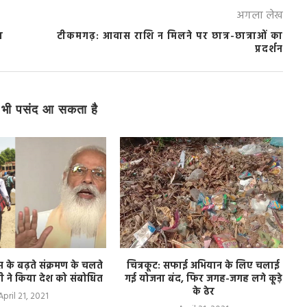
अगला लेख
ल
टीकमगढ़: आवास राशि न मिलने पर छात्र-छात्राओं का
प्रदर्शन
भी पसंद आ सकता है
के बढ़ते संक्रमण के चलते
चित्रकूट: सफाई अभियान के लिए चलाई
ोदी ने किया देश को संबोधित
गई योजना बंद, फिर जगह-जगह लगे कूड़े
के ढेर
April 21, 2021