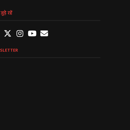
ुड़े रहें
SLETTER