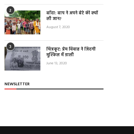
April 22, 2021
2
बाँदा: बाप ने अपने बेटे की क्यों
ली जान?
August 7, 2020
3
चित्रकूट: प्रेम विवाह ने जिंदगी
मुश्किल में डाली
June 13, 2020
NEWSLETTER