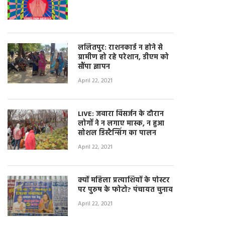
ललितपुर: राशनकार्ड न होने से
ग्रामीण हो रहे परेशान, डीएम को
सौंपा ज्ञापन
April 22, 2021
LIVE: जवारा विसर्जन के दौरान
लोगों ने न लगाए मास्क, न हुआ
सोशल डिस्टैन्सिंग का पालन
April 22, 2021
क्यों महिला प्रत्याशियों के पोस्टर
पर पुरुष के फोटो? पंचायत चुनाव
April 22, 2021