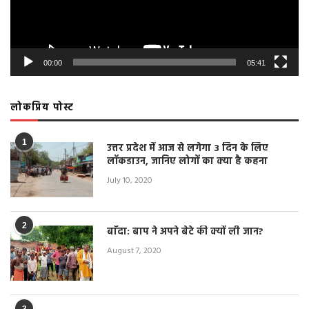
00:00
05:41
लोकप्रिय पोस्ट
1
उत्तर प्रदेश में आज से लगेगा 3 दिन के लिए
लॉकडाउन, जानिए लोगों का क्या है कहना
July 10, 2020
2
बाँदा: बाप ने अपने बेटे की क्यों ली जान?
August 7, 2020
3