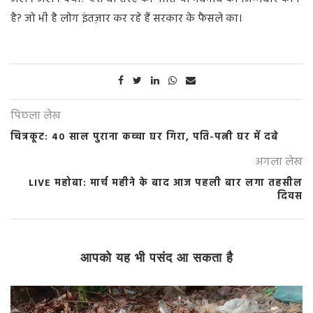
है? जो भी है लोग इंतज़ार कर रहे हैं सरकार के फैसले का।
पिछला लेख
चित्रकूट: 40 साल पुराना कच्चा घर गिरा, पति-पत्नी घर में दबे
अगला लेख
LIVE महोबा: मार्च महीने के बाद आज पहली बार लगा तहसील
दिवस
आपको यह भी पसंद आ सकता है