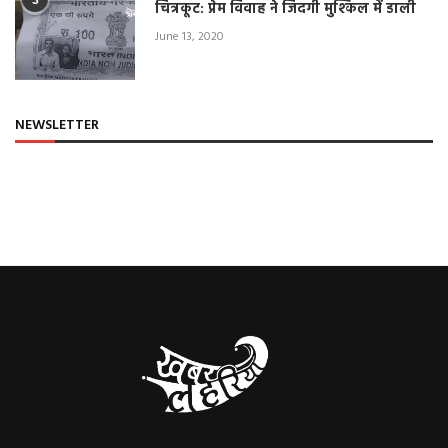
चित्रकूट: प्रेम विवाह ने जिंदगी मुश्किल में डाली
June 13, 2020
NEWSLETTER