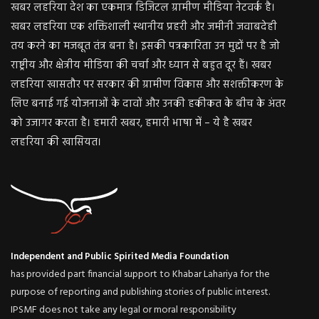
खबर लहरिया देश का एकमात्र डिजिटल ग्रामीण मीडिया नेटवर्क है।
खबर लहरिया एक शक्तिशाली स्थानीय प्रहरी और जमीनी जवाबदेही
तय करने का मजबूत तंत्र बना है। इसकी पत्रकारिता उन मुद्दों पर है जो
राष्ट्रीय और क्षेत्रीय मीडिया की चर्चा और ध्यान से बहुत दूर हैं। खबर
लहरिया खासतौर पर सरकार की ग्रामीण विकास और सशक्तीकरण के
लिए बनाई गई योजनाओं के दावों और उनकी हकीकत के बीच के अंतर
को उजागर करता है। हमारी खबर, हमारी भाषा में – ये है खबर
लहरिया की खासियत।
Independent and Public Spirited Media Foundation
has provided part financial support to Khabar Lahariya for the
purpose of reporting and publishing stories of public interest.
IPSMF does not take any legal or moral responsibility