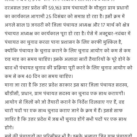
दरअसल उत्तर प्रदेश की 59,163 ग्राम पंचायतों के मौजूदा ग्राम प्रधानों
का कार्यकाल आगामी 25 दिसंबर को समाप्त हो रहा है। इसी क्रम में
अगले साल 13 जनवरी को जिला पंचायत अध्यक्ष और 17 मार्च को क्षेत्र
पंचायत अध्यक्ष का कार्यकाल पूरा हो रहा है। ऐसे में अक्टूबर-नवंबर में
पंचायत का चुनाव करवा पाना प्रशासन के लिए काफी मुश्किल है,
क्योंकि पंचायत के चुनाव कराने के लिए चुनाव आयोग को कम से कम
छह माह का समय चाहिए। इसके अलावा सारी तैयारियों के पूरे होने के
बाद भी पंचायत चुनाव की प्रक्रिया पूरी करने के लिए चुनाव आयोग को
कम से कम 40 दिन का समय चाहिए।
माना जा रहा है कि उत्तर प्रदेश सरकार इस बार जिला पंचायत सदस्य,
बीडीसी, प्रधान, ग्राम पंचायत सदस्य का चुनाव एक साथ कराएगी।
आयोग से जिलों को जो तैयारी कराने के निर्देश दिलवाए गए हैं, वह
चारों पदों पर एक साथ चुनाव कराए जाने के क्रम में हैं। इससे साफ
जाहिर है कि उत्तर प्रदेश में जब भी चुनाव होंगे सभी पदों पर एक साथ
होंगे।
सूबे की पंचायतों का परिसीमन भी है। इसके अलावा जिन ग्राम पंचायतों