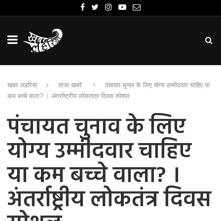
खबर लहरिया
ताजा खबरें
पंचायत चुनाव के लिए योग्य उम्मीदवार चाहिए या
कम बच्चे वाला? । अंतर्राष्ट्रीय लोकतंत्र दिवस स्पेशल
पंचायत चुनाव के लिए
योग्य उम्मीदवार चाहिए
या कम बच्चे वाला? ।
अंतर्राष्ट्रीय लोकतंत्र दिवस