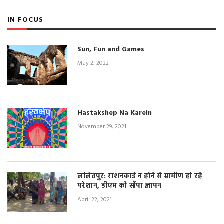
IN FOCUS
Sun, Fun and Games
May 2, 2022
Hastakshep Na Karein
November 29, 2021
ललितपुर: राशनकार्ड न होने से ग्रामीण हो रहे
परेशान, डीएम को सौंपा ज्ञापन
April 22, 2021