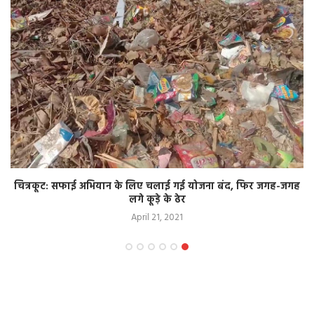
चित्रकूट: सफाई अभियान के लिए चलाई गई योजना बंद, फिर जगह-जगह
लगे कूड़े के ढेर
April 21, 2021