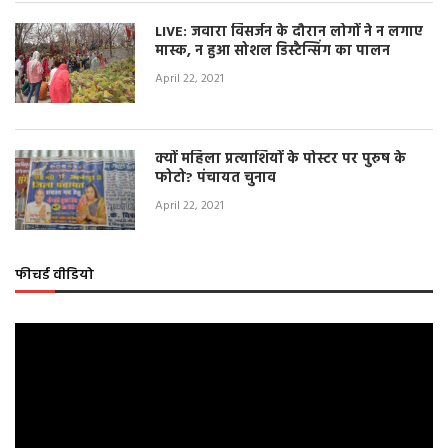
LIVE: जवारा विसर्जन के दौरान लोगों ने न लगाए
मास्क, न हुआ सोशल डिस्टैन्सिंग का पालन
April 22, 2021
क्यों महिला प्रत्याशियों के पोस्टर पर पुरुष के
फोटो? पंचायत चुनाव
April 22, 2021
फीचर्ड वीडियो
Video
Player