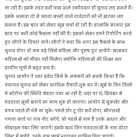
जा रही है। इसके तहत 8वीं पास वाले उम्मीदवार ही चुनाव लड़ सकते हैं।
इसके अलावा दो से ज्यादा बच्चों वाले दावेदारों को भी झटका लग
सकता है। इस बात को लेकर खूब चर्चा हो रही है। हालांकि सरकार इस
बात पर अभी कोई फैसला नहीं की है। इसको लेकर हमने रिपोर्टिंग करते
हुए लोगों के विचार जाने। लोगों ने कहा कि अगर इस फैसले के साथ
चुनाव होगा तो कम पढ़े लिखे महिला और पुरुष छूट जायेंगे। खासकर
महिलाओं को मौका नहीं मिलेगा क्योंकि महिलाओं की शिक्षा स्तर
ग्रामीण यूपी में बहुत कम है।
चुनाव आयोग ने उत्तर प्रदेश जिले के अफसरों को सतर्क किया है कि
पंचायत चुनाव को लेकर प्रारंभिक तैयारी शुरू कर दे। सूबे के जिन जिलों
में कोरोना की स्थिति बेहतर नजर आ रही है, वहां पर 15 सितंबर से
मतदाता सूची बनाने का काम शुरू हो जाएगा। आयोग से बुकलेट और
प्रपत्र पहले ही भेजे जा चुके। पहले डोर टू डोर सर्वे होगा, बीएलओ
गणना कार्ड पर नाम नोट करेंगे, जो पहले से नाम है उनके आधार और
मोबाइल नंबर लिए जाएंगे। इसके बाद जिन मतदाताओं के नाम वोटर
लिस्ट में बचेंगे, उनके नाम फार्म भरवाकर शामिल किए जाएंगे।