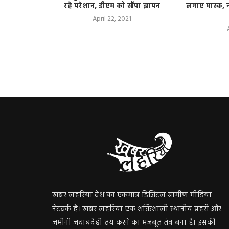
ह लगे कूड़े
रहे परेशान, डीएम को सौंपा ज्ञापन
लगाए मास्क, न
April 22, 2021
खबर लहरिया देश का एकमात्र डिजिटल ग्रामीण मीडिया
नेटवर्क है। खबर लहरिया एक शक्तिशाली स्थानीय प्रहरी और
जमीनी जवाबदेही तय करने का मजबूत तंत्र बना है। इसकी