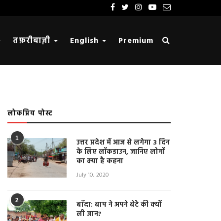
तफ़रीबाज़ी
English
Premium
लोकप्रिय पोस्ट
1
उत्तर प्रदेश में आज से लगेगा 3 दिन
के लिए लॉकडाउन, जानिए लोगों
का क्या है कहना
July 10, 2020
2
बाँदा: बाप ने अपने बेटे की क्यों
ली जान?