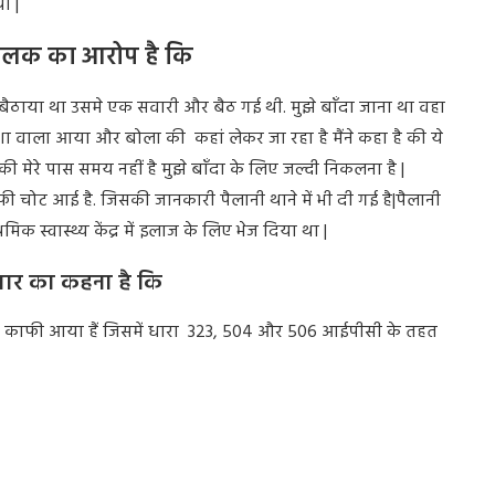
ी |
 चालक का आरोप है कि
 को बैठाया था उसमे एक सवारी और बैठ गई थी. मुझे बाँदा जाना था वहा
िक्शा वाला आया और बोला की कहां लेकर जा रहा है मैंने कहा है की ये
की मेरे पास समय नहीं है
मुझे बाँदा के लिए जल्दी निकलना है |
काफी चोट आई है. जिसकी जानकारी पैलानी थाने में भी दी गई है
|
पैलानी
थमिक स्वास्थ्य केंद्र में इलाज के लिए
भेज दिया था |
कुमार का कहना है कि
ोटे काफी आया हैं जिसमें धारा
323, 504
और
506
आईपीसी के तहत