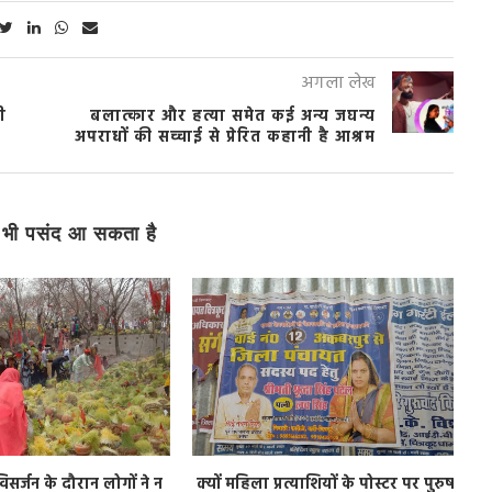
अगला लेख
ी
बलात्कार और हत्या समेत कई अन्य जघन्य
अपराधों की सच्चाई से प्रेरित कहानी है आश्रम
भी पसंद आ सकता है
िसर्जन के दौरान लोगों ने न
क्यों महिला प्रत्याशियों के पोस्टर पर पुरुष