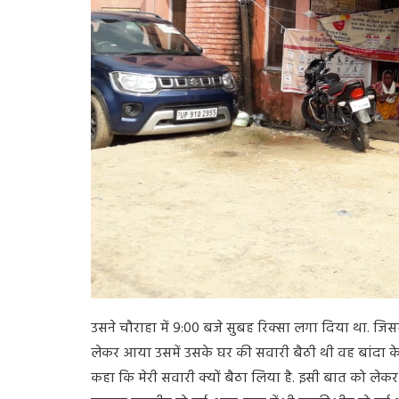
उसने चौराहा में
9:00
बजे सुबह रिक्सा लगा दिया था. जिसम
लेकर आया उसमें उसके घर की सवारी बैठी थी वह बांदा के ल
कहा कि मेरी सवारी क्यों बैठा लिया है. इसी बात को लेकर ह