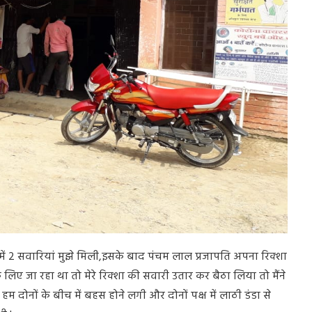
ें
2
सवारियां मुझे मिली
,
इसके बाद पंचम लाल प्रजापति अपना रिक्शा
िए जा रहा था तो मेरे रिक्शा की सवारी उतार कर बैठा लिया तो मैंने
म दोनों के बीच में बहस होने लगी और दोनों पक्ष में लाठी डंडा से