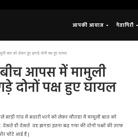
आपकी आवाज
नेतागिरी
मुली बात को लेकर हुए झगड़े दोनों पक्ष हुए घायल
 बीच आपस में मामुली
े दोनों पक्ष हुए घायल
ले साड़ी गांव में सवारी भरने को लेकर चौराहा में मामूली बात को
 देखते ही देखते वह झगडा इतना बढ़ गया की दोनों पक्षों की तरफ
ंभीर चोंटे आई हैं |