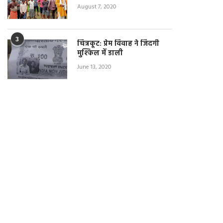
August 7, 2020
3
चित्रकूट: प्रेम विवाह ने जिंदगी
मुश्किल में डाली
June 13, 2020