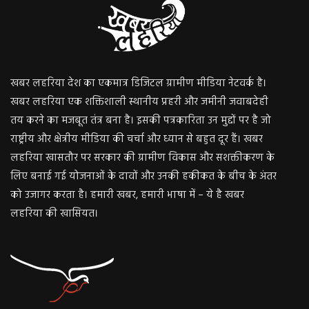
खबर लहरिया देश का एकमात्र डिजिटल ग्रामीण मीडिया नेटवर्क है।
खबर लहरिया एक शक्तिशाली स्थानीय प्रहरी और जमीनी जवाबदेही
तय करने का मजबूत तंत्र बना है। इसकी पत्रकारिता उन मुद्दों पर है जो
राष्ट्रीय और क्षेत्रीय मीडिया की चर्चा और ध्यान से बहुत दूर हैं। खबर
लहरिया खासतौर पर सरकार की ग्रामीण विकास और सशक्तीकरण के
लिए बनाई गई योजनाओं के दावों और उनकी हकीकत के बीच के अंतर
को उजागर करता है। हमारी खबर, हमारी भाषा में – ये है खबर
लहरिया की खासियत।