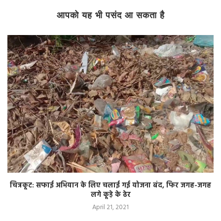
आपको यह भी पसंद आ सकता है
चित्रकूट: सफाई अभियान के लिए चलाई गई योजना बंद, फिर जगह-जगह
लगे कूड़े के ढेर
April 21, 2021