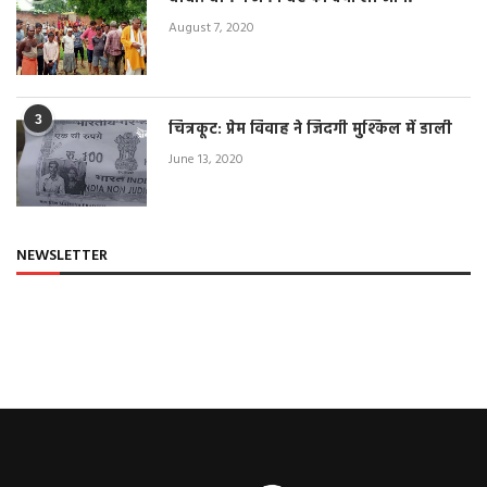
August 7, 2020
3
चित्रकूट: प्रेम विवाह ने जिंदगी मुश्किल में डाली
June 13, 2020
NEWSLETTER