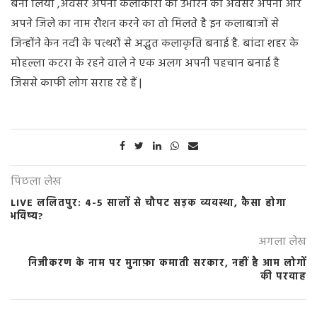
बना लिया ,अवसर अपनी कलाकारी को उभारने का अवसर अपना और
अपने जिले का नाम रौशन करने का तो मिलते है इन कलाबाजों से
जिन्होंने केन नदी के पत्थरों से अद्भुत कलाकृति बनाई है. बांदा शहर के
मोहल्ला कटरा के रहने वाले ने एक अलग अपनी पहचान बनाई है
जिससे काफी लोग सराह रहे हैं |
पिछला लेख
LIVE ललितपुर: 4-5 सालों से चौपट सड़क व्यवस्था, कैसा होगा
भविष्य?
अगला लेख
निजीकरण के नाम पर मुनाफ़ा कमाती सरकार, नहीं है आम लोगों
की परवाह