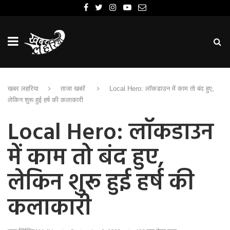
खबर लहरिया
ताजा खबरें
Local Hero: लॉकडाउन में काम तो बंद हुए,
लेकिन शुरू हुई हर्ष की कलाकारी
Local Hero: लॉकडाउन
में काम तो बंद हुए,
लेकिन शुरू हुई हर्ष की
कलाकारी