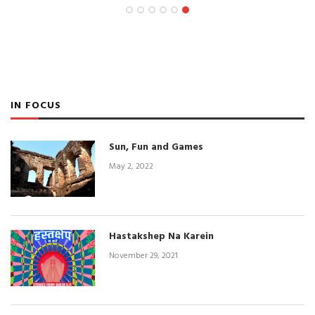
IN FOCUS
Sun, Fun and Games
May 2, 2022
Hastakshep Na Karein
November 29, 2021