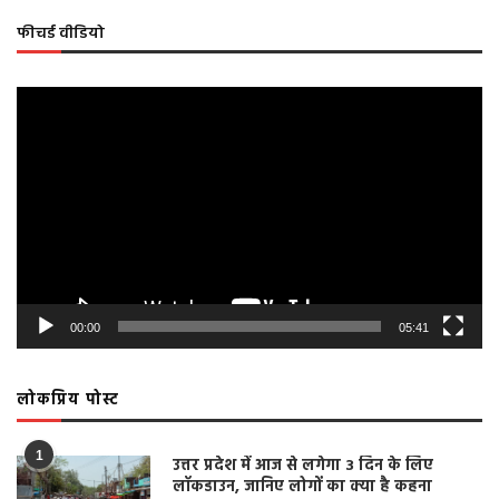
फीचर्ड वीडियो
Video
Player
00:00
05:41
लोकप्रिय पोस्ट
1
उत्तर प्रदेश में आज से लगेगा 3 दिन के लिए
लॉकडाउन, जानिए लोगों का क्या है कहना