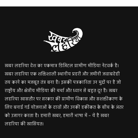
खबर लहरिया देश का एकमात्र डिजिटल ग्रामीण मीडिया नेटवर्क है।
खबर लहरिया एक शक्तिशाली स्थानीय प्रहरी और जमीनी जवाबदेही
तय करने का मजबूत तंत्र बना है। इसकी पत्रकारिता उन मुद्दों पर है जो
राष्ट्रीय और क्षेत्रीय मीडिया की चर्चा और ध्यान से बहुत दूर हैं। खबर
लहरिया खासतौर पर सरकार की ग्रामीण विकास और सशक्तीकरण के
लिए बनाई गई योजनाओं के दावों और उनकी हकीकत के बीच के अंतर
को उजागर करता है। हमारी खबर, हमारी भाषा में – ये है खबर
लहरिया की खासियत।