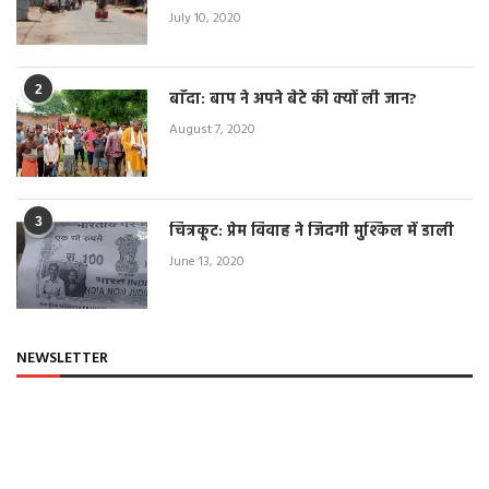
July 10, 2020
2
बाँदा: बाप ने अपने बेटे की क्यों ली जान?
August 7, 2020
3
चित्रकूट: प्रेम विवाह ने जिंदगी मुश्किल में डाली
June 13, 2020
NEWSLETTER