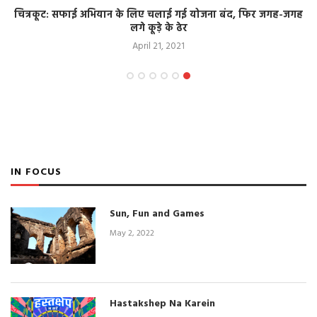
चित्रकूट: सफाई अभियान के लिए चलाई गई योजना बंद, फिर जगह-जगह
लगे कूड़े के ढेर
April 21, 2021
IN FOCUS
Sun, Fun and Games
May 2, 2022
Hastakshep Na Karein