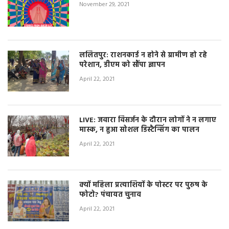
November 29, 2021
ललितपुर: राशनकार्ड न होने से ग्रामीण हो रहे
परेशान, डीएम को सौंपा ज्ञापन
April 22, 2021
LIVE: जवारा विसर्जन के दौरान लोगों ने न लगाए
मास्क, न हुआ सोशल डिस्टैन्सिंग का पालन
April 22, 2021
क्यों महिला प्रत्याशियों के पोस्टर पर पुरुष के
फोटो? पंचायत चुनाव
April 22, 2021