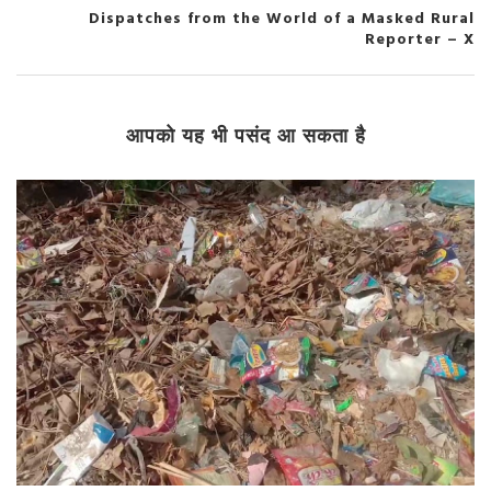
Dispatches from the World of a Masked Rural
Reporter – X
आपको यह भी पसंद आ सकता है