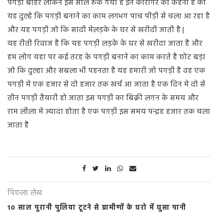
पगड़ी बाहर लेकिन इस साल रुक गया है इन कारीगर का कहना है की
यह दुल्हे कि पगड़ी बनाने का काम लगभग पाच पीड़ी से चला आ रहा है
और यह पगड़ी जो कि सादी मेलड़के के घर से खरीदी जाती है |
यह रीती रिवाज है कि यह पगड़ी लड़के के घर से खरीदा जाता है और
हम लोग यहा पर कई तरह के पगड़ी बनाने का काम करते है छोट बड़ा
जो कि दुल्हा और सबला भी पहनता है यह हमारी जो पगड़ी है वह एक
पगड़ी मे एक हजार से दो हजार तक खर्च आ जाता है एक दिन मे दो से
तीन पगड़ी तैयारी हो जाता इस पगड़ी का बिक्री लगन के समय और
राम लीला मे ज्यादा होता है एक पगड़ी इस समय पन्द्रह हजार तक चला
जाता है
पिछला लेख
10 साल पुरानी पुलिया टूटने से ग्रामीणों के घरो में घुसा पानी