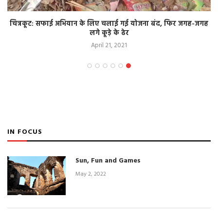
चित्रकूट: सफाई अभियान के लिए चलाई गई योजना बंद, फिर जगह-जगह
लगे कूड़े के ढेर
April 21, 2021
IN FOCUS
Sun, Fun and Games
May 2, 2022