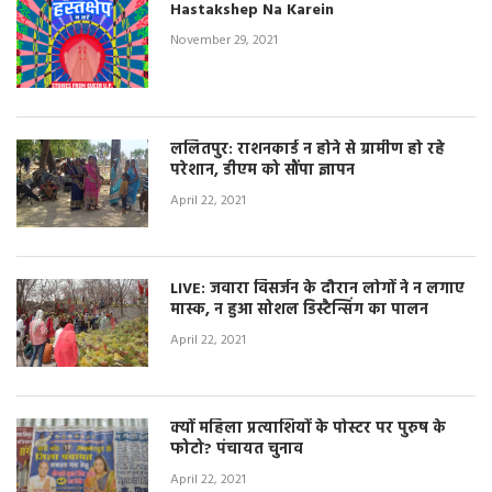
Hastakshep Na Karein
November 29, 2021
ललितपुर: राशनकार्ड न होने से ग्रामीण हो रहे
परेशान, डीएम को सौंपा ज्ञापन
April 22, 2021
LIVE: जवारा विसर्जन के दौरान लोगों ने न लगाए
मास्क, न हुआ सोशल डिस्टैन्सिंग का पालन
April 22, 2021
क्यों महिला प्रत्याशियों के पोस्टर पर पुरुष के
फोटो? पंचायत चुनाव
April 22, 2021