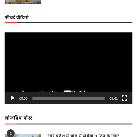
फीचर्ड वीडियो
Video
Player
00:00
05:41
लोकप्रिय पोस्ट
1
उत्तर प्रदेश में आज से लगेगा 3 दिन के लिए