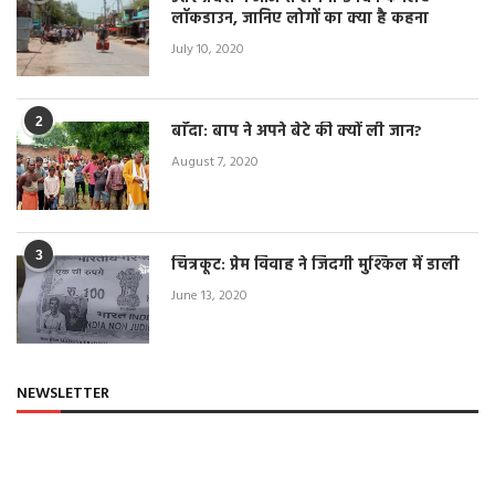
लॉकडाउन, जानिए लोगों का क्या है कहना
July 10, 2020
2
बाँदा: बाप ने अपने बेटे की क्यों ली जान?
August 7, 2020
3
चित्रकूट: प्रेम विवाह ने जिंदगी मुश्किल में डाली
June 13, 2020
NEWSLETTER