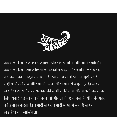
खबर लहरिया देश का एकमात्र डिजिटल ग्रामीण मीडिया नेटवर्क है।
खबर लहरिया एक शक्तिशाली स्थानीय प्रहरी और जमीनी जवाबदेही
तय करने का मजबूत तंत्र बना है। इसकी पत्रकारिता उन मुद्दों पर है जो
राष्ट्रीय और क्षेत्रीय मीडिया की चर्चा और ध्यान से बहुत दूर हैं। खबर
लहरिया खासतौर पर सरकार की ग्रामीण विकास और सशक्तीकरण के
लिए बनाई गई योजनाओं के दावों और उनकी हकीकत के बीच के अंतर
को उजागर करता है। हमारी खबर, हमारी भाषा में – ये है खबर
लहरिया की खासियत।