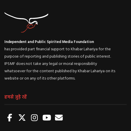
Independent and Public Spirited Media Foundation
has provided part financial support to Khabar Lahariya for the
purpose of reporting and publishing stories of public interest.
IPSMF does not take any legal or moral responsibility
whatsoever for the content published by Khabar Lahariya on its
website or on any of its other platforms.
हमसे जुड़े रहें