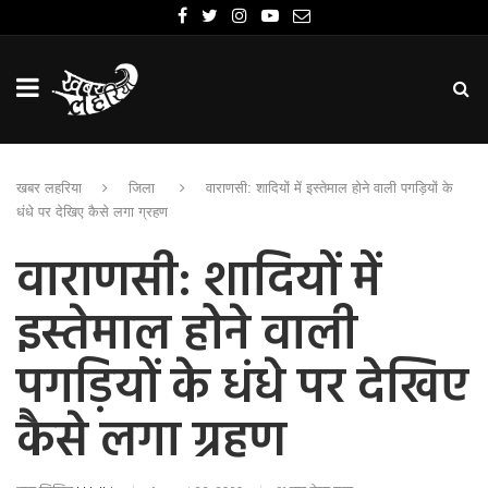
खबर लहरिया
जिला
वाराणसी: शादियों में इस्तेमाल होने वाली पगड़ियों के
धंधे पर देखिए कैसे लगा ग्रहण
वाराणसी: शादियों में
इस्तेमाल होने वाली
पगड़ियों के धंधे पर देखिए
कैसे लगा ग्रहण