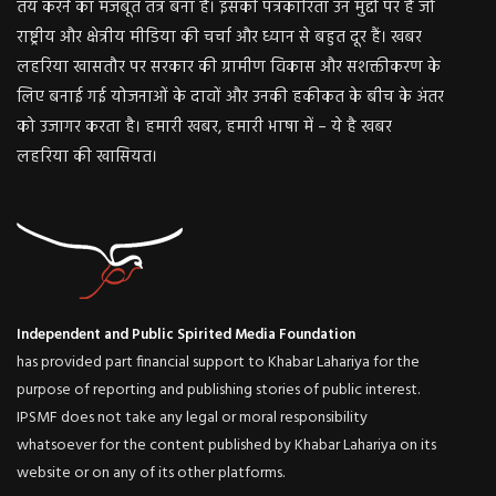
तय करने का मजबूत तंत्र बना है। इसकी पत्रकारिता उन मुद्दों पर है जो
राष्ट्रीय और क्षेत्रीय मीडिया की चर्चा और ध्यान से बहुत दूर हैं। खबर
लहरिया खासतौर पर सरकार की ग्रामीण विकास और सशक्तीकरण के
लिए बनाई गई योजनाओं के दावों और उनकी हकीकत के बीच के अंतर
को उजागर करता है। हमारी खबर, हमारी भाषा में – ये है खबर
लहरिया की खासियत।
Independent and Public Spirited Media Foundation
has provided part financial support to Khabar Lahariya for the
purpose of reporting and publishing stories of public interest.
IPSMF does not take any legal or moral responsibility
whatsoever for the content published by Khabar Lahariya on its
website or on any of its other platforms.