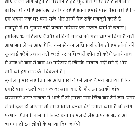
आए हैं हम लोग बहुत ही परेशान हैं टूटे-फूटे घरों में रह रहे हैं लगातार
बारिश हो रही है इसलिए घर गिर रहे हैं इतना हमारे पास पैसा नहीं है कि
हम अपना एक घर बना सके और उसमें बैठ सकें मजदूरी करते हैं
मजदूरी में तो गुजारा नहीं चलता परिवार का मकान कहां से बनाएं |
इसलिए 10 महिलाएं हैं और वीडियो साहब को यहां ज्ञापन दिया है यही
आश्वासन लेकर आए हैं कि कम से कम अधिकारी लोग तो हम लोगों की
सुनवाई करेंगे प्रधान नहीं करते पर अधिकारी लोग तो करेंगे हमारे गांव
में आज भी कम से कम 40 परिवार हैं जिनके आवास नहीं बने हैं और
सभी को इस तरह की दिक्कतें हैं |
सुनील कुमार खंड विकास अधिकारी ने हमें ऑफ कैमरा बताया है कि
हमारे पास पहली बार एक दरखास आई है और हम इसकी जांच
करवाएंगे अगर पात्रता में आते हैं तो इनका नाम लिख कर देंगे जब ऊपर
से स्वीकृत हो जाएगा तो हम आवास बनवा देंगे हमारा काम है जो लोग
परेशान हैं उनके नाम की लिस्ट बनाकर भेज दें जैसे ऊपर से बजट आ
जाएगा तो इन लोगों के बनवा दिए जाएंगे