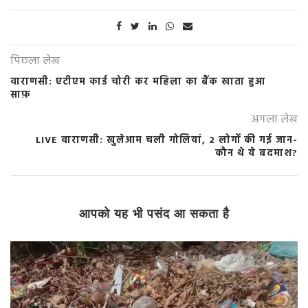
पिछला लेख
वाराणसी: एटीएम कार्ड चोरी कर महिला का बैंक खाता हुआ
साफ़
अगला लेख
LIVE वाराणसी: खुलेआम चली गोलियां, 2 लोगों की गई जान-
कौन थे ये बदमाश?
आपको यह भी पसंद आ सकता है