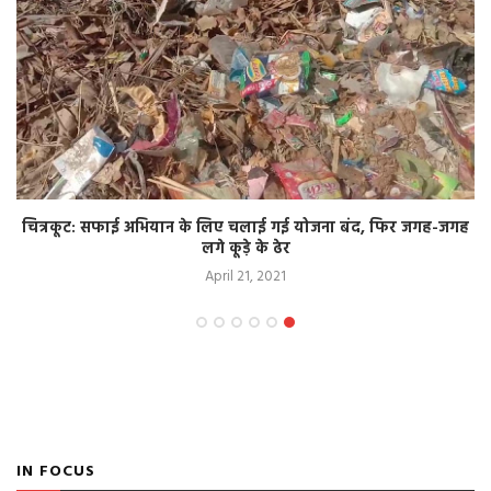
चित्रकूट: सफाई अभियान के लिए चलाई गई योजना बंद, फिर जगह-जगह
लगे कूड़े के ढेर
April 21, 2021
IN FOCUS