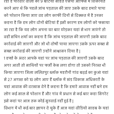
रहा है परिवार वाली की 9 बेटियों सहित एसपी ऑफिस में शिकायत
करने आए थे कि पहले जांच पड़ताल की जाए उसके बाद हमारे पापा
को परेशान किया जाए वह लोग काफी दिनों से दिक्कत में है उनका
कहना है कि हम लोग दोनों बेटियां हैं इसी कारण हम लोगों को फसाया
जा रहा है कि यह लोग अपना घर बार छोड़कर यहां से भाग जाएंगे तो
वहीं सचिन शर्मा का कहना है कि जांच पड़ताल की जाएगी उसके बाद
कार्रवाई की जाएगी और जो भी दोषी पाया जाएगा उसके ऊपर सख्त से
सख्त कार्रवाई की जाएगी उन्होंने आश्वासन दिया है |
1 हफ्ते के अंदर आपके यहां पर जांच पड़ताल की जाएगी उसके बाद
अगर आती तो साथियों पर फर्जी केस लगा होगा तो उसको निरस्त भी
किया जाएगा जिला ललितपुर ब्लॉक महरौनी गांव बढ़ई का कुआं यहां
से 27 अगस्त को 10 लोग आए हैं ब्लॉक में खंड विकास अधिकारी के
यहां आवास की दरखास देने है कहना है कि हमारे आवास नहीं बने हम
लोग कई साल से परेशान हैं और गांव में प्रधान से कई बार कहा सिगरेट
इसे कहां पर आज तक कोई सुनवाई नहीं हुई है |
विभाग में भी कई बार ज्ञापन दे चुके हैं आज यहां वीडियो साहब के यहां