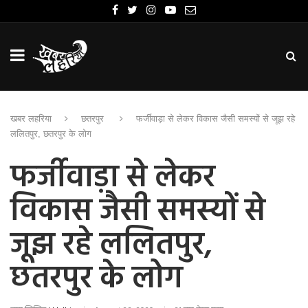
खबर लहरिया
छतरपुर
फर्जीवाड़ा से लेकर विकास जैसी समस्यों से जूझ रहे
ललितपुर, छतरपुर के लोग
फर्जीवाड़ा से लेकर
विकास जैसी समस्यों से
जूझ रहे ललितपुर,
छतरपुर के लोग