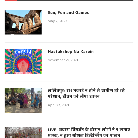
Sun, Fun and Games
May 2, 2022
Hastakshep Na Karein
November 29, 2021
ललितपुर: राशनकार्ड न होने से ग्रामीण हो रहे
परेशान, डीएम को सौंपा ज्ञापन
April 22, 2021
LIVE: जवारा विसर्जन के दौरान लोगों ने न लगाए
मास्क, न हुआ सोशल डिस्टैन्सिंग का पालन