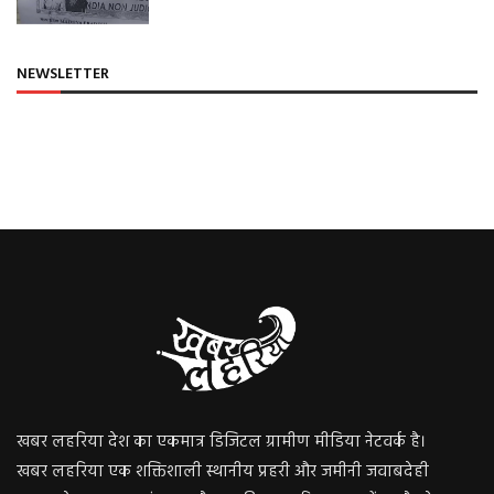
NEWSLETTER
खबर लहरिया देश का एकमात्र डिजिटल ग्रामीण मीडिया नेटवर्क है।
खबर लहरिया एक शक्तिशाली स्थानीय प्रहरी और जमीनी जवाबदेही