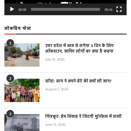
00:00
05:41
लोकप्रिय पोस्ट
1
उत्तर प्रदेश में आज से लगेगा 3 दिन के लिए
लॉकडाउन, जानिए लोगों का क्या है कहना
July 10, 2020
2
बाँदा: बाप ने अपने बेटे की क्यों ली जान?
August 7, 2020
3
चित्रकूट: प्रेम विवाह ने जिंदगी मुश्किल में डाली
June 13, 2020