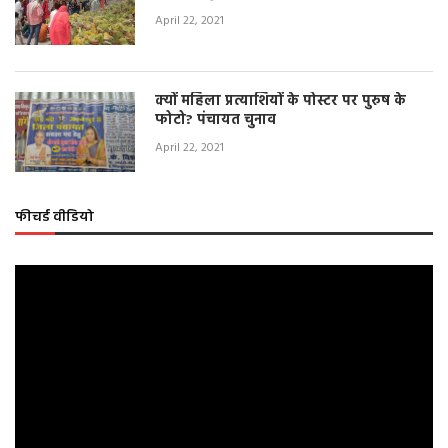
April 22, 2021
क्यों महिला प्रत्याशियों के पोस्टर पर पुरुष के
फोटो? पंचायत चुनाव
April 22, 2021
फीचर्ड वीडियो
Video
Player