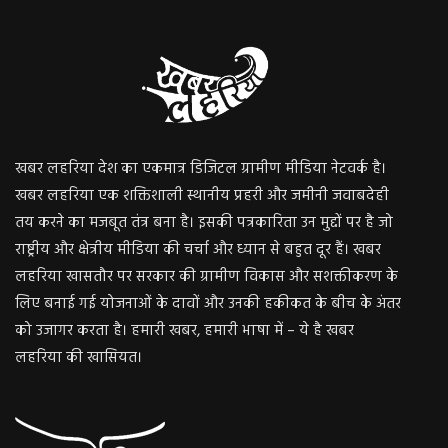
खबर लहरिया देश का एकमात्र डिजिटल ग्रामीण मीडिया नेटवर्क है।
खबर लहरिया एक शक्तिशाली स्थानीय प्रहरी और जमीनी जवाबदेही
तय करने का मजबूत तंत्र बना है। इसकी पत्रकारिता उन मुद्दों पर है जो
राष्ट्रीय और क्षेत्रीय मीडिया की चर्चा और ध्यान से बहुत दूर हैं। खबर
लहरिया खासतौर पर सरकार की ग्रामीण विकास और सशक्तीकरण के
लिए बनाई गई योजनाओं के दावों और उनकी हकीकत के बीच के अंतर
को उजागर करता है। हमारी खबर, हमारी भाषा में – ये है खबर
लहरिया की खासियत।