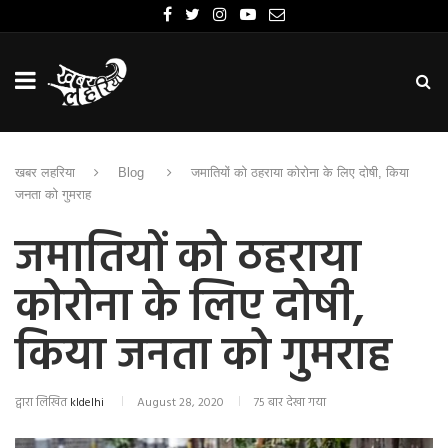
खबर लहरिया
Blog
जमातियों को ठहराया कोरोना के लिए दोषी, किया
जनता को गुमराह
जमातियों को ठहराया
कोरोना के लिए दोषी,
किया जनता को गुमराह
द्वारा लिखित
kldelhi
August 28, 2020
75 बार देखा गया