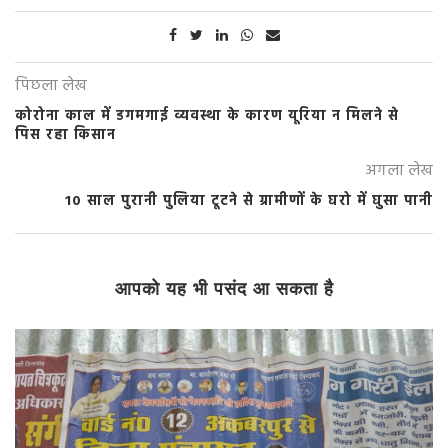
पिछला लेख
कोरोना काल में डगमगाई व्यवस्था के कारण यूरिया न मिलने से
पिस रहा किसान
अगला लेख
10 साल पुरानी पुलिया टूटने से ग्रामीणों के घरो में घुसा पानी
आपको यह भी पसंद आ सकता है