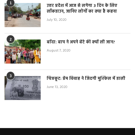
1
उत्तर प्रदेश में आज से लगेगा 3 दिन के लिए
लॉकडाउन, जानिए लोगों का क्या है कहना
July 10, 2020
2
बाँदा: बाप ने अपने बेटे की क्यों ली जान?
August 7, 2020
3
चित्रकूट: प्रेम विवाह ने जिंदगी मुश्किल में डाली
June 13, 2020