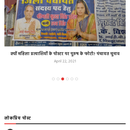
क्यों महिला प्रत्याशियों के पोस्टर पर पुरुष के फोटो? पंचायत चुनाव
April 22, 2021
लोकप्रिय पोस्ट