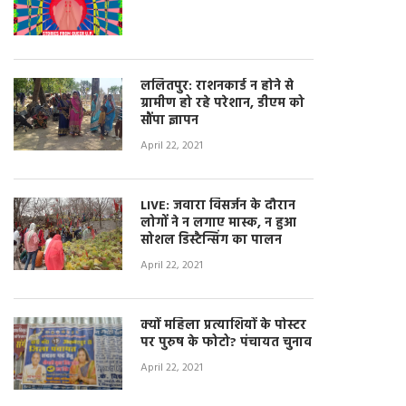
ललितपुर: राशनकार्ड न होने से
ग्रामीण हो रहे परेशान, डीएम को
सौंपा ज्ञापन
April 22, 2021
LIVE: जवारा विसर्जन के दौरान
लोगों ने न लगाए मास्क, न हुआ
सोशल डिस्टैन्सिंग का पालन
April 22, 2021
क्यों महिला प्रत्याशियों के पोस्टर
पर पुरुष के फोटो? पंचायत चुनाव
April 22, 2021