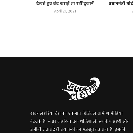
ुनाव
देखते हुए बंद कराई जा रहीं दुकानें
प्रधानमंत्री म
April 21, 2021
खबर लहरिया देश का एकमात्र डिजिटल ग्रामीण मीडिया
नेटवर्क है। खबर लहरिया एक शक्तिशाली स्थानीय प्रहरी और
जमीनी जवाबदेही तय करने का मजबूत तंत्र बना है। इसकी