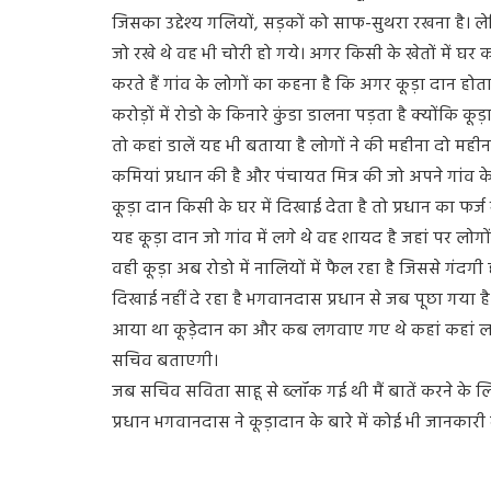
जिसका उद्देश्य गलियों, सड़कों को साफ-सुथरा रखना है। 
जो रखे थे वह भी चोरी हो गये। अगर किसी के खेतों में घर
करते हैं गांव के लोगों का कहना है कि अगर कूड़ा दान होता तो
करोड़ों में रोडो के किनारे कुंडा डालना पड़ता है क्योंकि कूड
तो कहां डालें यह भी बताया है लोगों ने की महीना दो मही
कमियां प्रधान की है और पंचायत मित्र की जो अपने गांव 
कूड़ा दान किसी के घर में दिखाई देता है तो प्रधान का फर
यह कूड़ा दान जो गांव में लगे थे वह शायद है जहां पर लोगों
वही कूड़ा अब रोडो में नालियों में फैल रहा है जिससे गंद
दिखाई नहीं दे रहा है भगवानदास प्रधान से जब पूछा गया 
आया था कूड़ेदान का और कब लगवाए गए थे कहां कहां लगे 
सचिव बताएगी।
जब सचिव सविता साहू से ब्लॉक गई थी मैं बातें करने के 
प्रधान भगवानदास ने कूड़ादान के बारे में कोई भी जानकारी 