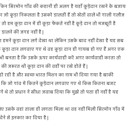
लेकिन सिरमोन गाँव की कहानी ही अलग है यहाँ कूड़ेदान रखने के बजाय
 का जो कूड़ा निकलता है उसको डालती हैं तो खेतों वाले भी गाली गलौज
 हम कूड़ा दान में ही कूड़ा फेंकते नहीं है कूड़े दान तो मजबूरी है
़ा डालने की जगह नहीं है |
ना हमने कूड़ा दान लगे देखा था लेकिन उसके बाद नहीं देखा है यह सब
के कूड़ा दान लगवाए गए थे वह कूड़ा दान ही गायब हो गए हैं अगर एक
्ज भी बनता है कि उसके ऊपर कार्यवाही करें अगर कार्यवाही करता तो
 की जरूरत थी कूड़ा दान की वहीं पर रखे होते हैं |
गी हो रही है और स्वच्छ भारत मिशन का नाम भी दिया गया है बाकी
है कि जो गांव में कितने कूड़ेदान लगवाए गए थे किस कितना बजट
थे तो प्रधान ने सीधा जवाब दिया कि मुझे तो पता ही नहीं है यह
लिए उसके वहां ताला ही लगता मिला था वह नहीं मिली सिरमोन गाँव में
देने से इनकार कर दिया है |