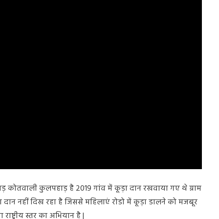
कोतवाली कुलपहाड़ है 2019 गांव में कूड़ा दान रखवाया गए थे ग्राम
ड़ा दान नहीं दिख रहा है जिससे महिलाएं रोडो में कूड़ा डालने को मजबूर
ाष्ट्रीय स्तर का अभियान है |