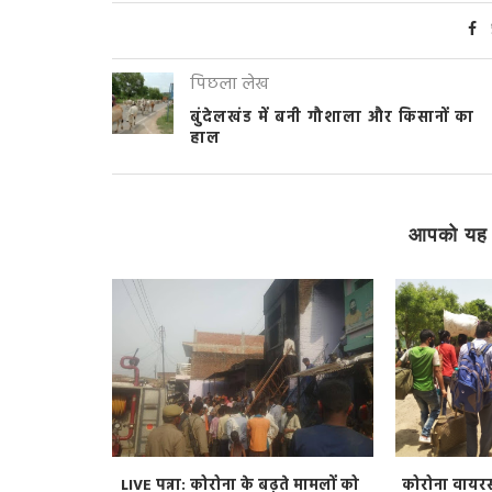
पिछला लेख
बुंदेलखंड में बनी गौशाला और किसानों का
हाल
आपको यह 
ोस्टर पर पुरुष
LIVE पन्ना: कोरोना के बढ़ते मामलों को
कोरोना वायरस 