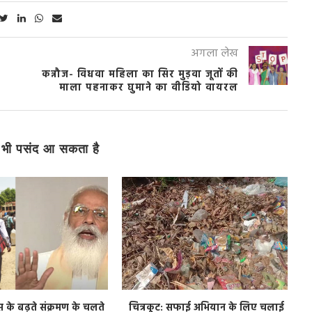
अगला लेख
कन्नौज- विधवा महिला का सिर मुड़वा जूतों की
माला पहनाकर घुमाने का वीडियो वायरल
भी पसंद आ सकता है
के बढ़ते संक्रमण के चलते
चित्रकूट: सफाई अभियान के लिए चलाई