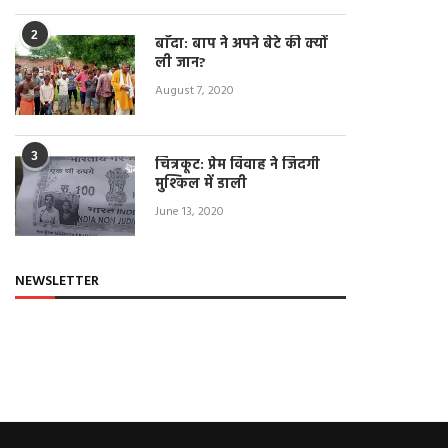
April 22, 2021
2
बाँदा: बाप ने अपने बेटे की क्यों
ली जान?
August 7, 2020
3
चित्रकूट: प्रेम विवाह ने जिंदगी
मुश्किल में डाली
June 13, 2020
NEWSLETTER