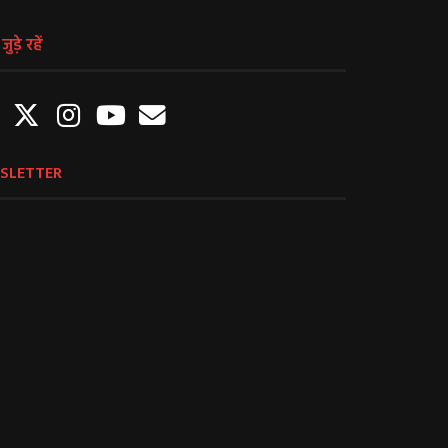
ुड़े रहें
SLETTER