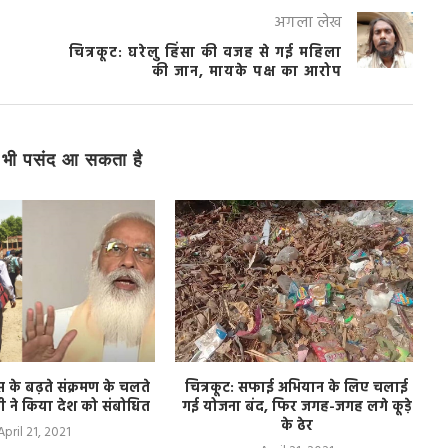
अगला लेख
चित्रकूट: घरेलु हिंसा की वजह से गई महिला
की जान, मायके पक्ष का आरोप
भी पसंद आ सकता है
के बढ़ते संक्रमण के चलते
चित्रकूट: सफाई अभियान के लिए चलाई
ोदी ने किया देश को संबोधित
गई योजना बंद, फिर जगह-जगह लगे कूड़े
के ढेर
April 21, 2021