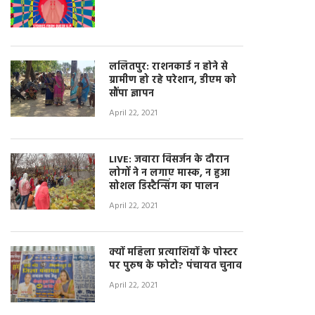
ललितपुर: राशनकार्ड न होने से
ग्रामीण हो रहे परेशान, डीएम को
सौंपा ज्ञापन
April 22, 2021
LIVE: जवारा विसर्जन के दौरान
लोगों ने न लगाए मास्क, न हुआ
सोशल डिस्टैन्सिंग का पालन
April 22, 2021
क्यों महिला प्रत्याशियों के पोस्टर
पर पुरुष के फोटो? पंचायत चुनाव
April 22, 2021