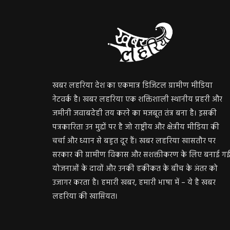
खबर लहरिया देश का एकमात्र डिजिटल ग्रामीण मीडिया
नेटवर्क है। खबर लहरिया एक शक्तिशाली स्थानीय प्रहरी और
जमीनी जवाबदेही तय करने का मजबूत तंत्र बना है। इसकी
पत्रकारिता उन मुद्दों पर है जो राष्ट्रीय और क्षेत्रीय मीडिया की
चर्चा और ध्यान से बहुत दूर हैं। खबर लहरिया खासतौर पर
सरकार की ग्रामीण विकास और सशक्तीकरण के लिए बनाई ग
योजनाओं के दावों और उनकी हकीकत के बीच के अंतर को
उजागर करता है। हमारी खबर, हमारी भाषा में – ये है खबर
लहरिया की खासियत।