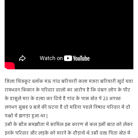
जिला चित्रकूट ब्लॉक मऊ गांव बरियारी कला मजरा बरियारी खुर्द यहा
रामभवन किसान के परिवार वालो का आरोप है कि दंबग लोग के पीट
के हासुले मार के हत्या कर दिये है गांव के पास खेत पे 23 अगस्त
लगभग सुबह 9 बजे की घटना है दो महिना पहले निषाद परिवार मे दो
पक्षो मे झगड़ा हुआ था |
उसी के बीज समझौता मे सामिल इस कारण से कल इसी बात को लेकर
इनके परिवार और लड़के को मारने के दौड़ाये थे उसी वक्त पिता खेत मे