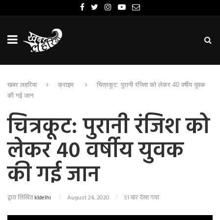
खबर लहरिया
क्राइम
चित्रकूट: पुरानी रंजिश को लेकर 40 वर्षीय युवक
की गई जान
चित्रकूट: पुरानी रंजिश को
लेकर 40 वर्षीय युवक
की गई जान
द्वारा लिखित
kldelhi
August 24, 2020
51 बार देखा गया