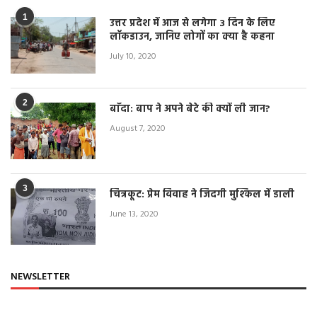
1
उत्तर प्रदेश में आज से लगेगा 3 दिन के लिए
लॉकडाउन, जानिए लोगों का क्या है कहना
July 10, 2020
2
बाँदा: बाप ने अपने बेटे की क्यों ली जान?
August 7, 2020
3
चित्रकूट: प्रेम विवाह ने जिंदगी मुश्किल में डाली
June 13, 2020
NEWSLETTER