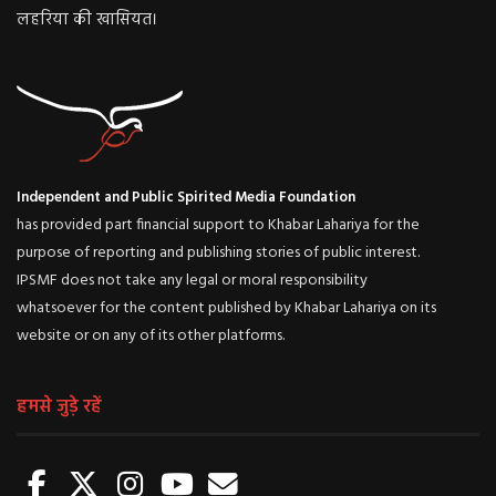
लहरिया की खासियत।
Independent and Public Spirited Media Foundation
has provided part financial support to Khabar Lahariya for the
purpose of reporting and publishing stories of public interest.
IPSMF does not take any legal or moral responsibility
whatsoever for the content published by Khabar Lahariya on its
website or on any of its other platforms.
हमसे जुड़े रहें