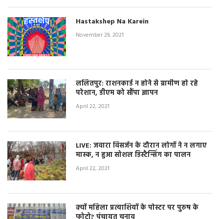
Hastakshep Na Karein
November 29, 2021
ललितपुर: राशनकार्ड न होने से ग्रामीण हो रहे
परेशान, डीएम को सौंपा ज्ञापन
April 22, 2021
LIVE: जवारा विसर्जन के दौरान लोगों ने न लगाए
मास्क, न हुआ सोशल डिस्टैन्सिंग का पालन
April 22, 2021
क्यों महिला प्रत्याशियों के पोस्टर पर पुरुष के
फोटो? पंचायत चुनाव