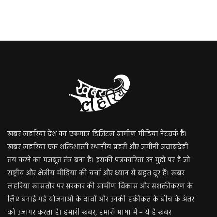
खबर लहरिया देश का एकमात्र डिजिटल ग्रामीण मीडिया नेटवर्क है।
खबर लहरिया एक शक्तिशाली स्थानीय प्रहरी और जमीनी जवाबदेही
तय करने का मजबूत तंत्र बना है। इसकी पत्रकारिता उन मुद्दों पर है जो
राष्ट्रीय और क्षेत्रीय मीडिया की चर्चा और ध्यान से बहुत दूर हैं। खबर
लहरिया खासतौर पर सरकार की ग्रामीण विकास और सशक्तीकरण के
लिए बनाई गई योजनाओं के दावों और उनकी हकीकत के बीच के अंतर
को उजागर करता है। हमारी खबर, हमारी भाषा में – ये है खबर