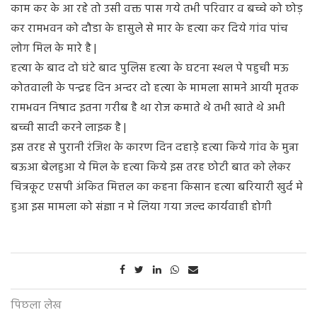
काम कर के आ रहे तो उसी वक्त पास गये तभी परिवार व बच्चे को छोड़
कर रामभवन को दौडा के हासुले से मार के हत्या कर दिये गांव पांच
लोग मिल के मारे है |
हत्या के बाद दो घंटे बाद पुलिस हत्या के घटना स्थल पे पहुची मऊ
कोतवाली के पन्द्रह दिन अन्दर दो हत्या के मामला सामने आयी मृतक
रामभवन निषाद इतना गरीब है था रोज कमाते थे तभी खाते थे अभी
बच्ची सादी करने लाइक है |
इस तरह से पुरानी रंजिश के कारण दिन दहाड़े हत्या किये गांव के मुन्ना
बऊआ बेलहुआ ये मिल के हत्या किये इस तरह छोटी बात को लेकर
चित्रकूट एसपी अंकित मित्तल का कहना किसान हत्या बरियारी खुर्द मे
हुआ इस मामला को संज्ञा न मे लिया गया जल्द कार्यवाही होगी
पिछला लेख