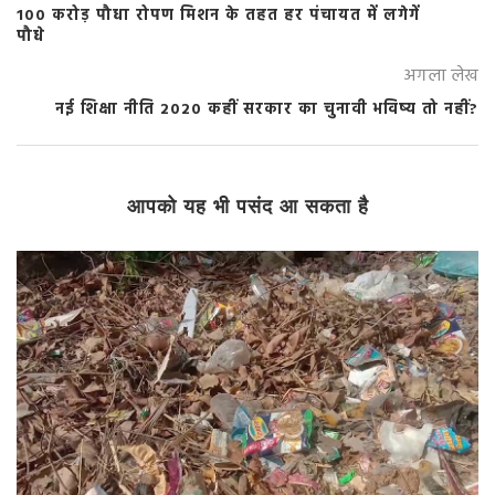
100 करोड़ पौधा रोपण मिशन के तहत हर पंचायत में लगेगें
पौधे
अगला लेख
नई शिक्षा नीति 2020 कहीं सरकार का चुनावी भविष्य तो नहीं?
आपको यह भी पसंद आ सकता है