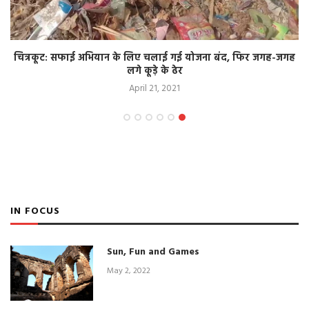
चित्रकूट: सफाई अभियान के लिए चलाई गई योजना बंद, फिर जगह-जगह
लगे कूड़े के ढेर
April 21, 2021
IN FOCUS
Sun, Fun and Games
May 2, 2022