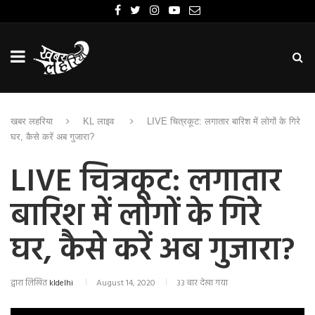
खबर लहरिया
KL लाइव
LIVE चित्रकूट: लगातार बारिश में लोगों के गिरे
घर, कैसे करें अब गुजारा?
LIVE चित्रकूट: लगातार
बारिश में लोगों के गिरे
घर, कैसे करें अब गुजारा?
द्वारा लिखित
kldelhi
August 14, 2020
33 बार देखा गया