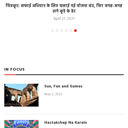
चित्रकूट: सफाई अभियान के लिए चलाई गई योजना बंद, फिर जगह-जगह
लगे कूड़े के ढेर
April 21, 2021
IN FOCUS
Sun, Fun and Games
May 2, 2022
Hastakshep Na Karein