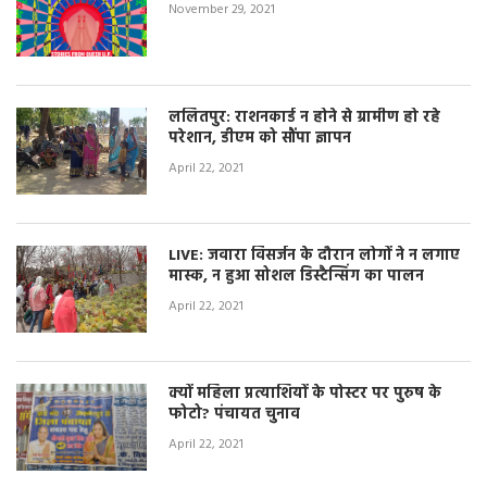
November 29, 2021
ललितपुर: राशनकार्ड न होने से ग्रामीण हो रहे
परेशान, डीएम को सौंपा ज्ञापन
April 22, 2021
LIVE: जवारा विसर्जन के दौरान लोगों ने न लगाए
मास्क, न हुआ सोशल डिस्टैन्सिंग का पालन
April 22, 2021
क्यों महिला प्रत्याशियों के पोस्टर पर पुरुष के
फोटो? पंचायत चुनाव
April 22, 2021