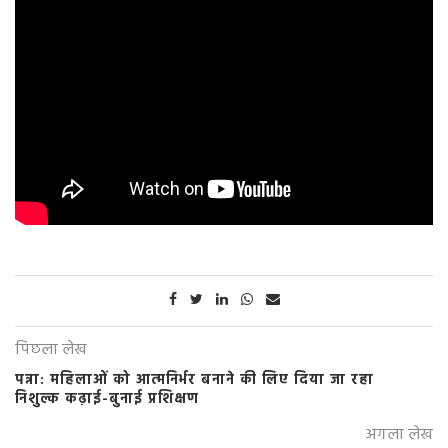
पिछला लेख
पन्ना: महिलाओं को आत्मनिर्भर बनाने की लिए दिया जा रहा
निशुल्क कढ़ाई-बुनाई प्रशिक्षण
अगला लेख