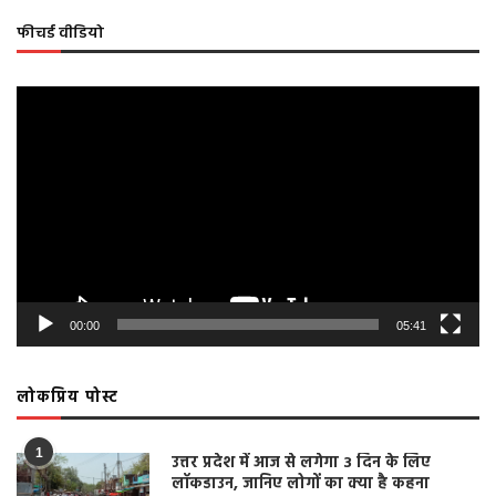
फीचर्ड वीडियो
Video
Player
00:00
05:41
लोकप्रिय पोस्ट
1
उत्तर प्रदेश में आज से लगेगा 3 दिन के लिए
लॉकडाउन, जानिए लोगों का क्या है कहना