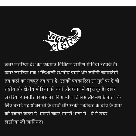
खबर लहरिया देश का एकमात्र डिजिटल ग्रामीण मीडिया नेटवर्क है।
खबर लहरिया एक शक्तिशाली स्थानीय प्रहरी और जमीनी जवाबदेही
तय करने का मजबूत तंत्र बना है। इसकी पत्रकारिता उन मुद्दों पर है जो
राष्ट्रीय और क्षेत्रीय मीडिया की चर्चा और ध्यान से बहुत दूर हैं। खबर
लहरिया खासतौर पर सरकार की ग्रामीण विकास और सशक्तीकरण के
लिए बनाई गई योजनाओं के दावों और उनकी हकीकत के बीच के अंतर
को उजागर करता है। हमारी खबर, हमारी भाषा में – ये है खबर
लहरिया की खासियत।