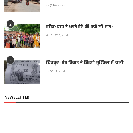
July 10, 2020
2
बाँदा: बाप ने अपने बेटे की क्यों ली जान?
August 7, 2020
3
चित्रकूट: प्रेम विवाह ने जिंदगी मुश्किल में डाली
June 13, 2020
NEWSLETTER