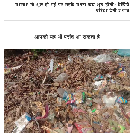
बरसात तो शुरू हो गई पर सड़के बनना कब शुरू होंगी? देखिये
एडिटर देगी जवाब
आपको यह भी पसंद आ सकता है