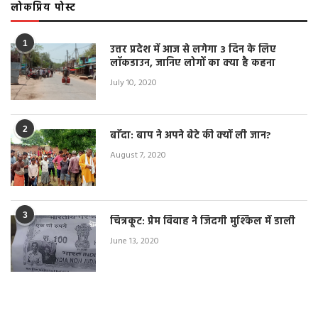
लोकप्रिय पोस्ट
1
उत्तर प्रदेश में आज से लगेगा 3 दिन के लिए
लॉकडाउन, जानिए लोगों का क्या है कहना
July 10, 2020
2
बाँदा: बाप ने अपने बेटे की क्यों ली जान?
August 7, 2020
3
चित्रकूट: प्रेम विवाह ने जिंदगी मुश्किल में डाली
June 13, 2020