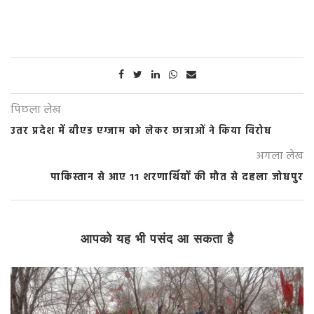
पिछला लेख
उतर प्रदेश में बीएड एग्जाम को लेकर छात्राओं ने किया विरोध
अगला लेख
पाकिस्तान से आए 11 शरणार्थियों की मौत से दहला जोधपुर
आपको यह भी पसंद आ सकता है