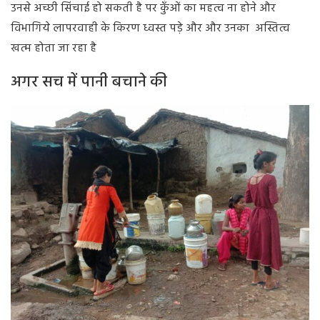
उनसे अच्छी सिंचाई हो सकती है पर कुँओं का महत्व ना होने और
विभागिये लापरवाही के किरण ध्वस्त पड़े और और उनका अस्तित्व
खत्म होता जा रहा है
अगर सच में पानी बचाने की