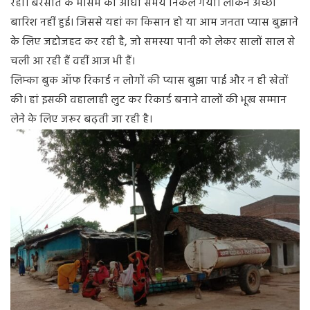
रही। बरसात के मौसम का आधा समय निकल गया। लेकिन अच्छी
बारिश नहीं हुई। जिससे यहां का किसान हो या आम जनता प्यास बुझाने
के लिए जद्दोजहद कर रही है, जो समस्या पानी को लेकर सालों साल से
चली आ रही हैं वहीं आज भी हैं।
लिम्का बुक ऑफ रिकार्ड न लोगों की प्यास बुझा पाई और न ही खेतों
की। हां इसकी वहालाही लुट कर रिकार्ड बनाने वालों की भूख सम्मान
लेने के लिए जरूर बढ़ती जा रही है।