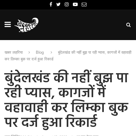
खबर लहरिया
Blog
बुंदेलखंड की नहीं बुझ पा रही प्यास, कागजों में वहावाही
कर लिम्का बुक पर दर्ज हुआ रिकार्ड
बुंदेलखंड की नहीं बुझ पा
रही प्यास, कागजों में
वहावाही कर लिम्का बुक
पर दर्ज हुआ रिकार्ड