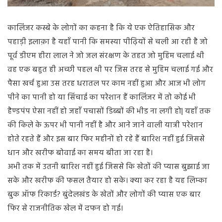
कालिंजर कस्बे के लोगों का कहना है कि ये एक ऐतिहासिक और
पहाड़ी इलाक़ा है यहाँ पानी कि समस्या पीढ़ियों से चली आ रही है जो
पूर्व डीएम हीरा लाल ने जो जल संरक्षण के तहत जो मुहिम चलाई थी
वह एक बहुत ही अच्छी पहल थी पर जिस तरह से मुहिम चलाई गई और
पैसा खर्च हुआ उस तरह धरातल पर काम नहीं हुआ और आज भी लोग
पीने का पानी हो या सिंचाई का परेशान हैं कालिंजर में तो कोई भी
हैण्डपंप ऐसा नहीं हो जहाँ पचासों डिब्बों की भीड ना लगी हो| यहाँ तक
की किले के ऊपर भी पानी नहीं है और आने जाने वाली यात्री परेशान
होते रहते हैं और इस बार फिर महीनों हो रहे हैं बारिश नहीं हुई जिससे
धान और खरीफ बोवाई का समय बीता जा रहा है।
अभी तक में उतनी बारिश नहीं हुई जिससे कि खेतों की प्यास बुझाई जा
सके और खरीफ की फसल तैयार हो सके। क्या कर रहा है यह लिम्का
बुक ऑफ रिकार्ड? बुंदेलखंड के खेतों और लोगों की प्यास एक बार
फिर से राजनीतिक खेल में दफन हो गई।