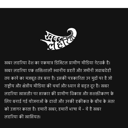
खबर लहरिया देश का एकमात्र डिजिटल ग्रामीण मीडिया नेटवर्क है।
खबर लहरिया एक शक्तिशाली स्थानीय प्रहरी और जमीनी जवाबदेही
तय करने का मजबूत तंत्र बना है। इसकी पत्रकारिता उन मुद्दों पर है जो
राष्ट्रीय और क्षेत्रीय मीडिया की चर्चा और ध्यान से बहुत दूर हैं। खबर
लहरिया खासतौर पर सरकार की ग्रामीण विकास और सशक्तीकरण के
लिए बनाई गई योजनाओं के दावों और उनकी हकीकत के बीच के अंतर
को उजागर करता है। हमारी खबर, हमारी भाषा में – ये है खबर
लहरिया की खासियत।