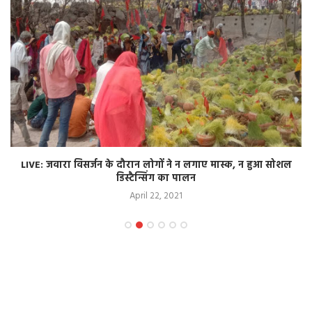
LIVE: जवारा विसर्जन के दौरान लोगों ने न लगाए मास्क, न हुआ सोशल
डिस्टैन्सिंग का पालन
April 22, 2021