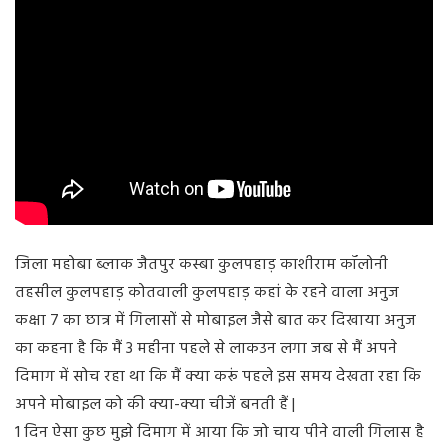
जिला महोबा ब्लाक जैतपुर कस्बा कुलपहाड़ काशीराम कॉलोनी
तहसील कुलपहाड़ कोतवाली कुलपहाड़ कहां के रहने वाला अनुज
कक्षा 7 का छात्र में गिलासों से मोबाइल जैसे बात कर दिखाया अनुज
का कहना है कि मैं 3 महीना पहले से लाकउन लगा जब से मैं अपने
दिमाग में सोच रहा था कि मैं क्या करूं पहले इस समय देखता रहा कि
अपने मोबाइल को की क्या-क्या चीजें बनती हैं |
1 दिन ऐसा कुछ मुझे दिमाग में आया कि जो चाय पीने वाली गिलास है