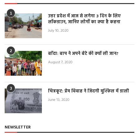
1
उत्तर प्रदेश में आज से लगेगा 3 दिन के लिए
लॉकडाउन, जानिए लोगों का क्या है कहना
July 10, 2020
2
बाँदा: बाप ने अपने बेटे की क्यों ली जान?
August 7, 2020
3
चित्रकूट: प्रेम विवाह ने जिंदगी मुश्किल में डाली
June 13, 2020
NEWSLETTER