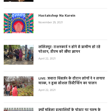
Hastakshep Na Karein
November 29, 2021
ललितपुर: राशनकार्ड न होने से ग्रामीण हो रहे
परेशान, डीएम को सौंपा ज्ञापन
April 22, 2021
LIVE: जवारा विसर्जन के दौरान लोगों ने न लगाए
मास्क, न हुआ सोशल डिस्टैन्सिंग का पालन
April 22, 2021
क्यों महिला प्रत्याशियों के पोस्टर पर पुरुष के