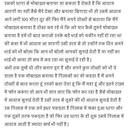
उसको धागा से मोबाइल बनाया जा सकता है देखते हैं कि आवाज
आएगी या नहीं जैसे मैंने देखा और बनाया बिगाड़ा भी तो उसमें आवाज
आने लगी 100 मीटर दूर की फिर मैंने अपने दोस्तों से बताया कि मैंने
मोबाइल बनाया है दोस्त कह रहे थे कि अरे यार कैसे तुमने मोबाइल
बनाया है हमें भी बात कराओ उनके बड़े भाई को यकीन नहीं हो रहा था
की सजा में भी आवाज आ जाएगी उसी तरह से तो उन्होंने एक दिन अपने
भाई को भी बोला कि आप भी बोलो आपको सुनाई देती है या नहीं का
भाई भी आया तो सच में कह रहा था सुनाई दे रही है |
अभी तक तुम्हें दो-तीन बनाए हुए हैं और अपने कुछ दोस्तों को भी दे
डाला है एक मोबाइल बनाया है गिलासों का जो कहता है मैं अपने
दोस्तों से बात करता हूं उनको बता देता हूं कि मैं यहां हूं और इतने टाइम
में फोन करूंगा तो आप भी जान जाए कि फोन कर रहा है जैसे मोबाइल
में आवाज सुनाई देती है उसी तरह से दूसरे की भी आवाज सुनाई देती है
उस गिलास में एक जने इधर पकड़ता है गिलास में फंसा हुआ धागा और
एक दूसरे तरफ पकड़ता है जो फिर वह धागा के ही शुरू उसमें गिलास में
आवाज आती है ज्यादा खर्च भी नहीं है |