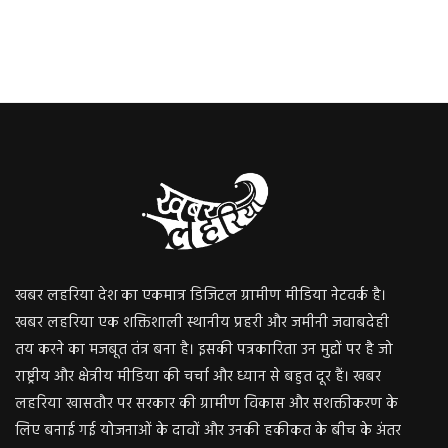
खबर लहरिया देश का एकमात्र डिजिटल ग्रामीण मीडिया नेटवर्क है।
खबर लहरिया एक शक्तिशाली स्थानीय प्रहरी और जमीनी जवाबदेही
तय करने का मजबूत तंत्र बना है। इसकी पत्रकारिता उन मुद्दों पर है जो
राष्ट्रीय और क्षेत्रीय मीडिया की चर्चा और ध्यान से बहुत दूर हैं। खबर
लहरिया खासतौर पर सरकार की ग्रामीण विकास और सशक्तीकरण के
लिए बनाई गई योजनाओं के दावों और उनकी हकीकत के बीच के अंतर