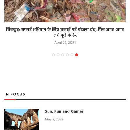
चित्रकूट: सफाई अभियान के लिए चलाई गई योजना बंद, फिर जगह-जगह
लगे कूड़े के ढेर
April 21, 2021
IN FOCUS
Sun, Fun and Games
May 2, 2022