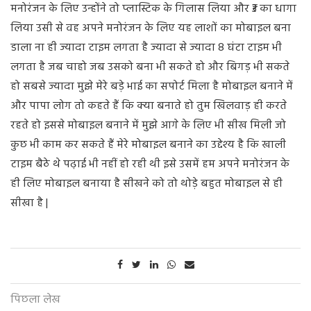
मनोरंजन के लिए उन्होंने तो प्लास्टिक के गिलास लिया और ₹3 का धागा
लिया उसी से वह अपने मनोरंजन के लिए यह लाशों का मोबाइल बना
डाला ना ही ज्यादा टाइम लगता है ज्यादा से ज्यादा 8 घंटा टाइम भी
लगता है जब चाहो जब उसको बना भी सकते हो और बिगड़ भी सकते
हो सबसे ज्यादा मुझे मेरे बड़े भाई का सपोर्ट मिला है मोबाइल बनाने में
और पापा लोग तो कहते हैं कि क्या बनाते हो तुम खिलवाड़ ही करते
रहते हो इससे मोबाइल बनाने में मुझे आगे के लिए भी सीख मिली जो
कुछ भी काम कर सकते हैं मेरे मोबाइल बनाने का उद्देश्य है कि खाली
टाइम बैठे थे पढ़ाई भी नहीं हो रही थी इसे उसमें हम अपने मनोरंजन के
ही लिए मोबाइल बनाया है सीखने को तो थोड़े बहुत मोबाइल से ही
सीखा है |
पिछला लेख