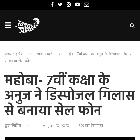
खबर लहरिया
ताजा खबरें
महोबा- 7वीं कक्षा के अनुज ने डिस्पोजल गिलास
से बनाया सेल फोन
महोबा- 7वीं कक्षा के
अनुज ने डिस्पोजल गिलास
से बनाया सेल फोन
द्वारा लिखित
kldelhi
August 10, 2020
529 बार देखा गया