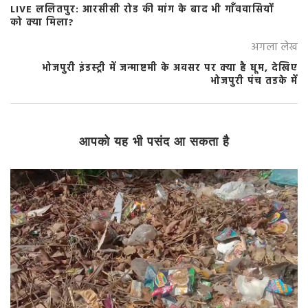
LIVE ललितपुर: आरसीसी रोड की मांग के बाद भी गाँववासियों
को क्या मिला?
अगला लेख
भोजपुरी इंडस्ट्री में जन्माष्टमी के अवसर पर क्या है धूम, देखिए
भोजपुरी पंच तडके में
आपको यह भी पसंद आ सकता है