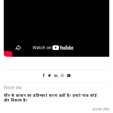
पिछला लेख
चीन के सामान का बहिष्कार करना सही है? हमारे पास कोई
और विकल्प है?
अगला लेख