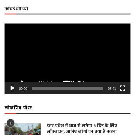
फीचर्ड वीडियो
Video
Player
00:00
05:41
लोकप्रिय पोस्ट
1
उत्तर प्रदेश में आज से लगेगा 3 दिन के लिए
लॉकडाउन, जानिए लोगों का क्या है कहना