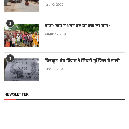
July 10, 2020
2
बाँदा: बाप ने अपने बेटे की क्यों ली जान?
August 7, 2020
3
चित्रकूट: प्रेम विवाह ने जिंदगी मुश्किल में डाली
June 13, 2020
NEWSLETTER