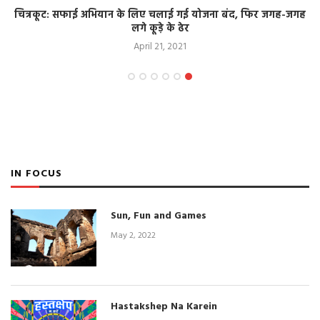
चित्रकूट: सफाई अभियान के लिए चलाई गई योजना बंद, फिर जगह-जगह
लगे कूड़े के ढेर
April 21, 2021
IN FOCUS
Sun, Fun and Games
May 2, 2022
Hastakshep Na Karein