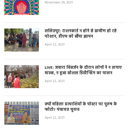
November 29, 2021
ललितपुर: राशनकार्ड न होने से ग्रामीण हो रहे
परेशान, डीएम को सौंपा ज्ञापन
April 22, 2021
LIVE: जवारा विसर्जन के दौरान लोगों ने न लगाए
मास्क, न हुआ सोशल डिस्टैन्सिंग का पालन
April 22, 2021
क्यों महिला प्रत्याशियों के पोस्टर पर पुरुष के
फोटो? पंचायत चुनाव
April 22, 2021