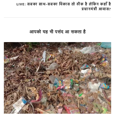
LIVE: सबका साथ-सबका विकास तो ठीक है लेकिन कहाँ है
प्रधानमंत्री आवास?
आपको यह भी पसंद आ सकता है