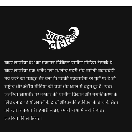
खबर लहरिया देश का एकमात्र डिजिटल ग्रामीण मीडिया नेटवर्क है।
खबर लहरिया एक शक्तिशाली स्थानीय प्रहरी और जमीनी जवाबदेही
तय करने का मजबूत तंत्र बना है। इसकी पत्रकारिता उन मुद्दों पर है जो
राष्ट्रीय और क्षेत्रीय मीडिया की चर्चा और ध्यान से बहुत दूर हैं। खबर
लहरिया खासतौर पर सरकार की ग्रामीण विकास और सशक्तीकरण के
लिए बनाई गई योजनाओं के दावों और उनकी हकीकत के बीच के अंतर
को उजागर करता है। हमारी खबर, हमारी भाषा में – ये है खबर
लहरिया की खासियत।