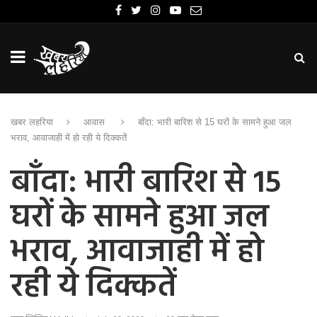
खबर लहरिया
आवास
बाँदा: भारी बारिश से 15 घरों के सामने हुआ जल
भराव, आवाजाही में हो रही ये दिक्कतें
बाँदा: भारी बारिश से 15
घरों के सामने हुआ जल
भराव, आवाजाही में हो
रही ये दिक्कतें