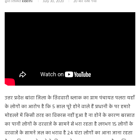
द्वारा लिखित
kldelhi
July 30, 2020
20 बार देखा गया
उत्तर प्रदेश बांदा जिला के तिंदवारी ब्लाक का ग्राम पंचायत पलरा यहाँ
के लोगों का आरोप है कि 5 साल पूरे होने वाले हैं प्रधानी के पर हमारे
मोहल्ले में किसी तरह का विकास नहीं हुआ है ना होने के कारण बरसात
का पानी लोगों के दरवाजे के सामने से भरा रहता है लगभग 15 लोगों के
दरवाजे के सामने जल का भराव है 24 घंटा लोगों का आना जाना रहता