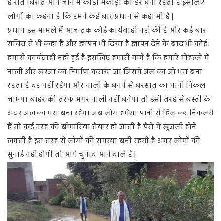
है रात बिरात आने जाने में कीड़ा मकोड़ा का डर बना रहता है इसलिए
लोगों का कहना है कि हमने कई बार प्रधान से कहा भी है |
प्रधान इस मामले में आज तक कोई कार्यवाही नहीं की है और कई बार
सचिव से भी कहा है और ज्ञापन भी दिया है ज्ञापन देने के बाद भी कोई
हमारी कार्यवाही नहीं हुई है इसलिए हमारी मांगे हैं कि हमारे मोहल्ले में
नाली और खरंजा का निर्माण कराया जा जिसमें जल का जो भरा बना
रहता है वह नहीं रहेगा और नाली के बनने से बरसात का पानी निकल
जाएगा बाहर की तरफ अगर नाली नहीं बनेगा तो इसी तरह से बस्ती के
अंदर जल का भरा बना रहेगा जब लोग हमेशा पानी से हिल कर निकलते
हैं तो कई तरह की बीमारियां तैयार हो जाती है पैरों में खुजली होने
लगती हैं इस तरह से लोगों की समस्या बनी रहती है अगर लोगों की
सुनाई नहीं होगी तो आगे चुनाव आने वाले हैं |