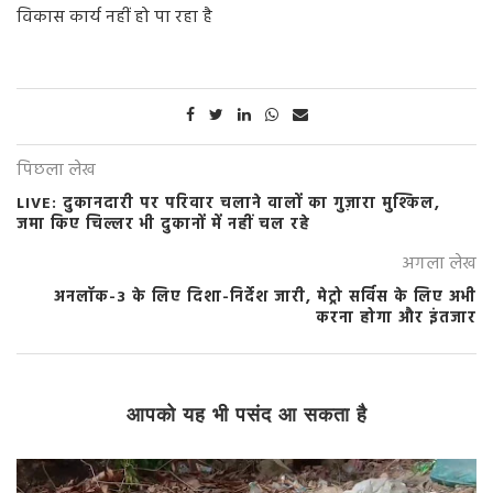
विकास कार्य नहीं हो पा रहा है
पिछला लेख
LIVE: दुकानदारी पर परिवार चलाने वालों का गुज़ारा मुश्किल,
जमा किए चिल्लर भी दुकानों में नहीं चल रहे
अगला लेख
अनलॉक-3 के लिए दिशा-निर्देश जारी, मेट्रो सर्विस के लिए अभी
करना होगा और इंतजार
आपको यह भी पसंद आ सकता है