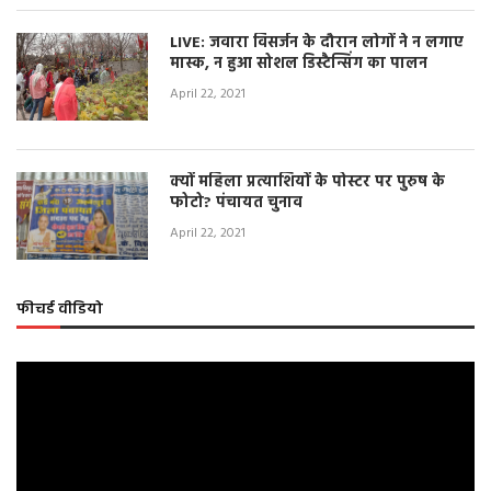
LIVE: जवारा विसर्जन के दौरान लोगों ने न लगाए
मास्क, न हुआ सोशल डिस्टैन्सिंग का पालन
April 22, 2021
क्यों महिला प्रत्याशियों के पोस्टर पर पुरुष के
फोटो? पंचायत चुनाव
April 22, 2021
फीचर्ड वीडियो
Video
Player