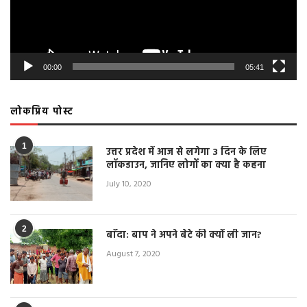
00:00
05:41
लोकप्रिय पोस्ट
1
उत्तर प्रदेश में आज से लगेगा 3 दिन के लिए
लॉकडाउन, जानिए लोगों का क्या है कहना
July 10, 2020
2
बाँदा: बाप ने अपने बेटे की क्यों ली जान?
August 7, 2020