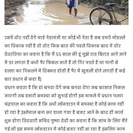
उसमें वोट नहीं देंगे चाहे नेतामंत्री या कोई भी नेता है जब हमारे मोहल्ले
का विकास नहीं है तो वोट किस बात की पहले विकास बाद में वोट
देवरतिया का कहना है कि मैं 55 साल की हूं मुझे रात बिरात आनें जाने
में डर लगता है कभी पैर फिसल जाते हैं तो गिर पडते हैं या पानी से
हल्ला कर निकलने में दिक्कत होती हैं पैर में खुजली होने लगती हैं कई
बार प्रधान से कहा है|
प्रधान कहता है कि हां बनवा देंगे कब बनवा देगा जब बरसात निकल
जाएगी तब हमारी समस्या को सुनाई होगी इस मामले में प्रधान पलरा
चंद्रपाल का कहना है कि अभी लॉकडाउन में समस्या है कोई काम नहीं
हो रहा है इस्तेमाल बना कर डाला गया है बजट आने के बाद ही कार्य
शुरू होगा तिदवारी सचिव पुष्पा देवी का कहना है कि जांच के लिए मैंने
गई थी इस समय लॉकडाउन में कोई बजट नहीं आ रहा है इसलिए काम