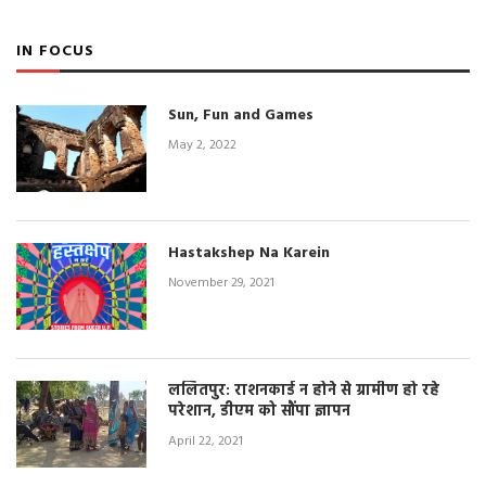
IN FOCUS
Sun, Fun and Games
May 2, 2022
Hastakshep Na Karein
November 29, 2021
ललितपुर: राशनकार्ड न होने से ग्रामीण हो रहे
परेशान, डीएम को सौंपा ज्ञापन
April 22, 2021