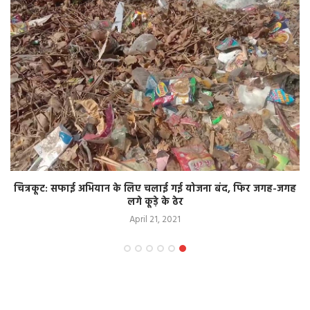
चित्रकूट: सफाई अभियान के लिए चलाई गई योजना बंद, फिर जगह-जगह
लगे कूड़े के ढेर
April 21, 2021