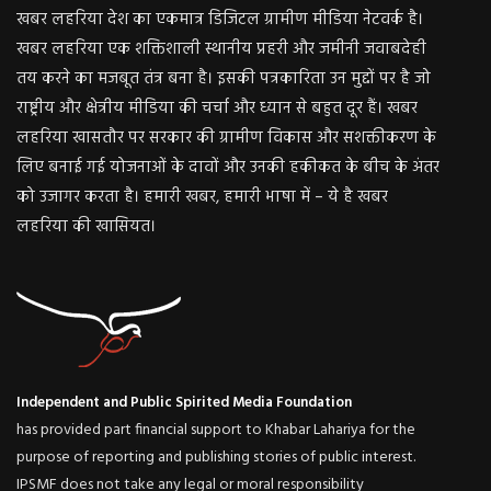
खबर लहरिया देश का एकमात्र डिजिटल ग्रामीण मीडिया नेटवर्क है।
खबर लहरिया एक शक्तिशाली स्थानीय प्रहरी और जमीनी जवाबदेही
तय करने का मजबूत तंत्र बना है। इसकी पत्रकारिता उन मुद्दों पर है जो
राष्ट्रीय और क्षेत्रीय मीडिया की चर्चा और ध्यान से बहुत दूर हैं। खबर
लहरिया खासतौर पर सरकार की ग्रामीण विकास और सशक्तीकरण के
लिए बनाई गई योजनाओं के दावों और उनकी हकीकत के बीच के अंतर
को उजागर करता है। हमारी खबर, हमारी भाषा में – ये है खबर
लहरिया की खासियत।
Independent and Public Spirited Media Foundation
has provided part financial support to Khabar Lahariya for the
purpose of reporting and publishing stories of public interest.
IPSMF does not take any legal or moral responsibility