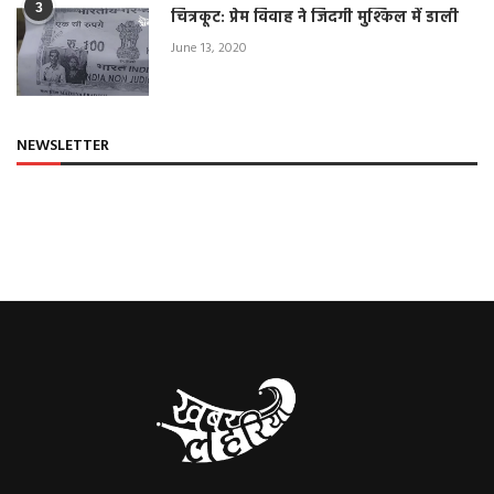
3
चित्रकूट: प्रेम विवाह ने जिंदगी मुश्किल में डाली
June 13, 2020
NEWSLETTER