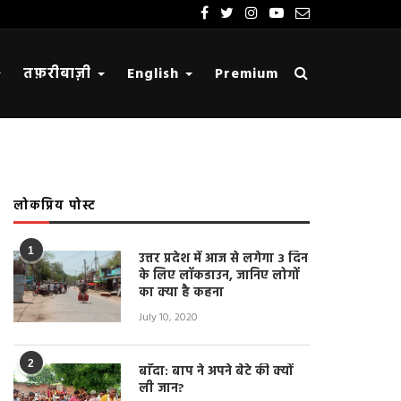
तफ़रीबाज़ी
English
Premium
लोकप्रिय पोस्ट
1
उत्तर प्रदेश में आज से लगेगा 3 दिन
के लिए लॉकडाउन, जानिए लोगों
का क्या है कहना
July 10, 2020
2
बाँदा: बाप ने अपने बेटे की क्यों
ली जान?