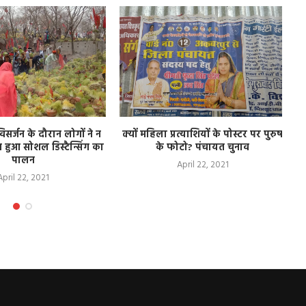
िसर्जन के दौरान लोगों ने न
क्यों महिला प्रत्याशियों के पोस्टर पर पुरुष
 हुआ सोशल डिस्टैन्सिंग का
के फोटो? पंचायत चुनाव
पालन
April 22, 2021
April 22, 2021