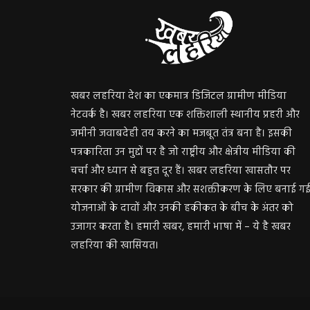
खबर लहरिया देश का एकमात्र डिजिटल ग्रामीण मीडिया
नेटवर्क है। खबर लहरिया एक शक्तिशाली स्थानीय प्रहरी और
जमीनी जवाबदेही तय करने का मजबूत तंत्र बना है। इसकी
पत्रकारिता उन मुद्दों पर है जो राष्ट्रीय और क्षेत्रीय मीडिया की
चर्चा और ध्यान से बहुत दूर हैं। खबर लहरिया खासतौर पर
सरकार की ग्रामीण विकास और सशक्तीकरण के लिए बनाई ग
योजनाओं के दावों और उनकी हकीकत के बीच के अंतर को
उजागर करता है। हमारी खबर, हमारी भाषा में – ये है खबर
लहरिया की खासियत।