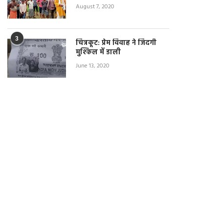
August 7, 2020
3
चित्रकूट: प्रेम विवाह ने जिंदगी
मुश्किल में डाली
June 13, 2020