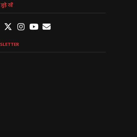
ुड़े रहें
SLETTER