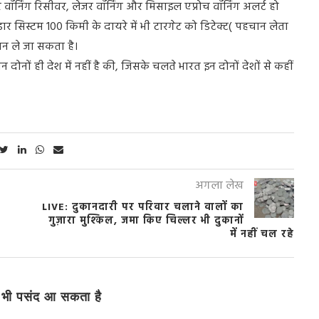
ॉर्निंग रिसीवर, लेजर वॉर्निंग और मिसाइल एप्रोच वॉर्निंग अलर्ट हो
र सिस्टम 100 किमी के दायरे में भी टारगेट को डिटेक्ट( पहचान लेता
ान ले जा सकता है।
ों ही देश में नहीं है की, जिसके चलते भारत इन दोनों देशों से कहीं
अगला लेख
LIVE: दुकानदारी पर परिवार चलाने वालों का
गुज़ारा मुश्किल, जमा किए चिल्लर भी दुकानों
में नहीं चल रहे
भी पसंद आ सकता है