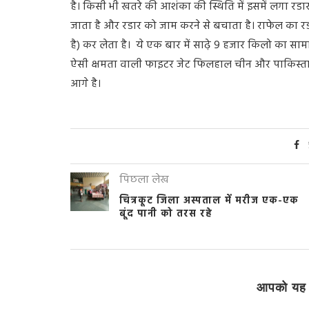
है। किसी भी खतरे की आशंका की स्थिति में इसमें लगा रडार व
जाता है और रडार को जाम करने से बचाता है। राफेल का रडा
है) कर लेता है। ये एक बार में साढ़े 9 हजार किलो का साम
ऐसी क्षमता वाली फाइटर जेट फिलहाल चीन और पाकिस्तान दोन
आगे है।
पिछला लेख
चित्रकूट जिला अस्पताल में मरीज एक-एक
बूंद पानी को तरस रहे
आपको यह 