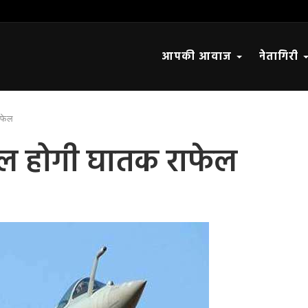
आपकी आवाज
नेतागिरी
ाफेल
मिल होगी घातक राफेल