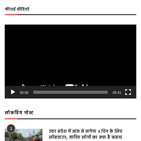
फीचर्ड वीडियो
Video
Player
00:00
05:41
लोकप्रिय पोस्ट
1
उत्तर प्रदेश में आज से लगेगा 3 दिन के लिए
लॉकडाउन, जानिए लोगों का क्या है कहना