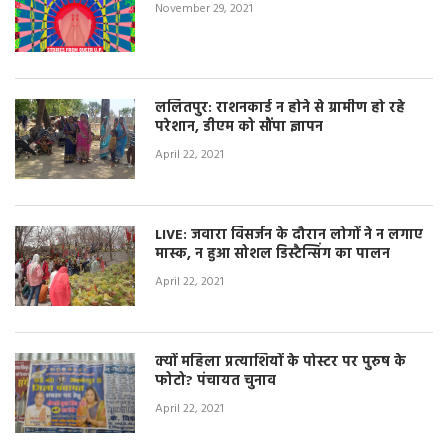
November 29, 2021
ललितपुर: राशनकार्ड न होने से ग्रामीण हो रहे
परेशान, डीएम को सौंपा ज्ञापन
April 22, 2021
LIVE: जवारा विसर्जन के दौरान लोगों ने न लगाए
मास्क, न हुआ सोशल डिस्टैन्सिंग का पालन
April 22, 2021
क्यों महिला प्रत्याशियों के पोस्टर पर पुरुष के
फोटो? पंचायत चुनाव
April 22, 2021