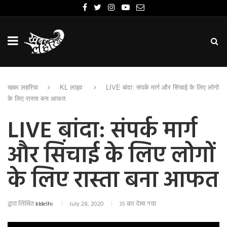
खबर लहरिया
KL लाइव
LIVE बांदा: संपर्क मार्ग और सिंचाई के लिए लोगों
के लिए रास्ता बना आफत
LIVE बांदा: संपर्क मार्ग
और सिंचाई के लिए लोगों
के लिए रास्ता बना आफत
द्वारा लिखित
kldelhi
July 28, 2020
35 बार देखा गया