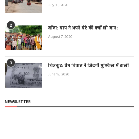
July 10, 2020
2
बाँदा: बाप ने अपने बेटे की क्यों ली जान?
August 7, 2020
3
चित्रकूट: प्रेम विवाह ने जिंदगी मुश्किल में डाली
June 13, 2020
NEWSLETTER