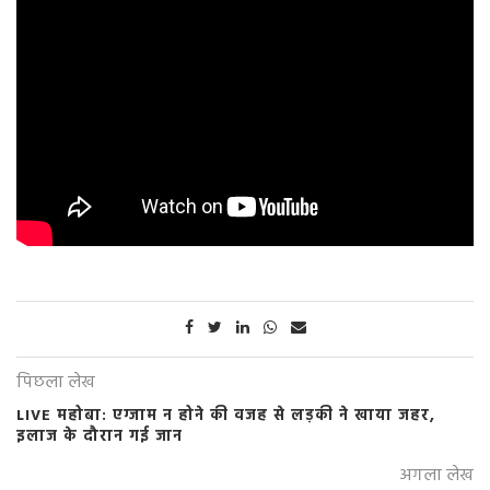
पिछला लेख
LIVE महोबा: एग्जाम न होने की वजह से लड़की ने खाया जहर,
इलाज के दौरान गई जान
अगला लेख