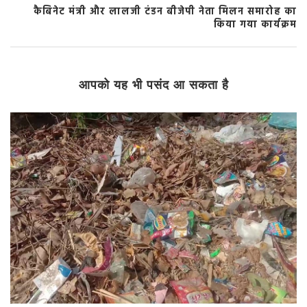
कैबिनेट मंत्री और लालजी टंडन बीजेपी नेता मिलन समारोह का
किया गया कार्यक्रम
आपको यह भी पसंद आ सकता है