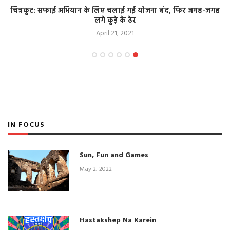
चित्रकूट: सफाई अभियान के लिए चलाई गई योजना बंद, फिर जगह-जगह
लगे कूड़े के ढेर
April 21, 2021
IN FOCUS
Sun, Fun and Games
May 2, 2022
Hastakshep Na Karein