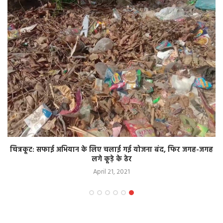
चित्रकूट: सफाई अभियान के लिए चलाई गई योजना बंद, फिर जगह-जगह
लगे कूड़े के ढेर
April 21, 2021