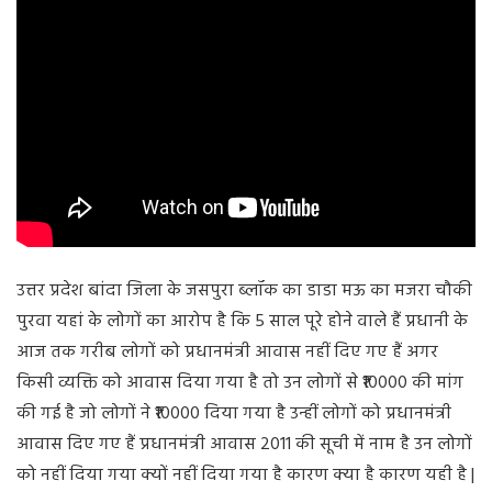
उत्तर प्रदेश बांदा जिला के जसपुरा ब्लॉक का डाडा मऊ का मजरा चौकी
पुरवा यहां के लोगों का आरोप है कि 5 साल पूरे होने वाले हैं प्रधानी के
आज तक गरीब लोगों को प्रधानमंत्री आवास नहीं दिए गए हैं अगर
किसी व्यक्ति को आवास दिया गया है तो उन लोगों से ₹10000 की मांग
की गई है जो लोगों ने ₹10000 दिया गया है उन्हीं लोगों को प्रधानमंत्री
आवास दिए गए हैं प्रधानमंत्री आवास 2011 की सूची में नाम है उन लोगों
को नहीं दिया गया क्यों नहीं दिया गया है कारण क्या है कारण यही है |