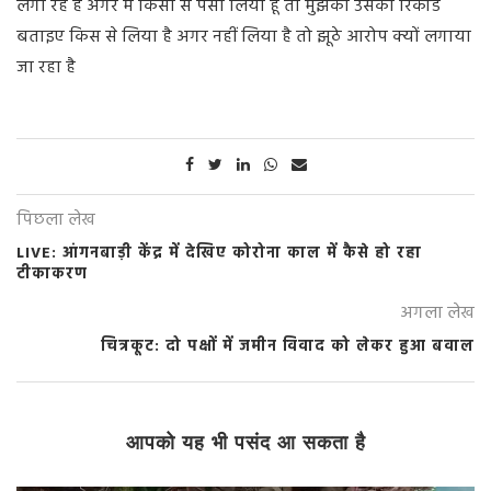
लगा रहे हैं अगर मैं किसी से पैसा लिया हूं तो मुझको उसका रिकॉर्ड
बताइए किस से लिया है अगर नहीं लिया है तो झूठे आरोप क्यों लगाया
जा रहा है
पिछला लेख
LIVE: आंगनबाड़ी केंद्र में देखिए कोरोना काल में कैसे हो रहा
टीकाकरण
अगला लेख
चित्रकूट: दो पक्षों में जमीन विवाद को लेकर हुआ बवाल
आपको यह भी पसंद आ सकता है