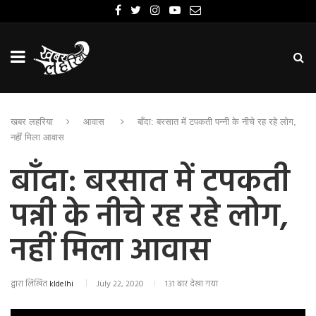
खबर लहरिया
आवास
बाँदा: बरसात में टपकती पन्नी के नीचे रह रहे लोग,
नहीं मिला आवास
बाँदा: बरसात में टपकती
पन्नी के नीचे रह रहे लोग,
नहीं मिला आवास
द्वारा लिखित
kldelhi
July 22, 2020
131 बार देखा गया