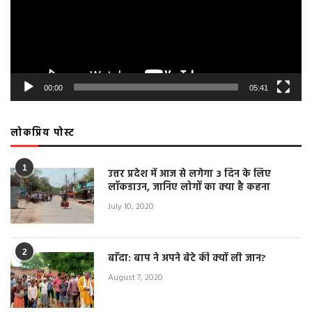
00:00
05:41
लोकप्रिय पोस्ट
1
उत्तर प्रदेश में आज से लगेगा 3 दिन के लिए
लॉकडाउन, जानिए लोगों का क्या है कहना
July 10, 2020
2
बाँदा: बाप ने अपने बेटे की क्यों ली जान?
August 7, 2020