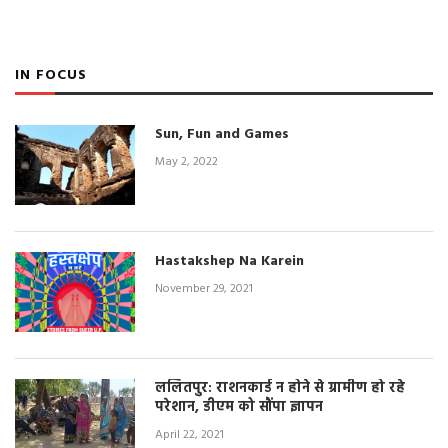
IN FOCUS
Sun, Fun and Games
May 2, 2022
Hastakshep Na Karein
November 29, 2021
ललितपुर: राशनकार्ड न होने से ग्रामीण हो रहे
परेशान, डीएम को सौंपा ज्ञापन
April 22, 2021