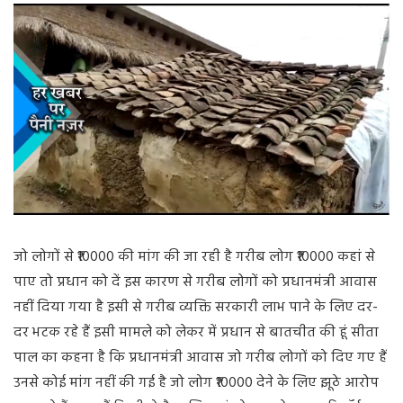
जो लोगों से ₹10000 की मांग की जा रही है गरीब लोग ₹10000 कहां से
पाए तो प्रधान को दें इस कारण से गरीब लोगों को प्रधानमंत्री आवास
नहीं दिया गया है इसी से गरीब व्यक्ति सरकारी लाभ पाने के लिए दर-
दर भटक रहे हैं इसी मामले को लेकर में प्रधान से बातचीत की हूं सीता
पाल का कहना है कि प्रधानमंत्री आवास जो गरीब लोगों को दिए गए हैं
उनसे कोई मांग नहीं की गई है जो लोग ₹10000 देने के लिए झूठे आरोप