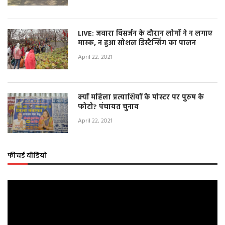
LIVE: जवारा विसर्जन के दौरान लोगों ने न लगाए
मास्क, न हुआ सोशल डिस्टैन्सिंग का पालन
April 22, 2021
क्यों महिला प्रत्याशियों के पोस्टर पर पुरुष के
फोटो? पंचायत चुनाव
April 22, 2021
फीचर्ड वीडियो
Video
Player