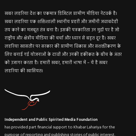
खबर लहरिया देश का एकमात्र डिजिटल ग्रामीण मीडिया नेटवर्क है।
खबर लहरिया एक शक्तिशाली स्थानीय प्रहरी और जमीनी जवाबदेही
तय करने का मजबूत तंत्र बना है। इसकी पत्रकारिता उन मुद्दों पर है जो
राष्ट्रीय और क्षेत्रीय मीडिया की चर्चा और ध्यान से बहुत दूर हैं। खबर
लहरिया खासतौर पर सरकार की ग्रामीण विकास और सशक्तीकरण के
लिए बनाई गई योजनाओं के दावों और उनकी हकीकत के बीच के अंतर
को उजागर करता है। हमारी खबर, हमारी भाषा में – ये है खबर
लहरिया की खासियत।
Independent and Public Spirited Media Foundation
has provided part financial support to Khabar Lahariya for the
purpose of reporting and publishing stories of public interest.