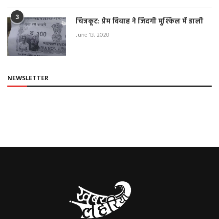
3
चित्रकूट: प्रेम विवाह ने जिंदगी मुश्किल में डाली
June 13, 2020
NEWSLETTER