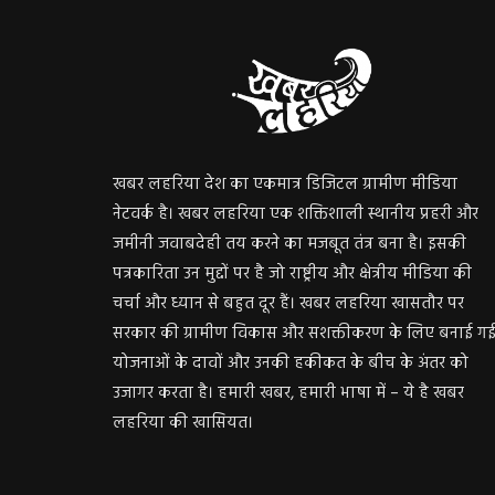
खबर लहरिया देश का एकमात्र डिजिटल ग्रामीण मीडिया
नेटवर्क है। खबर लहरिया एक शक्तिशाली स्थानीय प्रहरी और
जमीनी जवाबदेही तय करने का मजबूत तंत्र बना है। इसकी
पत्रकारिता उन मुद्दों पर है जो राष्ट्रीय और क्षेत्रीय मीडिया की
चर्चा और ध्यान से बहुत दूर हैं। खबर लहरिया खासतौर पर
सरकार की ग्रामीण विकास और सशक्तीकरण के लिए बनाई ग
योजनाओं के दावों और उनकी हकीकत के बीच के अंतर को
उजागर करता है। हमारी खबर, हमारी भाषा में – ये है खबर
लहरिया की खासियत।