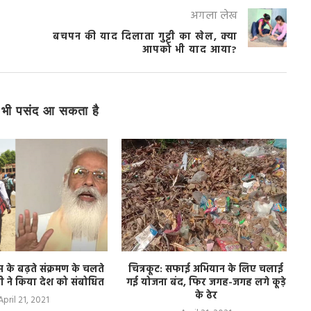
अगला लेख
बचपन की याद दिलाता गुट्टी का खेल, क्या
आपको भी याद आया?
भी पसंद आ सकता है
के बढ़ते संक्रमण के चलते
चित्रकूट: सफाई अभियान के लिए चलाई
ोदी ने किया देश को संबोधित
गई योजना बंद, फिर जगह-जगह लगे कूड़े
के ढेर
April 21, 2021