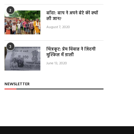
April 22, 2021
2
बाँदा: बाप ने अपने बेटे की क्यों
ली जान?
August 7, 2020
3
चित्रकूट: प्रेम विवाह ने जिंदगी
मुश्किल में डाली
June 13, 2020
NEWSLETTER