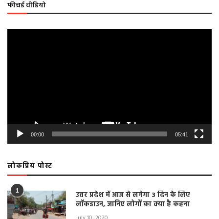
फीचर्ड वीडियो
Video
Player
00:00
05:41
लोकप्रिय पोस्ट
1
उत्तर प्रदेश में आज से लगेगा 3 दिन के लिए
लॉकडाउन, जानिए लोगों का क्या है कहना
July 10, 2020