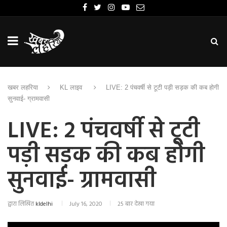
खबर लहरिया
KL लाइव
LIVE: 2 पंचवर्षी से टूटी पड़ी सड़क की कब होगी
सुनवाई- ग्रामवासी
LIVE: 2 पंचवर्षी से टूटी
पड़ी सड़क की कब होगी
सुनवाई- ग्रामवासी
द्वारा लिखित
kldelhi
July 16, 2020
25 बार देखा गया