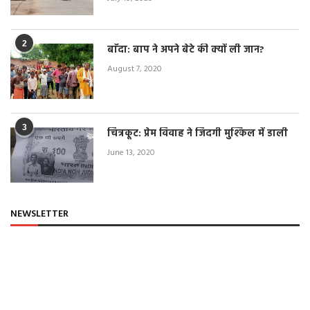
2
बाँदा: बाप ने अपने बेटे की क्यों ली जान?
August 7, 2020
3
चित्रकूट: प्रेम विवाह ने जिंदगी मुश्किल में डाली
June 13, 2020
NEWSLETTER