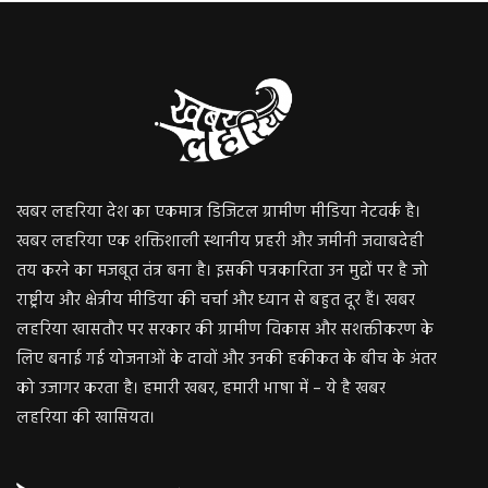
खबर लहरिया देश का एकमात्र डिजिटल ग्रामीण मीडिया नेटवर्क है।
खबर लहरिया एक शक्तिशाली स्थानीय प्रहरी और जमीनी जवाबदेही
तय करने का मजबूत तंत्र बना है। इसकी पत्रकारिता उन मुद्दों पर है जो
राष्ट्रीय और क्षेत्रीय मीडिया की चर्चा और ध्यान से बहुत दूर हैं। खबर
लहरिया खासतौर पर सरकार की ग्रामीण विकास और सशक्तीकरण के
लिए बनाई गई योजनाओं के दावों और उनकी हकीकत के बीच के अंतर
को उजागर करता है। हमारी खबर, हमारी भाषा में – ये है खबर
लहरिया की खासियत।