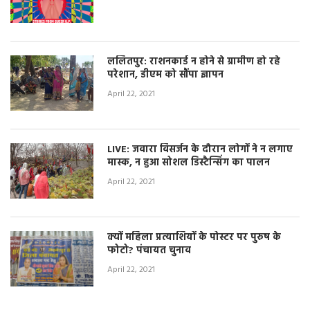
ललितपुर: राशनकार्ड न होने से ग्रामीण हो रहे
परेशान, डीएम को सौंपा ज्ञापन
April 22, 2021
LIVE: जवारा विसर्जन के दौरान लोगों ने न लगाए
मास्क, न हुआ सोशल डिस्टैन्सिंग का पालन
April 22, 2021
क्यों महिला प्रत्याशियों के पोस्टर पर पुरुष के
फोटो? पंचायत चुनाव
April 22, 2021