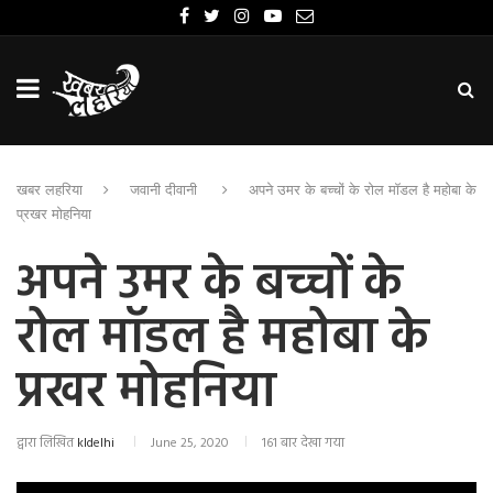
खबर लहरिया
जवानी दीवानी
अपने उमर के बच्चों के रोल मॉडल है महोबा के
प्रखर मोहनिया
अपने उमर के बच्चों के
रोल मॉडल है महोबा के
प्रखर मोहनिया
द्वारा लिखित
kldelhi
June 25, 2020
161 बार देखा गया