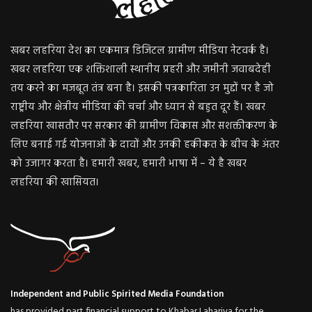
खबर लहरिया देश का एकमात्र डिजिटल ग्रामीण मीडिया नेटवर्क है।
खबर लहरिया एक शक्तिशाली स्थानीय प्रहरी और जमीनी जवाबदेही
तय करने का मजबूत तंत्र बना है। इसकी पत्रकारिता उन मुद्दों पर है जो
राष्ट्रीय और क्षेत्रीय मीडिया की चर्चा और ध्यान से बहुत दूर हैं। खबर
लहरिया खासतौर पर सरकार की ग्रामीण विकास और सशक्तीकरण के
लिए बनाई गई योजनाओं के दावों और उनकी हकीकत के बीच के अंतर
को उजागर करता है। हमारी खबर, हमारी भाषा में – ये है खबर
लहरिया की खासियत।
Independent and Public Spirited Media Foundation
has provided part financial support to Khabar Lahariya for the