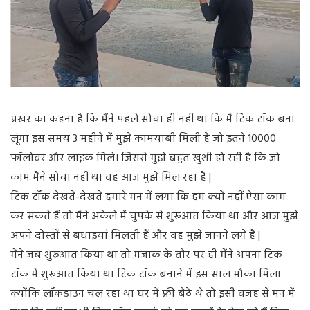
प्रखर का कहना है कि मैंने पहले सोचा ही नहीं था कि मैं टिक टॉक बना
लूंगा इस समय 3 महीने में मुझे कामयाबी मिली है जो इतने 10000
फॉलोवर और लाइक मिले। जिससे मुझे बहुत खुशी हो रही है कि जो
काम मैंने सोचा नहीं था वह आज मुझे मिल रहा है |
टिक टॉक देखते-देखते हमारे मन में लगा कि हम क्यों नहीं ऐसा काम
कर सकते हैं तो मैंने अकेले में चुपके से शुरूआत किया था और आज मुझे
अपने दोस्तों से बधाइयां मिलती हैं और वह मुझे जानने लगे हैं |
मैंने जब शुरुआत किया था तो मजाक के तौर पर ही मैंने अपना टिक
टॉक में शुरूआत किया था टिक टॉक बनाने में इस साल मौका मिला
क्योंकि लॉकडाउन चल रहा था घर में फ्री बैठे थे तो इसी वजह से मन में