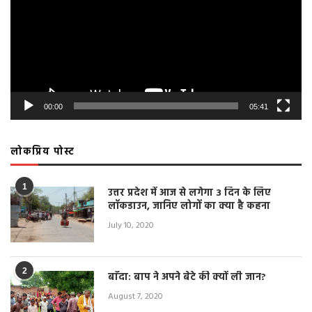
00:00
05:41
लोकप्रिय पोस्ट
1
उत्तर प्रदेश में आज से लगेगा 3 दिन के लिए
लॉकडाउन, जानिए लोगों का क्या है कहना
July 10, 2020
2
बाँदा: बाप ने अपने बेटे की क्यों ली जान?
August 7, 2020