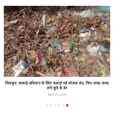
चित्रकूट: सफाई अभियान के लिए चलाई गई योजना बंद, फिर जगह-जगह
लगे कूड़े के ढेर
April 21, 2021