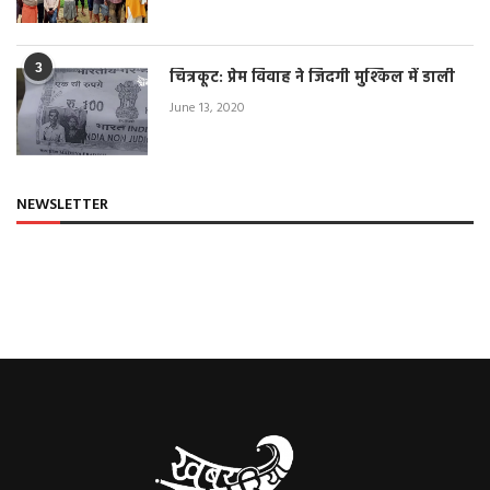
3
चित्रकूट: प्रेम विवाह ने जिंदगी मुश्किल में डाली
June 13, 2020
NEWSLETTER