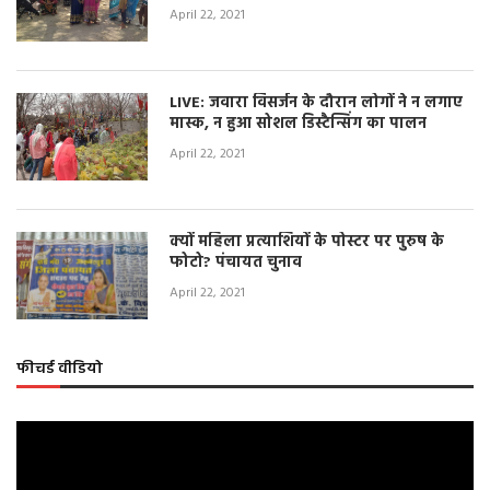
April 22, 2021
LIVE: जवारा विसर्जन के दौरान लोगों ने न लगाए
मास्क, न हुआ सोशल डिस्टैन्सिंग का पालन
April 22, 2021
क्यों महिला प्रत्याशियों के पोस्टर पर पुरुष के
फोटो? पंचायत चुनाव
April 22, 2021
फीचर्ड वीडियो
Video
Player