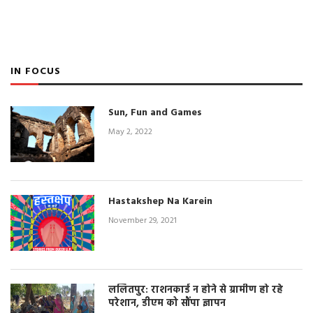
IN FOCUS
Sun, Fun and Games
May 2, 2022
Hastakshep Na Karein
November 29, 2021
ललितपुर: राशनकार्ड न होने से ग्रामीण हो रहे
परेशान, डीएम को सौंपा ज्ञापन