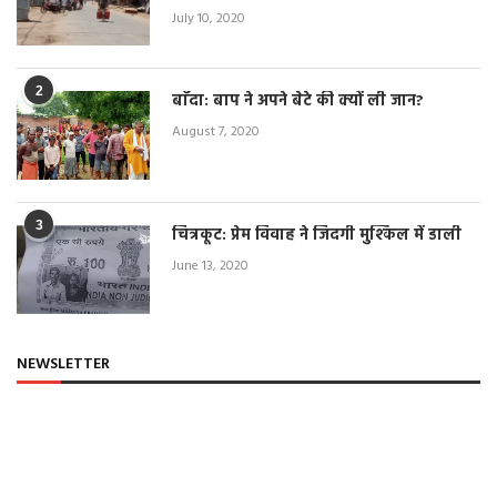
July 10, 2020
2
बाँदा: बाप ने अपने बेटे की क्यों ली जान?
August 7, 2020
3
चित्रकूट: प्रेम विवाह ने जिंदगी मुश्किल में डाली
June 13, 2020
NEWSLETTER