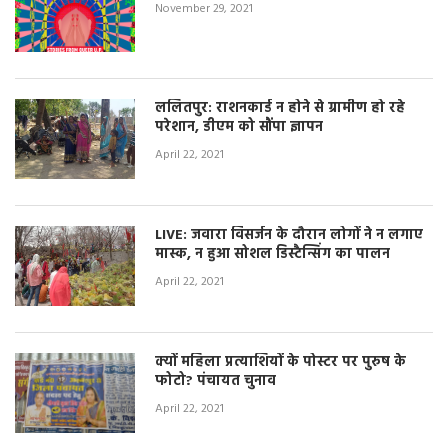
November 29, 2021
ललितपुर: राशनकार्ड न होने से ग्रामीण हो रहे
परेशान, डीएम को सौंपा ज्ञापन
April 22, 2021
LIVE: जवारा विसर्जन के दौरान लोगों ने न लगाए
मास्क, न हुआ सोशल डिस्टैन्सिंग का पालन
April 22, 2021
क्यों महिला प्रत्याशियों के पोस्टर पर पुरुष के
फोटो? पंचायत चुनाव
April 22, 2021