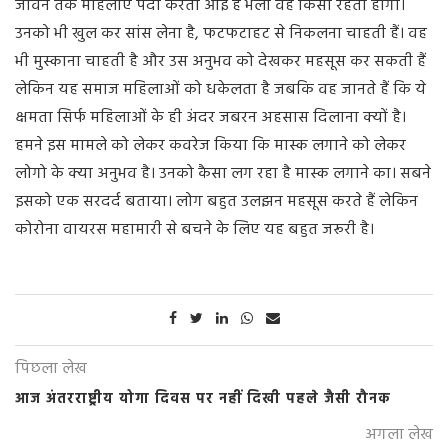
जीवन तक महिलाएं पर्दा करती आई हैं भला वह किसी रहती होंगी।
उनको भी खुल कर सांस लेना है, फटफटाहट से निकलना चाहती हैं। वह
भी मुस्काना चाहती है और उस अनुभव को देखकर महसूस कर सकती हैं
लेकिन यह समाज महिलाओं को धकेलता है जबकि वह जानते हैं कि ये
क्षमता सिर्फ महिलाओं के ही अंदर जबरन अहसास दिलाना क्यों है।
हमने इस मामले को लेकर कवरेज किया कि मास्क लगाने को लेकर
लोगो के क्या अनुभव है। उनको कैसा लग रहा है मास्क लगाने का। सबने
इसको एक सरदर्द बताया। लोग बहुत उलझन महसूस करते हैं लेकिन
कोरोना वायरस महामारी से बचने के लिए यह बहुत जरूरी है।
पिछला लेख
आज अंतरराष्ट्रीय योगा दिवस पर नहीं दिखी पहले जैसी रौनक
अगला लेख