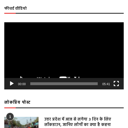
फीचर्ड वीडियो
Video
Player
00:00
05:41
लोकप्रिय पोस्ट
1
उत्तर प्रदेश में आज से लगेगा 3 दिन के लिए
लॉकडाउन, जानिए लोगों का क्या है कहना