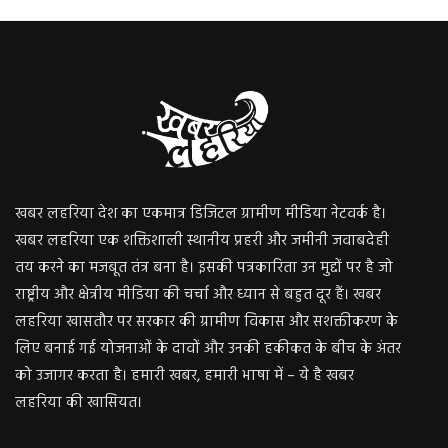
खबर लहरिया देश का एकमात्र डिजिटल ग्रामीण मीडिया नेटवर्क है।
खबर लहरिया एक शक्तिशाली स्थानीय प्रहरी और जमीनी जवाबदेही
तय करने का मजबूत तंत्र बना है। इसकी पत्रकारिता उन मुद्दों पर है जो
राष्ट्रीय और क्षेत्रीय मीडिया की चर्चा और ध्यान से बहुत दूर हैं। खबर
लहरिया खासतौर पर सरकार की ग्रामीण विकास और सशक्तीकरण के
लिए बनाई गई योजनाओं के दावों और उनकी हकीकत के बीच के अंतर
को उजागर करता है। हमारी खबर, हमारी भाषा में – ये है खबर
लहरिया की खासियत।