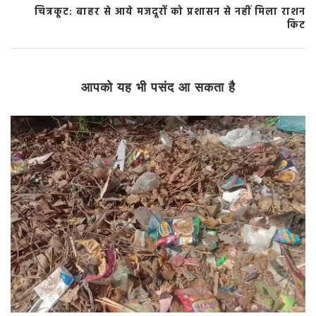
चित्रकूट: बाहर से आये मजदूरों को प्रशासन से नहीं मिला राशन
किट
आपको यह भी पसंद आ सकता है