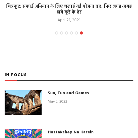
चित्रकूट: सफाई अभियान के लिए चलाई गई योजना बंद, फिर जगह-जगह
लगे कूड़े के ढेर
April 21, 2021
IN FOCUS
Sun, Fun and Games
May 2, 2022
Hastakshep Na Karein