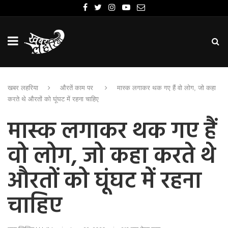
खबर लहरिया
औरतें काम पर
मास्क लगाकर थक गए हैं वो लोग, जो कहा
करते थे औरतों को घूंघट में रहना चाहिए
मास्क लगाकर थक गए हैं
वो लोग, जो कहा करते थे
औरतों को घूंघट में रहना
चाहिए