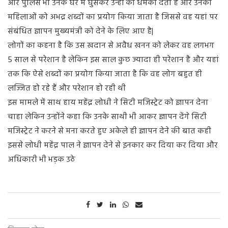
और पुलिस भी उनके घर में घुसकर उन्हीं को धमकी देती है और उनकी
महिलाओं को अभद्र शब्दों का प्रयोग किया जाता है जिससे वह यहां पर
संबंधित ज्ञापन मुख्यमंत्री को देने के लिए आए है|
लोगों का कहना है कि उस खदान से अवैध खनन को लेकर वह लगभग
5 साल से परेशान है लेकिन इस साल कुछ ज्यादा ही परेशान है और यहां
तक कि ऐसे शब्दों का प्रयोग किया जाता है कि वह लोग बहुत ही
लज्जित हो रहे हैं और परेशान हो रही थी
इस मामले में साथ हाय महेंद्र लोधी ने सिटी मजिस्ट्रेट को ज्ञापन देना
चाहा लेकिन उन्होंने कहा कि उनके साथी भी आकर ज्ञापन देंगे सिटी
मजिस्ट्रेट ने करने से मना करते हुए अकेले ही ज्ञापन देने की बात कही
इससे लोधी महेंद्र पाल ने ज्ञापन देने से इनकार कर दिया कर दिया और
अधिकारी भी भड़क उठे