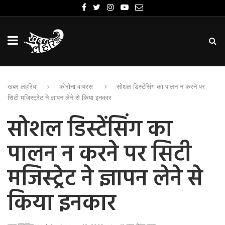
खबर लहरिया
कोरोना वायरस
सोशल डिस्टेंसिंग का पालन न करने पर
सिटी मजिस्ट्रेट ने ज्ञापन लेने से किया इनकार
सोशल डिस्टेंसिंग का
पालन न करने पर सिटी
मजिस्ट्रेट ने ज्ञापन लेने से
किया इनकार