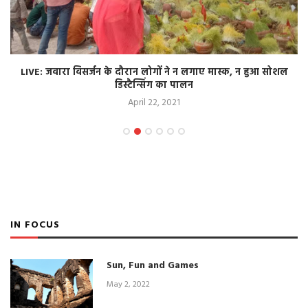
LIVE: जवारा विसर्जन के दौरान लोगों ने न लगाए मास्क, न हुआ सोशल
डिस्टैन्सिंग का पालन
April 22, 2021
IN FOCUS
Sun, Fun and Games
May 2, 2022