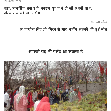
पिछला लेख
पन्ना: मानसिक तनाव के कारण युवक ने ले ली अपनी जान,
परिवार वालों का आरोप
अगला लेख
आकाशीय बिजली गिरने से आठ वर्षीय लड़की की हुई मौत
आपको यह भी पसंद आ सकता है