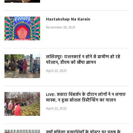
Hastakshep Na Karein
November 29, 2021
ललितपुर: राशनकार्ड न होने से ग्रामीण हो रहे
परेशान, डीएम को सौंपा ज्ञापन
April 22, 2021
LIVE: जवारा विसर्जन के दौरान लोगों ने न लगाए
मास्क, न हुआ सोशल डिस्टैन्सिंग का पालन
April 22, 2021
क्यों महिला प्रत्याशियों के पोस्टर पर पुरुष के