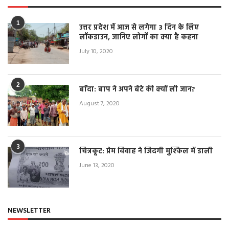
1
उत्तर प्रदेश में आज से लगेगा 3 दिन के लिए
लॉकडाउन, जानिए लोगों का क्या है कहना
July 10, 2020
2
बाँदा: बाप ने अपने बेटे की क्यों ली जान?
August 7, 2020
3
चित्रकूट: प्रेम विवाह ने जिंदगी मुश्किल में डाली
June 13, 2020
NEWSLETTER