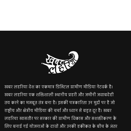
खबर लहरिया देश का एकमात्र डिजिटल ग्रामीण मीडिया नेटवर्क है।
खबर लहरिया एक शक्तिशाली स्थानीय प्रहरी और जमीनी जवाबदेही
तय करने का मजबूत तंत्र बना है। इसकी पत्रकारिता उन मुद्दों पर है जो
राष्ट्रीय और क्षेत्रीय मीडिया की चर्चा और ध्यान से बहुत दूर हैं। खबर
लहरिया खासतौर पर सरकार की ग्रामीण विकास और सशक्तीकरण के
लिए बनाई गई योजनाओं के दावों और उनकी हकीकत के बीच के अंतर